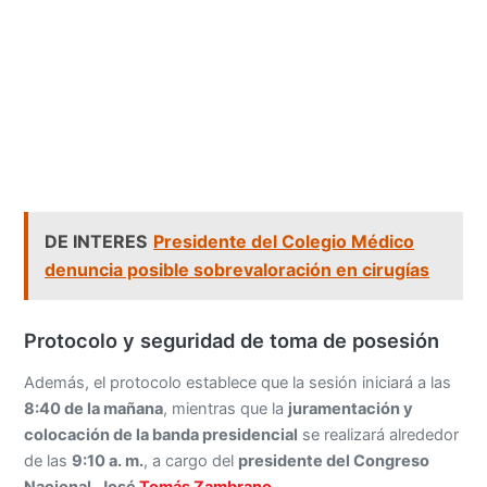
DE INTERES
Presidente del Colegio Médico
denuncia posible sobrevaloración en cirugías
Protocolo y seguridad de toma de posesión
Además, el protocolo establece que la sesión iniciará a las
8:40 de la mañana
, mientras que la
juramentación y
colocación de la banda presidencial
se realizará alrededor
de las
9:10 a. m.
, a cargo del
presidente del Congreso
Nacional, José
Tomás Zambrano
.