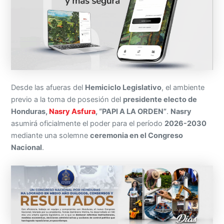
Desde las afueras del
Hemiciclo Legislativo
, el ambiente
previo a la toma de posesión del
presidente electo de
Honduras,
Nasry Asfura
, “PAPI A LA ORDEN”
.
Nasry
asumirá oficialmente el poder para el período
2026-2030
mediante una solemne
ceremonia en el Congreso
Nacional
.