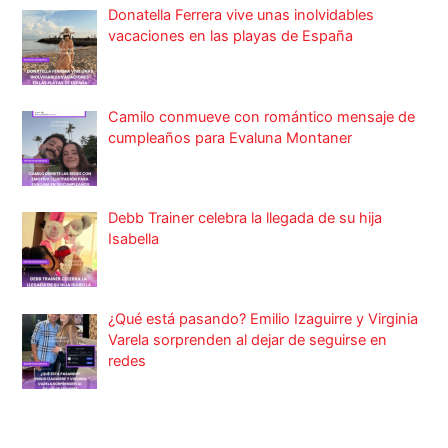
Donatella Ferrera vive unas inolvidables
vacaciones en las playas de España
Camilo conmueve con romántico mensaje de
cumpleaños para Evaluna Montaner
Debb Trainer celebra la llegada de su hija
Isabella
¿Qué está pasando? Emilio Izaguirre y Virginia
Varela sorprenden al dejar de seguirse en
redes