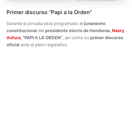
Primer discurso “Papi a la Orden”
Durante la jornada está programado el
juramento
constitucional
del
presidente electo de Honduras,
Nasry
Asfura
, “PAPI A LA ORDEN”
, así como su
primer discurso
oficial
ante el pleno legislativo.