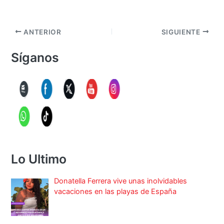
ANTERIOR
SIGUIENTE
Síganos
Lo Ultimo
Donatella Ferrera vive unas inolvidables
vacaciones en las playas de España