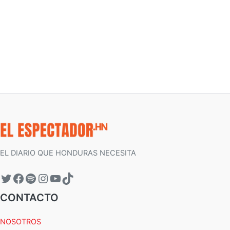
EL DIARIO QUE HONDURAS NECESITA
CONTACTO
NOSOTROS