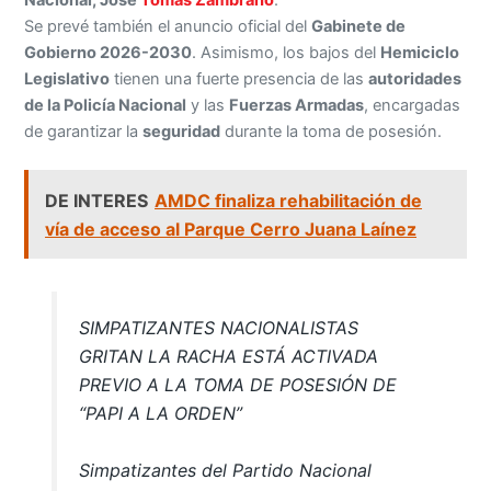
Se prevé también el anuncio oficial del
Gabinete de
Gobierno 2026-2030
. Asimismo, los bajos del
Hemiciclo
Legislativo
tienen una fuerte presencia de las
autoridades
de la Policía Nacional
y las
Fuerzas Armadas
, encargadas
de garantizar la
seguridad
durante la toma de posesión.
DE INTERES
AMDC finaliza rehabilitación de
vía de acceso al Parque Cerro Juana Laínez
SIMPATIZANTES NACIONALISTAS
GRITAN LA RACHA ESTÁ ACTIVADA
PREVIO A LA TOMA DE POSESIÓN DE
“PAPI A LA ORDEN”
Simpatizantes del Partido Nacional