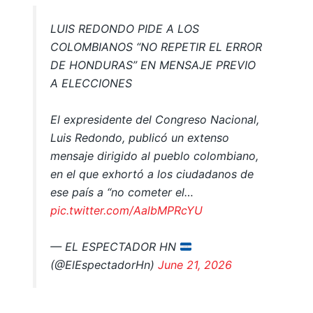
LUIS REDONDO PIDE A LOS
COLOMBIANOS “NO REPETIR EL ERROR
DE HONDURAS” EN MENSAJE PREVIO
A ELECCIONES
El expresidente del Congreso Nacional,
Luis Redondo, publicó un extenso
mensaje dirigido al pueblo colombiano,
en el que exhortó a los ciudadanos de
ese país a “no cometer el…
pic.twitter.com/AalbMPRcYU
— EL ESPECTADOR HN
(@ElEspectadorHn)
June 21, 2026