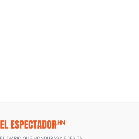
EL DIARIO QUE HONDURAS NECESITA