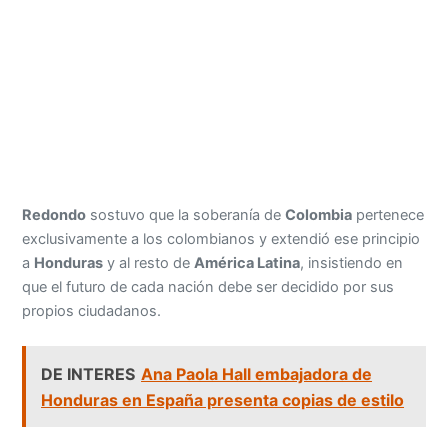
Redondo
sostuvo que la soberanía de
Colombia
pertenece
exclusivamente a los colombianos y extendió ese principio
a
Honduras
y al resto de
América Latina
, insistiendo en
que el futuro de cada nación debe ser decidido por sus
propios ciudadanos.
DE INTERES
Ana Paola Hall embajadora de
Honduras en España presenta copias de estilo