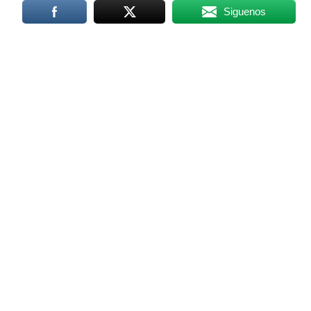
Siguenos