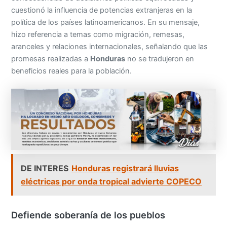
cuestionó la influencia de potencias extranjeras en la
política de los países latinoamericanos. En su mensaje,
hizo referencia a temas como migración, remesas,
aranceles y relaciones internacionales, señalando que las
promesas realizadas a
Honduras
no se tradujeron en
beneficios reales para la población.
DE INTERES
Honduras registrará lluvias
eléctricas por onda tropical advierte COPECO
Defiende soberanía de los pueblos