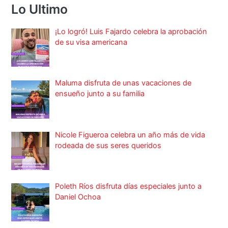
Lo Ultimo
¡Lo logró! Luis Fajardo celebra la aprobación
de su visa americana
Maluma disfruta de unas vacaciones de
ensueño junto a su familia
Nicole Figueroa celebra un año más de vida
rodeada de sus seres queridos
Poleth Ríos disfruta días especiales junto a
Daniel Ochoa