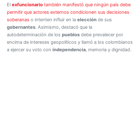
El
exfuncionario
también manifestó que ningún país debe
permitir que actores externos condicionen sus decisiones
soberanas
o intenten influir en la
elección
de sus
gobernantes
. Asimismo, destacó que la
autodeterminación de los
pueblos
debe prevalecer por
encima de intereses geopolíticos y llamó a los colombianos
a ejercer su voto con
independencia
, memoria y dignidad.