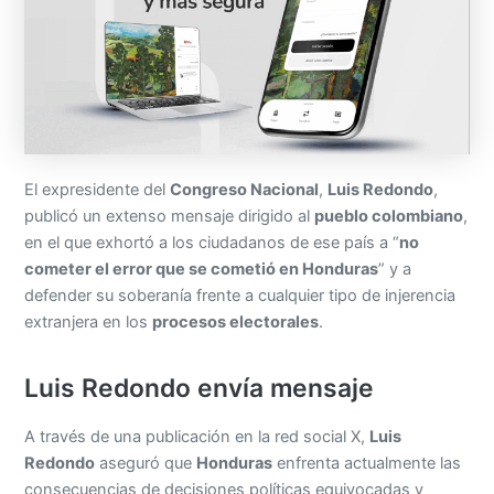
El expresidente del
Congreso Nacional
,
Luis Redondo
,
publicó un extenso mensaje dirigido al
pueblo colombiano
,
en el que exhortó a los ciudadanos de ese país a “
no
cometer el error que se cometió en Honduras
” y a
defender su soberanía frente a cualquier tipo de injerencia
extranjera en los
procesos electorales
.
Luis Redondo envía mensaje
A través de una publicación en la red social X,
Luis
Redondo
aseguró que
Honduras
enfrenta actualmente las
consecuencias de decisiones políticas equivocadas y