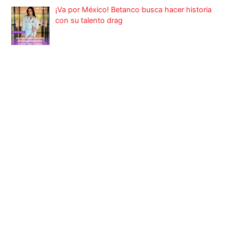
¡Va por México! Betanco busca hacer historia
con su talento drag