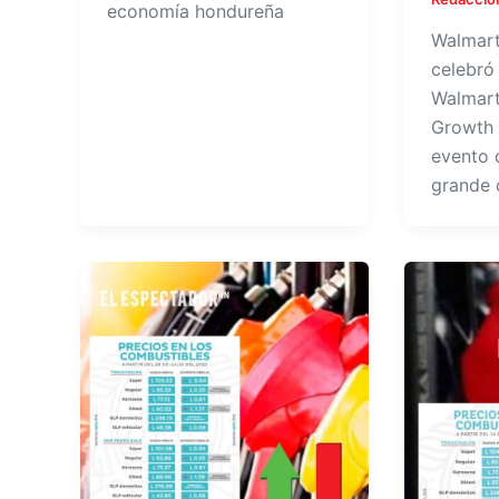
economía hondureña
Walmart
celebró
Walmart
Growth 
evento 
grande 