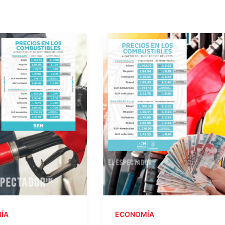
ÍA
ECONOMÍA