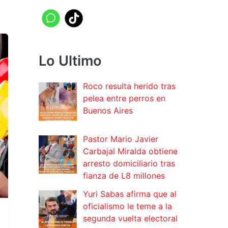
Lo Ultimo
Roco resulta herido tras
pelea entre perros en
Buenos Aires
Pastor Mario Javier
Carbajal Miralda obtiene
arresto domiciliario tras
fianza de L8 millones
Yuri Sabas afirma que al
oficialismo le teme a la
segunda vuelta electoral