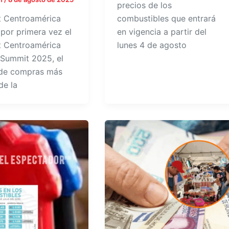
precios de los
 Centroamérica
combustibles que entrará
 por primera vez el
en vigencia a partir del
 Centroamérica
lunes 4 de agosto
Summit 2025, el
de compras más
de la