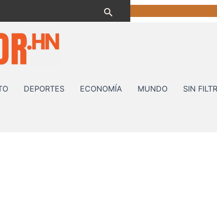
Buscar
TO
DEPORTES
ECONOMÍA
MUNDO
SIN FILT