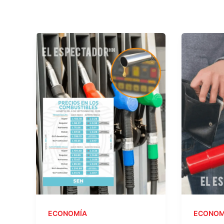
ECONOMÍA
ECONOM