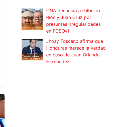
CNA denuncia a Gilberto
Ríos y Juan Cruz por
presuntas irregularidades
en FOSOVI
Jhosy Toscano afirma que
Honduras merece la verdad
en caso de Juan Orlando
Hernández