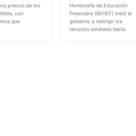
los precios de los
Hondureña de Educación
ibles, con
Financiera (REHEF) instó al
ntos que
gobierno a redirigir los
recursos estatales hacia