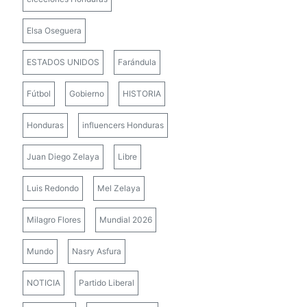
Elsa Oseguera
ESTADOS UNIDOS
Farándula
Fútbol
Gobierno
HISTORIA
Honduras
influencers Honduras
Juan Diego Zelaya
Libre
Luis Redondo
Mel Zelaya
Milagro Flores
Mundial 2026
Mundo
Nasry Asfura
NOTICIA
Partido Liberal