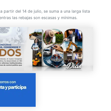
ntras las rebajas son escasas y mínimas.