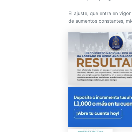
de aumentos constantes, mie