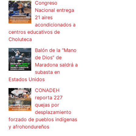
Congreso
Nacional entrega
21 aires
acondicionados a
centros educativos de
Choluteca
Balón de la “Mano
de Dios” de
Maradona saldrá a
subasta en
Estados Unidos
CONADEH
reporta 227
quejas por
desplazamiento
forzado de pueblos indígenas
y afrohondureños