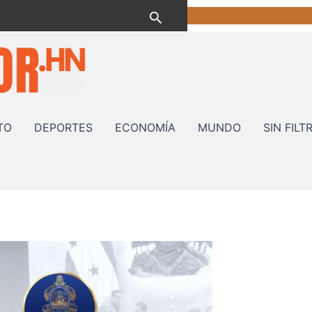
Buscar
TO
DEPORTES
ECONOMÍA
MUNDO
SIN FILT