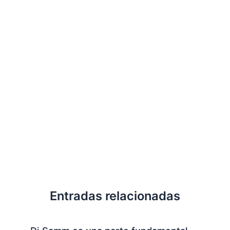
Entradas relacionadas