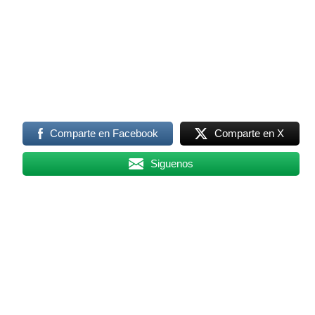
Comparte en Facebook
Comparte en X
Siguenos