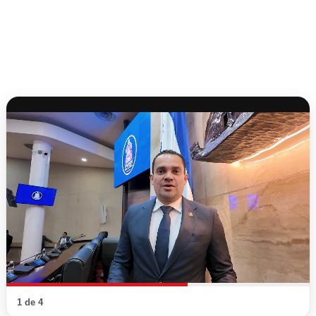
1 de 4