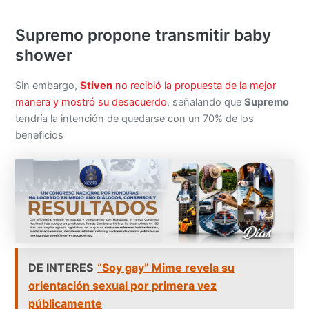
Supremo propone transmitir baby
shower
Sin embargo,
Stiven
no recibió la propuesta de la mejor
manera y mostró su desacuerdo
, señalando que
Supremo
tendría la intención de quedarse con un 70% de los
beneficios
DE INTERES
“Soy gay” Mime revela su
orientación sexual por primera vez
públicamente