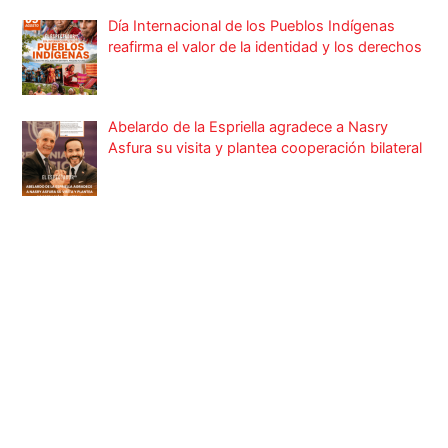
Día Internacional de los Pueblos Indígenas
reafirma el valor de la identidad y los derechos
Abelardo de la Espriella agradece a Nasry
Asfura su visita y plantea cooperación bilateral