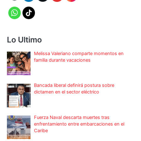
Lo Ultimo
Melissa Valeriano comparte momentos en
familia durante vacaciones
Bancada liberal definirá postura sobre
dictamen en el sector eléctrico
Fuerza Naval descarta muertes tras
enfrentamiento entre embarcaciones en el
Caribe