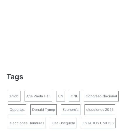
Tags
amdc
Ana Paola Hall
CN
CNE
Congreso Nacional
Deportes
Donald Trump
Economía
elecciones 2025
elecciones Honduras
Elsa Oseguera
ESTADOS UNIDOS