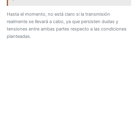
Hasta el momento, no está claro si la transmisión
realmente se llevará a cabo, ya que persisten dudas y
tensiones entre ambas partes respecto a las condiciones
planteadas.