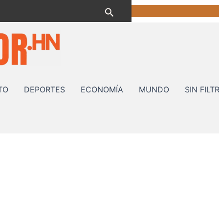
Buscar
TO
DEPORTES
ECONOMÍA
MUNDO
SIN FILT