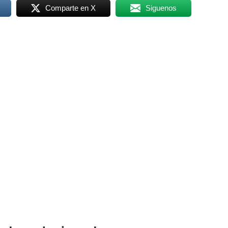
Comparte en X
Siguenos