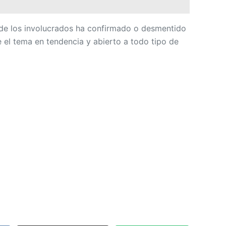
de los involucrados ha confirmado o desmentido
 el tema en tendencia y abierto a todo tipo de