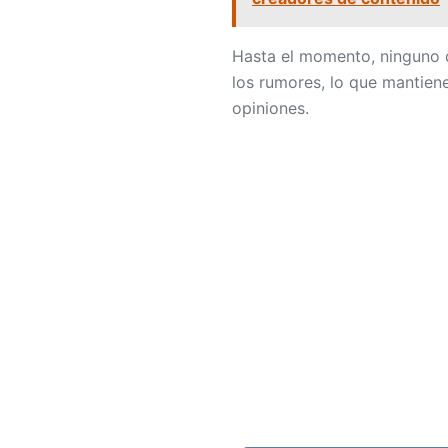
Hasta el momento, ninguno 
los rumores, lo que mantiene
opiniones.