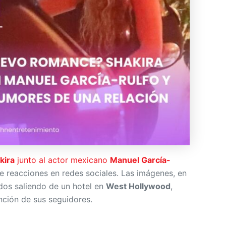
kira
junto al actor mexicano
Manuel García-
 reacciones en redes sociales. Las imágenes, en
dos saliendo de un hotel en
West Hollywood
,
nción de sus seguidores.