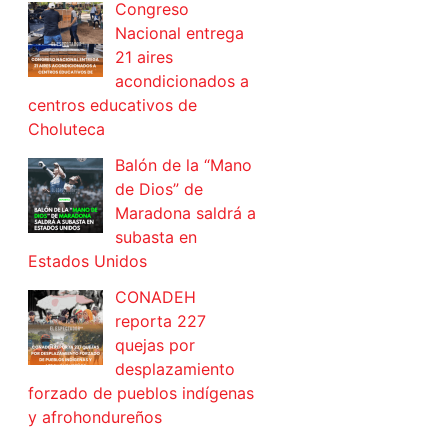
Congreso
Nacional entrega
21 aires
acondicionados a
centros educativos de
Choluteca
Balón de la “Mano
de Dios” de
Maradona saldrá a
subasta en
Estados Unidos
CONADEH
reporta 227
quejas por
desplazamiento
forzado de pueblos indígenas
y afrohondureños