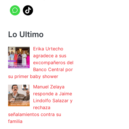
Lo Ultimo
Erika Urtecho
agradece a sus
excompañeros del
Banco Central por
su primer baby shower
Manuel Zelaya
responde a Jaime
Lindolfo Salazar y
rechaza
señalamientos contra su
familia