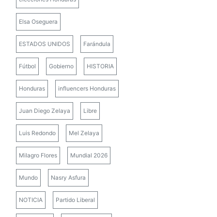
Elsa Oseguera
ESTADOS UNIDOS
Farándula
Fútbol
Gobierno
HISTORIA
Honduras
influencers Honduras
Juan Diego Zelaya
Libre
Luis Redondo
Mel Zelaya
Milagro Flores
Mundial 2026
Mundo
Nasry Asfura
NOTICIA
Partido Liberal