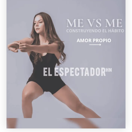
Hábitos saludables y estilo de vida