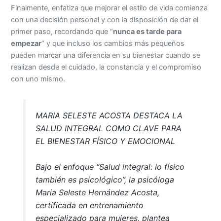
primer paso, recordando que “
nunca es tarde para
empezar
” y que incluso los cambios más pequeños
pueden marcar una diferencia en su bienestar cuando se
realizan desde el cuidado, la constancia y el compromiso
con uno mismo.
MARIA SELESTE ACOSTA DESTACA LA
SALUD INTEGRAL COMO CLAVE PARA
EL BIENESTAR FÍSICO Y EMOCIONAL
Bajo el enfoque “Salud integral: lo físico
también es psicológico”, la psicóloga
Maria Seleste Hernández Acosta,
certificada en entrenamiento
especializado para mujeres, plantea
una…
pic.twitter.com/pGHlrQW37N