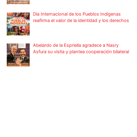
reafirma el valor de la identidad y los derechos
Abelardo de la Espriella agradece a Nasry
Asfura su visita y plantea cooperación bilateral