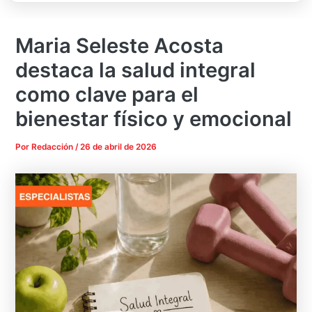
Maria Seleste Acosta
destaca la salud integral
como clave para el
bienestar físico y emocional
Por
Redacción
/
26 de abril de 2026