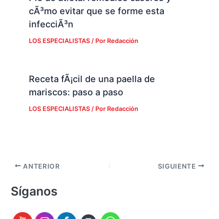
infecciÃ³n
LOS ESPECIALISTAS
/ Por
Redacción
Receta fÃ¡cil de una paella de
mariscos: paso a paso
LOS ESPECIALISTAS
/ Por
Redacción
ANTERIOR
SIGUIENTE
Síganos