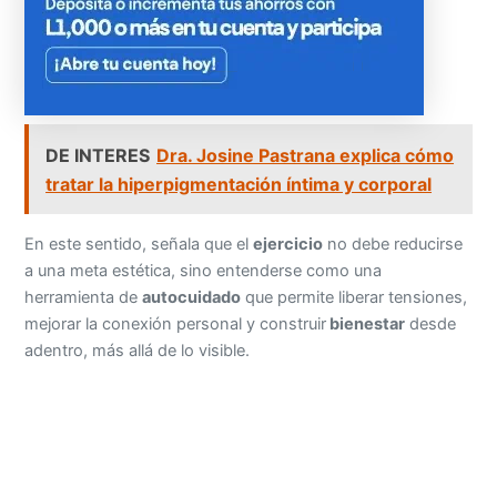
DE INTERES
Dra. Josine Pastrana explica cómo
tratar la hiperpigmentación íntima y corporal
En este sentido, señala que el
ejercicio
no debe reducirse
a una meta estética, sino entenderse como una
herramienta de
autocuidado
que permite liberar tensiones,
mejorar la conexión personal y construir
bienestar
desde
adentro, más allá de lo visible.