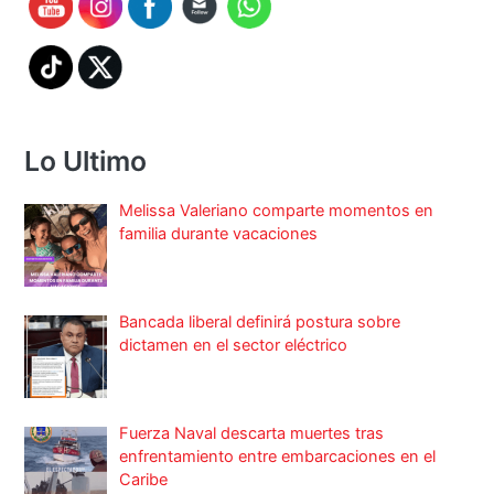
Lo Ultimo
Melissa Valeriano comparte momentos en
familia durante vacaciones
Bancada liberal definirá postura sobre
dictamen en el sector eléctrico
Fuerza Naval descarta muertes tras
enfrentamiento entre embarcaciones en el
Caribe
Día Internacional de los Pueblos Indígenas