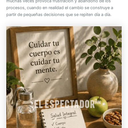
partir de pequeñas decisiones que se repiten día a día.