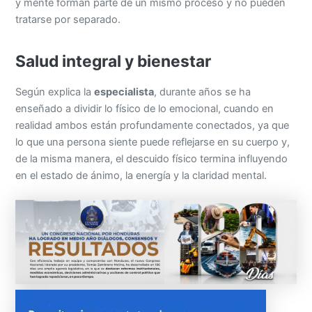
Salud integral y bienestar
Según explica la
especialista
, durante años se ha
enseñado a dividir lo físico de lo emocional, cuando en
realidad ambos están profundamente conectados, ya que
lo que una persona siente puede reflejarse en su cuerpo y,
de la misma manera, el descuido físico termina influyendo
en el estado de ánimo, la energía y la claridad mental.