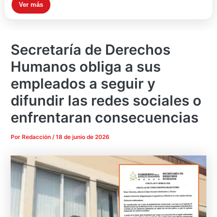
Ver más
Secretaría de Derechos
Humanos obliga a sus
empleados a seguir y
difundir las redes sociales o
enfrentaran consecuencias
Por
Redacción
/
18 de junio de 2026