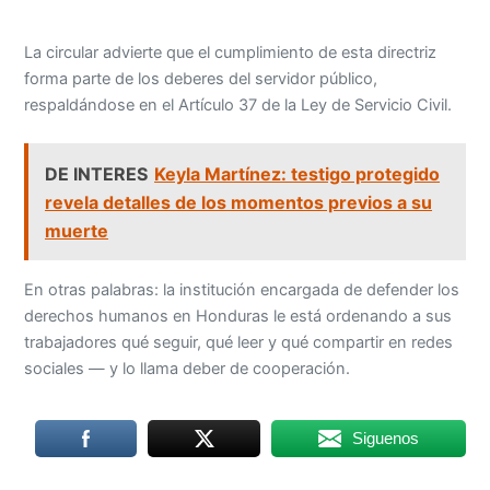
La circular advierte que el cumplimiento de esta directriz
forma parte de los deberes del servidor público,
respaldándose en el Artículo 37 de la Ley de Servicio Civil.
DE INTERES
Keyla Martínez: testigo protegido
revela detalles de los momentos previos a su
muerte
En otras palabras: la institución encargada de defender los
derechos humanos en Honduras le está ordenando a sus
trabajadores qué seguir, qué leer y qué compartir en redes
sociales — y lo llama deber de cooperación.
Siguenos