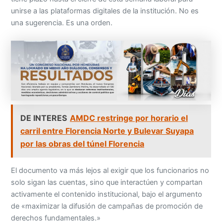
unirse a las plataformas digitales de la institución. No es
una sugerencia. Es una orden.
DE INTERES
AMDC restringe por horario el
carril entre Florencia Norte y Bulevar Suyapa
por las obras del túnel Florencia
El documento va más lejos al exigir que los funcionarios no
solo sigan las cuentas, sino que interactúen y compartan
activamente el contenido institucional, bajo el argumento
de «maximizar la difusión de campañas de promoción de
derechos fundamentales.»