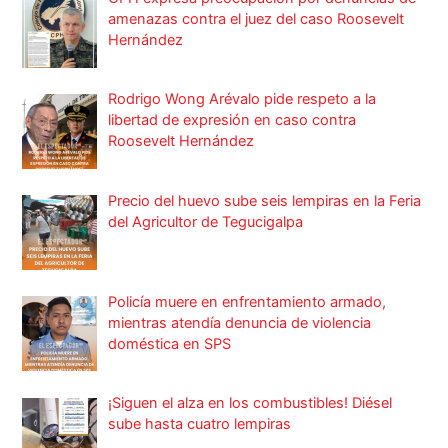
amenazas contra el juez del caso Roosevelt
Hernández
Rodrigo Wong Arévalo pide respeto a la
libertad de expresión en caso contra
Roosevelt Hernández
Precio del huevo sube seis lempiras en la Feria
del Agricultor de Tegucigalpa
Policía muere en enfrentamiento armado,
mientras atendía denuncia de violencia
doméstica en SPS
¡Siguen el alza en los combustibles! Diésel
sube hasta cuatro lempiras