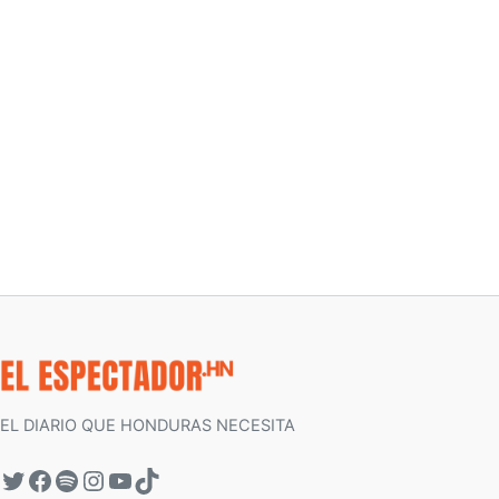
EL DIARIO QUE HONDURAS NECESITA