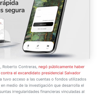
a, Roberto Contreras,
negó públicamente haber
contra el excandidato presidencial Salvador
 tuvo acceso a las cuentas o fondos utilizados
 en medio de la investigación que desarrolla el
suntas irregularidades financieras vinculadas al