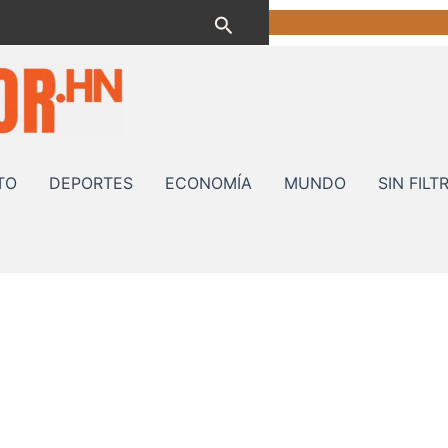
Buscar
TO
DEPORTES
ECONOMÍA
MUNDO
SIN FILT