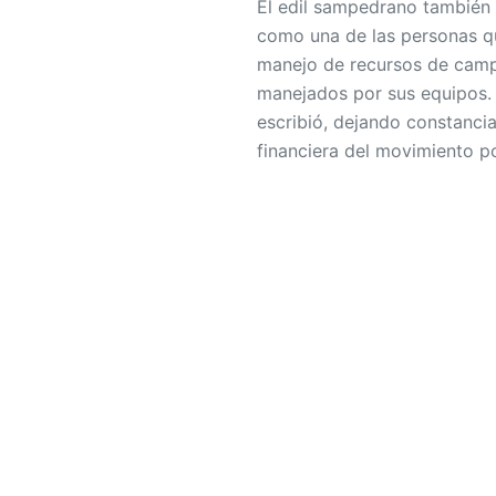
El edil sampedrano también s
como una de las personas q
manejo de recursos de cam
manejados por sus equipos.
escribió, dejando constancia
financiera del movimiento po