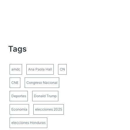
Tags
amdc
Ana Paola Hall
CN
CNE
Congreso Nacional
Deportes
Donald Trump
Economía
elecciones 2025
elecciones Honduras