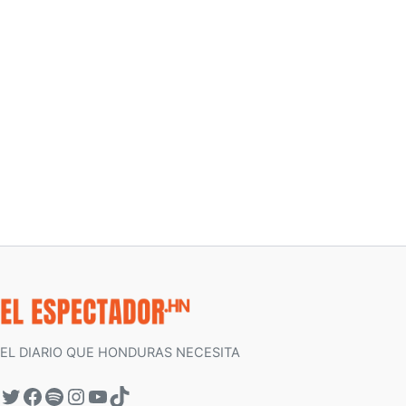
EL DIARIO QUE HONDURAS NECESITA