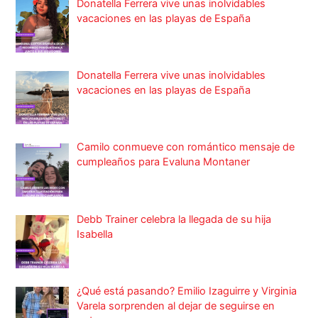
Donatella Ferrera vive unas inolvidables
vacaciones en las playas de España
Donatella Ferrera vive unas inolvidables
vacaciones en las playas de España
Camilo conmueve con romántico mensaje de
cumpleaños para Evaluna Montaner
Debb Trainer celebra la llegada de su hija
Isabella
¿Qué está pasando? Emilio Izaguirre y Virginia
Varela sorprenden al dejar de seguirse en