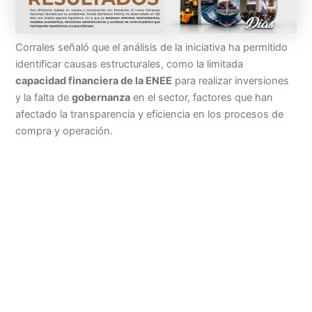
Corrales señaló que el análisis de la iniciativa ha permitido
identificar causas estructurales, como la limitada
capacidad financiera de la ENEE
para realizar inversiones
y la falta de
gobernanza
en el sector, factores que han
afectado la transparencia y eficiencia en los procesos de
compra y operación.