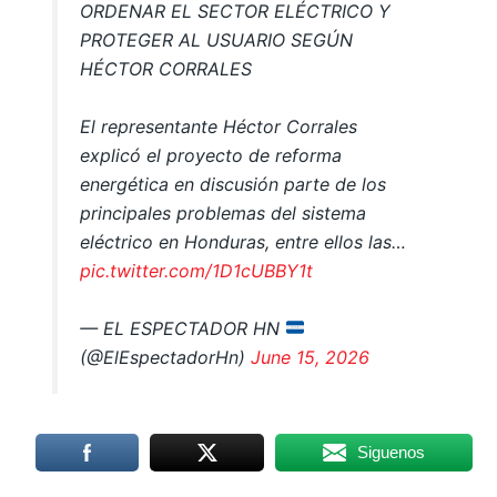
ORDENAR EL SECTOR ELÉCTRICO Y
PROTEGER AL USUARIO SEGÚN
HÉCTOR CORRALES
El representante Héctor Corrales
explicó el proyecto de reforma
energética en discusión parte de los
principales problemas del sistema
eléctrico en Honduras, entre ellos las…
pic.twitter.com/1D1cUBBY1t
— EL ESPECTADOR HN
(@ElEspectadorHn)
June 15, 2026
Siguenos