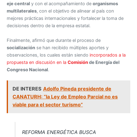
eje central
y con el acompañamiento de
organismos
multilaterales
, con el objetivo de alinear al país con
mejores prácticas internacionales y fortalecer la toma de
decisiones dentro de la empresa estatal.
Finalmente, afirmó que durante el proceso de
socialización
se han recibido múltiples aportes y
observaciones, los cuales están siendo
incorporados a la
propuesta en discusión en la
Comisión
de Energía del
Congreso Nacional
.
DE INTERES
Adolfo Pineda presidente de
CANATURH: “la Ley de Empleo Parcial no es
viable para el sector turismo”
REFORMA ENERGÉTICA BUSCA