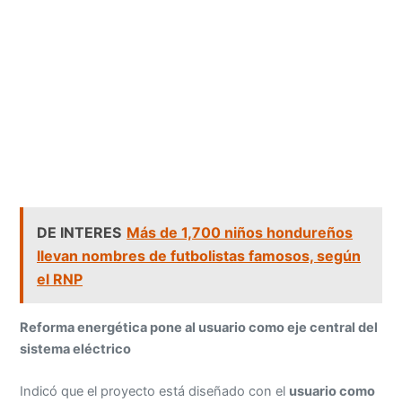
DE INTERES
Más de 1,700 niños hondureños
llevan nombres de futbolistas famosos, según
el RNP
Reforma energética pone al usuario como eje central del
sistema eléctrico
Indicó que el proyecto está diseñado con el
usuario como