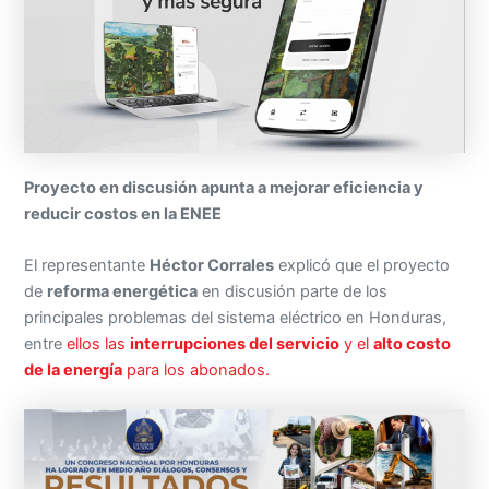
Proyecto en discusión apunta a mejorar eficiencia y
reducir costos en la ENEE
El representante
Héctor Corrales
explicó que el proyecto
de
reforma energética
en discusión parte de los
principales problemas del sistema eléctrico en Honduras,
entre
ellos las
interrupciones del servicio
y el
alto costo
de la energía
para los abonados.