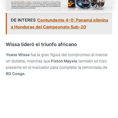
DE INTERES
Contundente 4-0: Panamá elimina
a Honduras del Campeonato Sub-20
Wissa lideró el triunfo africano
Yoane Wissa
fue la gran figura del compromiso al marcar
un doblete, mientras que
Fiston Mayele
también se hizo
presente en el marcador para completar la remontada de
RD Congo
.