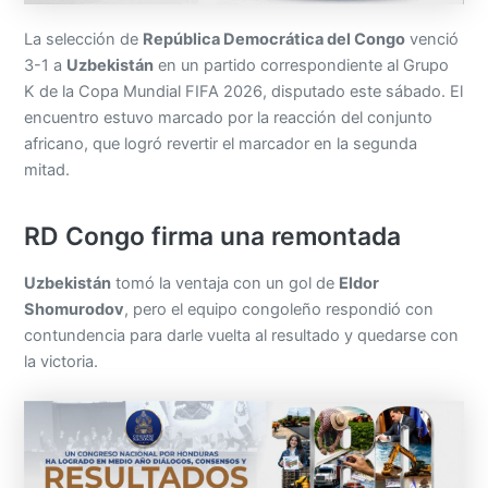
La selección de
República Democrática del Congo
venció
3-1 a
Uzbekistán
en un partido correspondiente al Grupo
K de la Copa Mundial FIFA 2026, disputado este sábado. El
encuentro estuvo marcado por la reacción del conjunto
africano, que logró revertir el marcador en la segunda
mitad.
RD Congo firma una remontada
Uzbekistán
tomó la ventaja con un gol de
Eldor
Shomurodov
, pero el equipo congoleño respondió con
contundencia para darle vuelta al resultado y quedarse con
la victoria.