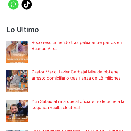
Lo Ultimo
Roco resulta herido tras pelea entre perros en
Buenos Aires
Pastor Mario Javier Carbajal Miralda obtiene
arresto domiciliario tras fianza de L8 millones
Yuri Sabas afirma que al oficialismo le teme a la
segunda vuelta electoral