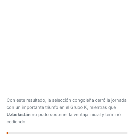
Con este resultado, la selección congoleña cerró la jornada
con un importante triunfo en el Grupo K, mientras que
Uzbekistán
no pudo sostener la ventaja inicial y terminó
cediendo.