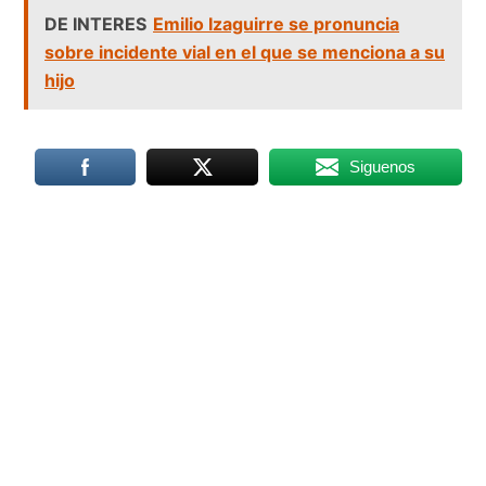
DE INTERES
Emilio Izaguirre se pronuncia
sobre incidente vial en el que se menciona a su
hijo
Siguenos