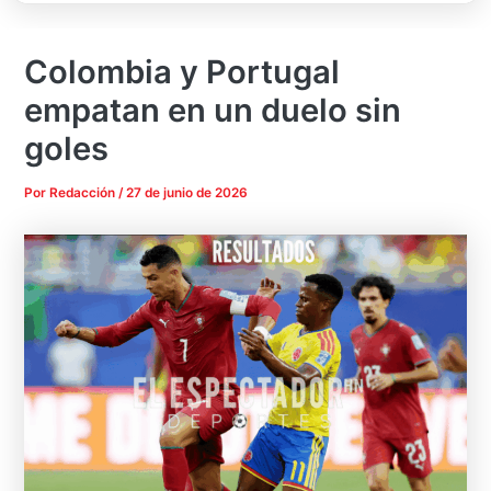
Colombia y Portugal
empatan en un duelo sin
goles
Por
Redacción
/
27 de junio de 2026