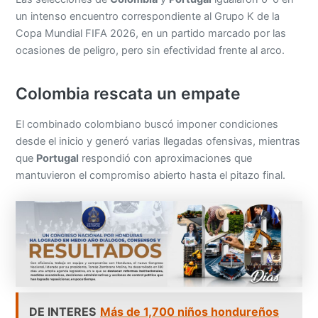
un intenso encuentro correspondiente al Grupo K de la
Copa Mundial FIFA 2026, en un partido marcado por las
ocasiones de peligro, pero sin efectividad frente al arco.
Colombia rescata un empate
El combinado colombiano buscó imponer condiciones
desde el inicio y generó varias llegadas ofensivas, mientras
que
Portugal
respondió con aproximaciones que
mantuvieron el compromiso abierto hasta el pitazo final.
DE INTERES
Más de 1,700 niños hondureños