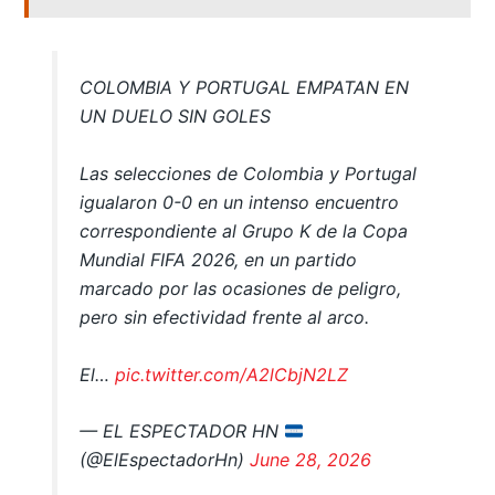
COLOMBIA Y PORTUGAL EMPATAN EN
UN DUELO SIN GOLES
Las selecciones de Colombia y Portugal
igualaron 0-0 en un intenso encuentro
correspondiente al Grupo K de la Copa
Mundial FIFA 2026, en un partido
marcado por las ocasiones de peligro,
pero sin efectividad frente al arco.
El…
pic.twitter.com/A2lCbjN2LZ
— EL ESPECTADOR HN
(@ElEspectadorHn)
June 28, 2026