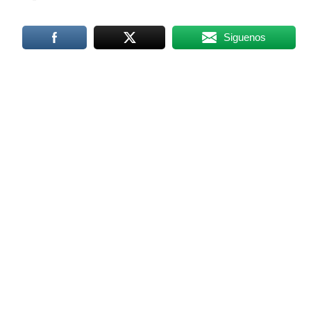
Siguenos