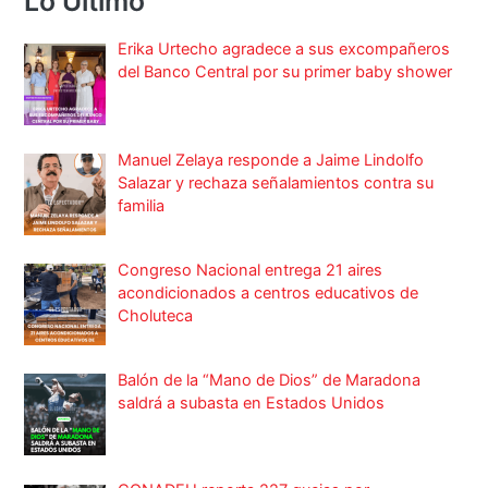
Lo Ultimo
Erika Urtecho agradece a sus excompañeros
del Banco Central por su primer baby shower
Manuel Zelaya responde a Jaime Lindolfo
Salazar y rechaza señalamientos contra su
familia
Congreso Nacional entrega 21 aires
acondicionados a centros educativos de
Choluteca
Balón de la “Mano de Dios” de Maradona
saldrá a subasta en Estados Unidos