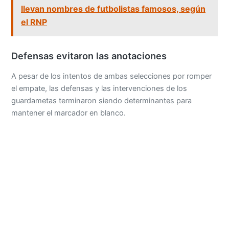
llevan nombres de futbolistas famosos, según
el RNP
Defensas evitaron las anotaciones
A pesar de los intentos de ambas selecciones por romper
el empate, las defensas y las intervenciones de los
guardametas terminaron siendo determinantes para
mantener el marcador en blanco.