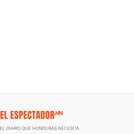
EL DIARIO QUE HONDURAS NECESITA