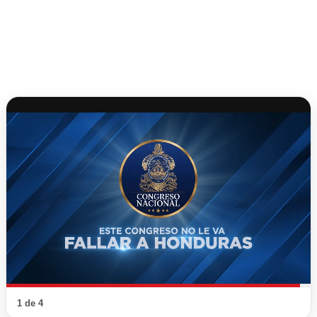
1 de 4