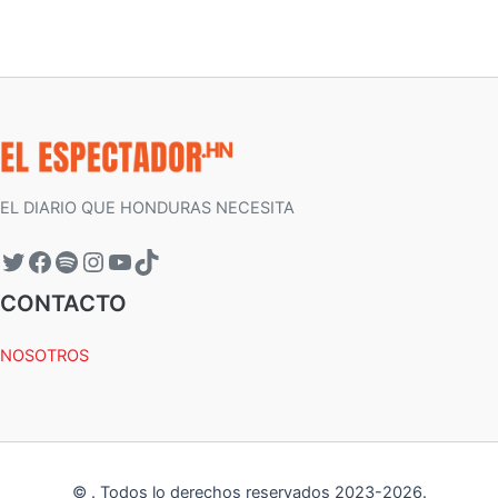
EL DIARIO QUE HONDURAS NECESITA
CONTACTO
NOSOTROS
©
.
Todos lo derechos reservados 2023-
2026
.