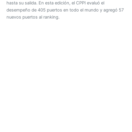
hasta su salida. En esta edición, el CPPI evaluó el
desempeño de 405 puertos en todo el mundo y agregó 57
nuevos puertos al ranking.