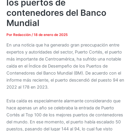
los puertos de
contenedores del Banco
Mundial
Por
Redacción
/
18 de enero de 2025
En una noticia que ha generado gran preocupación entre
expertos y autoridades del sector, Puerto Cortés, el puerto
más importante de Centroamérica, ha sufrido una notable
caída en el Índice de Desempeño de los Puertos de
Contenedores del Banco Mundial (BM). De acuerdo con el
informe más reciente, el puerto descendió del puesto 94 en
2022 al 178 en 2023.
Esta caída es especialmente alarmante considerando que
hace apenas un año se celebraba la entrada de Puerto
Cortés al Top 100 de los mejores puertos de contenedores
del mundo. En ese momento, el puerto había escalado 50
puestos, pasando del lugar 144 al 94, lo cual fue visto