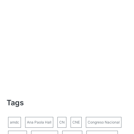
Tags
amdc
Ana Paola Hall
CN
CNE
Congreso Nacional