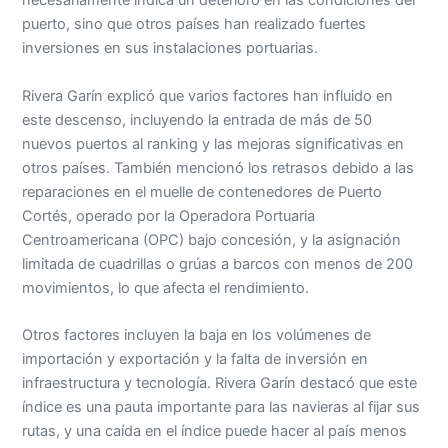
necesariamente indica un deterioro en las condiciones del
puerto, sino que otros países han realizado fuertes
inversiones en sus instalaciones portuarias.
Rivera Garín explicó que varios factores han influido en
este descenso, incluyendo la entrada de más de 50
nuevos puertos al ranking y las mejoras significativas en
otros países. También mencionó los retrasos debido a las
reparaciones en el muelle de contenedores de Puerto
Cortés, operado por la Operadora Portuaria
Centroamericana (OPC) bajo concesión, y la asignación
limitada de cuadrillas o grúas a barcos con menos de 200
movimientos, lo que afecta el rendimiento.
Otros factores incluyen la baja en los volúmenes de
importación y exportación y la falta de inversión en
infraestructura y tecnología. Rivera Garín destacó que este
índice es una pauta importante para las navieras al fijar sus
rutas, y una caída en el índice puede hacer al país menos