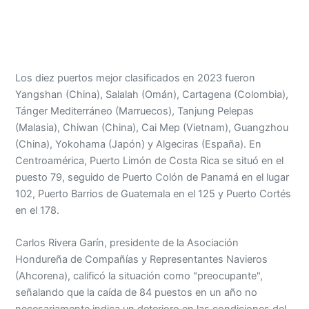
Los diez puertos mejor clasificados en 2023 fueron
Yangshan (China), Salalah (Omán), Cartagena (Colombia),
Tánger Mediterráneo (Marruecos), Tanjung Pelepas
(Malasia), Chiwan (China), Cai Mep (Vietnam), Guangzhou
(China), Yokohama (Japón) y Algeciras (España). En
Centroamérica, Puerto Limón de Costa Rica se situó en el
puesto 79, seguido de Puerto Colón de Panamá en el lugar
102, Puerto Barrios de Guatemala en el 125 y Puerto Cortés
en el 178.
Carlos Rivera Garín, presidente de la Asociación
Hondureña de Compañías y Representantes Navieros
(Ahcorena), calificó la situación como "preocupante",
señalando que la caída de 84 puestos en un año no