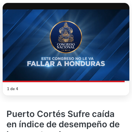
1 de 4
Puerto Cortés Sufre caída
en índice de desempeño de