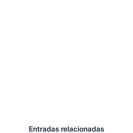
Entradas relacionadas