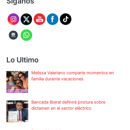
Síganos
Lo Ultimo
Melissa Valeriano comparte momentos en
familia durante vacaciones
Bancada liberal definirá postura sobre
dictamen en el sector eléctrico