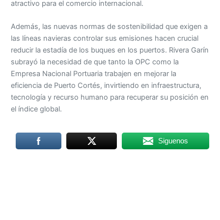
atractivo para el comercio internacional.
Además, las nuevas normas de sostenibilidad que exigen a
las líneas navieras controlar sus emisiones hacen crucial
reducir la estadía de los buques en los puertos. Rivera Garín
subrayó la necesidad de que tanto la OPC como la
Empresa Nacional Portuaria trabajen en mejorar la
eficiencia de Puerto Cortés, invirtiendo en infraestructura,
tecnología y recurso humano para recuperar su posición en
el índice global.
Siguenos