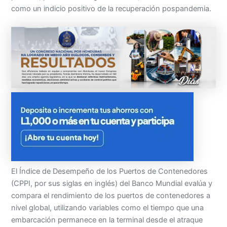
como un indicio positivo de la recuperación pospandemia.
El Índice de Desempeño de los Puertos de Contenedores
(CPPI, por sus siglas en inglés) del Banco Mundial evalúa y
compara el rendimiento de los puertos de contenedores a
nivel global, utilizando variables como el tiempo que una
embarcación permanece en la terminal desde el atraque