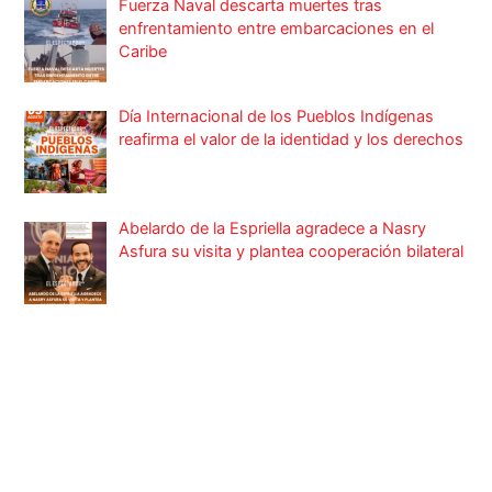
Fuerza Naval descarta muertes tras
enfrentamiento entre embarcaciones en el
Caribe
Día Internacional de los Pueblos Indígenas
reafirma el valor de la identidad y los derechos
Abelardo de la Espriella agradece a Nasry
Asfura su visita y plantea cooperación bilateral