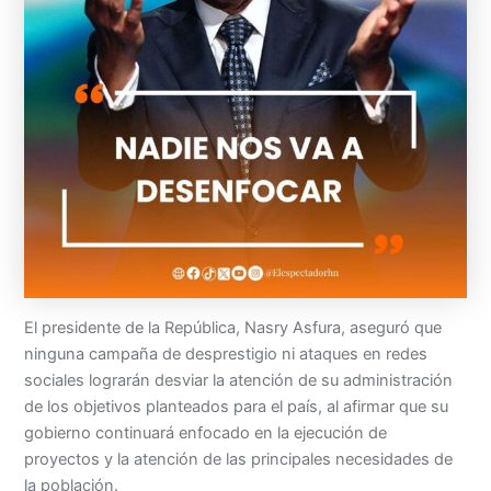
El presidente de la República, Nasry Asfura, aseguró que
ninguna campaña de desprestigio ni ataques en redes
sociales lograrán desviar la atención de su administración
de los objetivos planteados para el país, al afirmar que su
gobierno continuará enfocado en la ejecución de
proyectos y la atención de las principales necesidades de
la población.