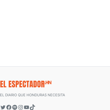
EL DIARIO QUE HONDURAS NECESITA