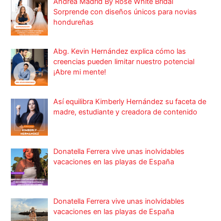
Andrea Madrid By Rose White Bridal
Sorprende con diseños únicos para novias
hondureñas
Abg. Kevin Hernández explica cómo las
creencias pueden limitar nuestro potencial
¡Abre mi mente!
Así equilibra Kimberly Hernández su faceta de
madre, estudiante y creadora de contenido
Donatella Ferrera vive unas inolvidables
vacaciones en las playas de España
Donatella Ferrera vive unas inolvidables
vacaciones en las playas de España