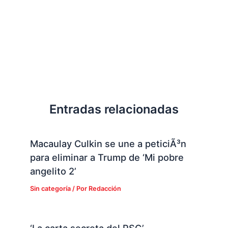
Entradas relacionadas
Macaulay Culkin se une a peticiÃ³n
para eliminar a Trump de ‘Mi pobre
angelito 2’
Sin categoría
/ Por
Redacción