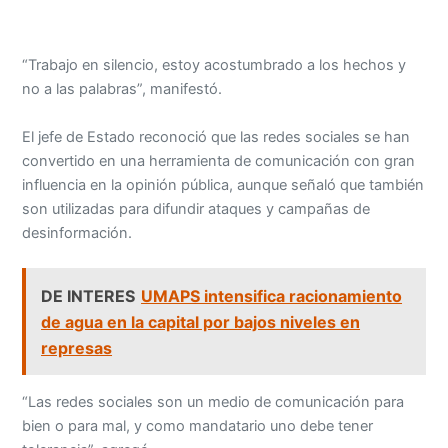
“Trabajo en silencio, estoy acostumbrado a los hechos y
no a las palabras”, manifestó.
El jefe de Estado reconoció que las redes sociales se han
convertido en una herramienta de comunicación con gran
influencia en la opinión pública, aunque señaló que también
son utilizadas para difundir ataques y campañas de
desinformación.
DE INTERES
UMAPS intensifica racionamiento
de agua en la capital por bajos niveles en
represas
“Las redes sociales son un medio de comunicación para
bien o para mal, y como mandatario uno debe tener