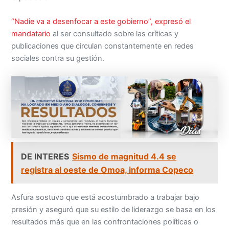
“Nadie va a desenfocar a este gobierno”, expresó el
mandatario
al ser consultado sobre las críticas y
publicaciones que circulan constantemente en redes
sociales contra su gestión.
DE INTERES
Sismo de magnitud 4.4 se
registra al oeste de Omoa, informa Copeco
Asfura sostuvo que está acostumbrado a trabajar bajo
presión y aseguró que su estilo de liderazgo se basa en los
resultados más que en las confrontaciones políticas o