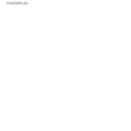
mediáticas.