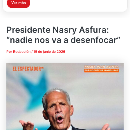
Ver más
Presidente Nasry Asfura:
“nadie nos va a desenfocar”
Por
Redacción
/
15 de junio de 2026