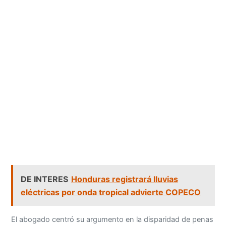
DE INTERES
Honduras registrará lluvias
eléctricas por onda tropical advierte COPECO
El abogado centró su argumento en la disparidad de penas