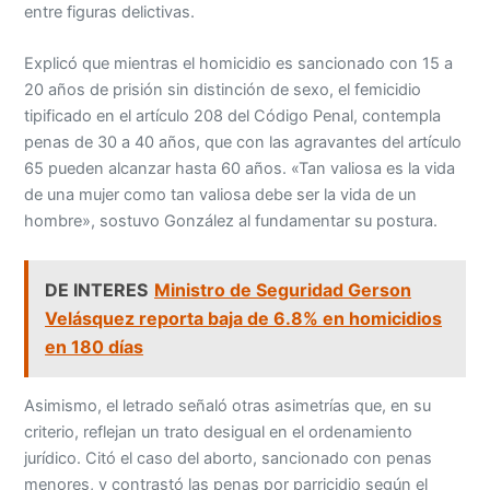
entre figuras delictivas.
Explicó que mientras el homicidio es sancionado con 15 a
20 años de prisión sin distinción de sexo, el femicidio
tipificado en el artículo 208 del Código Penal, contempla
penas de 30 a 40 años, que con las agravantes del artículo
65 pueden alcanzar hasta 60 años. «Tan valiosa es la vida
de una mujer como tan valiosa debe ser la vida de un
hombre», sostuvo González al fundamentar su postura.
DE INTERES
Ministro de Seguridad Gerson
Velásquez reporta baja de 6.8% en homicidios
en 180 días
Asimismo, el letrado señaló otras asimetrías que, en su
criterio, reflejan un trato desigual en el ordenamiento
jurídico. Citó el caso del aborto, sancionado con penas
menores, y contrastó las penas por parricidio según el