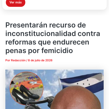
Ver más
Presentarán recurso de
inconstitucionalidad contra
reformas que endurecen
penas por femicidio
Por
Redacción
/
8 de julio de 2026