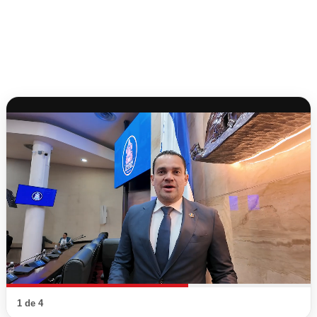
1 de 4