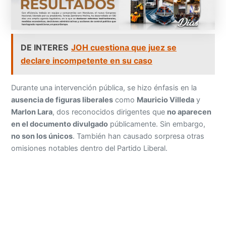
DE INTERES
JOH cuestiona que juez se
declare incompetente en su caso
Durante una intervención pública, se hizo énfasis en la
ausencia de figuras liberales
como
Mauricio Villeda
y
Marlon Lara
, dos reconocidos dirigentes que
no aparecen
en el documento divulgado
públicamente. Sin embargo,
no son los únicos
. También han causado sorpresa otras
omisiones notables dentro del Partido Liberal.