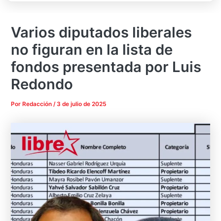
Varios diputados liberales
no figuran en la lista de
fondos presentada por Luis
Redondo
Por
Redacción
/
3 de julio de 2025