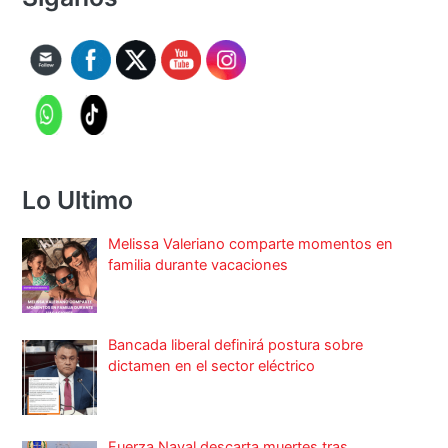
Lo Ultimo
Melissa Valeriano comparte momentos en
familia durante vacaciones
Bancada liberal definirá postura sobre
dictamen en el sector eléctrico
Fuerza Naval descarta muertes tras