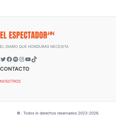
EL DIARIO QUE HONDURAS NECESITA
CONTACTO
NOSOTROS
©
.
Todos lo derechos reservados 2023-
2026
.