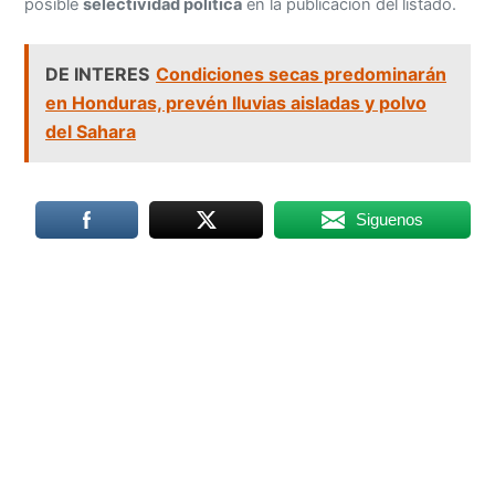
posible
selectividad política
en la publicación del listado.
DE INTERES
Condiciones secas predominarán
en Honduras, prevén lluvias aisladas y polvo
del Sahara
Siguenos