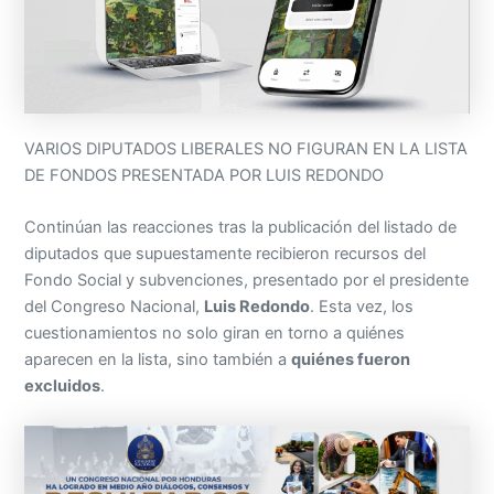
VARIOS DIPUTADOS LIBERALES NO FIGURAN EN LA LISTA
DE FONDOS PRESENTADA POR LUIS REDONDO
Continúan las reacciones tras la publicación del listado de
diputados que supuestamente recibieron recursos del
Fondo Social y subvenciones, presentado por el presidente
del Congreso Nacional,
Luis Redondo
. Esta vez, los
cuestionamientos no solo giran en torno a quiénes
aparecen en la lista, sino también a
quiénes fueron
excluidos
.