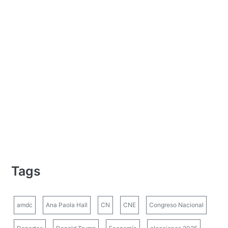
Tags
amdc
Ana Paola Hall
CN
CNE
Congreso Nacional