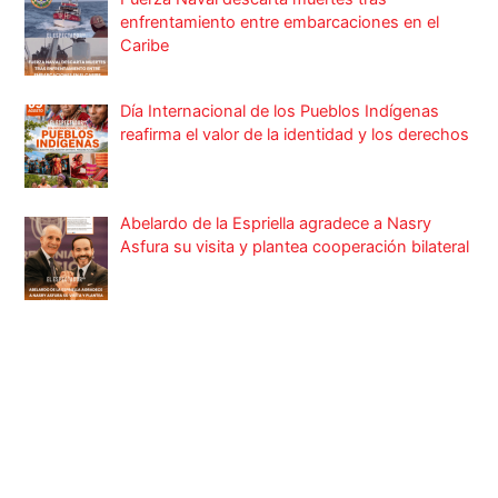
enfrentamiento entre embarcaciones en el
Caribe
Día Internacional de los Pueblos Indígenas
reafirma el valor de la identidad y los derechos
Abelardo de la Espriella agradece a Nasry
Asfura su visita y plantea cooperación bilateral