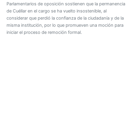
Parlamentarios de oposición sostienen que la permanencia
de Cuéllar en el cargo se ha vuelto insostenible, al
considerar que perdió la confianza de la ciudadanía y de la
misma institución, por lo que promueven una moción para
iniciar el proceso de remoción formal.