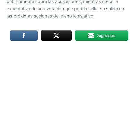
públicamente sobre las acusaciones, mientras crece la
expectativa de una votación que podría sellar su salida en
las próximas sesiones del pleno legislativo.
Siguenos