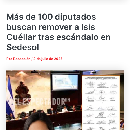
Más de 100 diputados
buscan remover a Isis
Cuéllar tras escándalo en
Sedesol
Por
Redacción
/
3 de julio de 2025