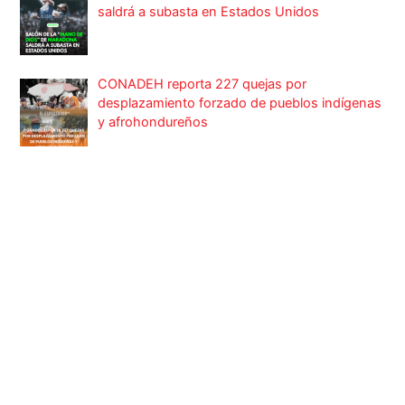
saldrá a subasta en Estados Unidos
CONADEH reporta 227 quejas por
desplazamiento forzado de pueblos indígenas
y afrohondureños