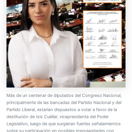
Más de un centenar de diputados del Congreso Nacional,
principalmente de las bancadas del Partido Nacional y del
Partido Liberal, estarían dispuestos a votar a favor de la
destitución de Isis Cuéllar, vicepresidenta del Poder
Legislativo, luego de que surgieran fuertes señalamientos
sobre su participación en posibles irregularidades con