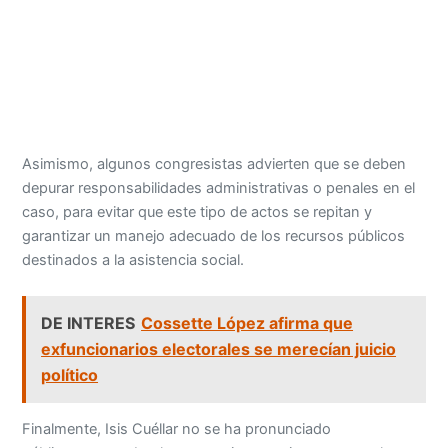
Asimismo, algunos congresistas advierten que se deben
depurar responsabilidades administrativas o penales en el
caso, para evitar que este tipo de actos se repitan y
garantizar un manejo adecuado de los recursos públicos
destinados a la asistencia social.
DE INTERES
Cossette López afirma que
exfuncionarios electorales se merecían juicio
político
Finalmente, Isis Cuéllar no se ha pronunciado