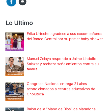
Lo Ultimo
Erika Urtecho agradece a sus excompañeros
del Banco Central por su primer baby shower
Manuel Zelaya responde a Jaime Lindolfo
Salazar y rechaza señalamientos contra su
familia
Congreso Nacional entrega 21 aires
acondicionados a centros educativos de
Choluteca
Balón de la “Mano de Dios” de Maradona