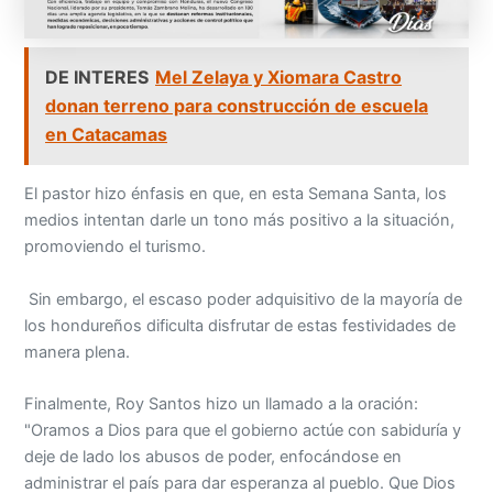
DE INTERES
Mel Zelaya y Xiomara Castro
donan terreno para construcción de escuela
en Catacamas
El pastor hizo énfasis en que, en esta Semana Santa, los
medios intentan darle un tono más positivo a la situación,
promoviendo el turismo.
Sin embargo, el escaso poder adquisitivo de la mayoría de
los hondureños dificulta disfrutar de estas festividades de
manera plena.
Finalmente, Roy Santos hizo un llamado a la oración:
"Oramos a Dios para que el gobierno actúe con sabiduría y
deje de lado los abusos de poder, enfocándose en
administrar el país para dar esperanza al pueblo. Que Dios