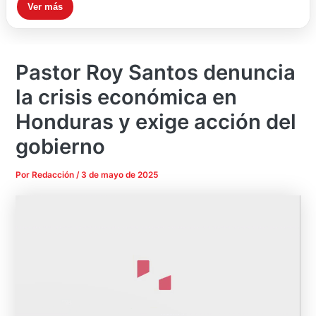
Ver más
Pastor Roy Santos denuncia
la crisis económica en
Honduras y exige acción del
gobierno
Por
Redacción
/
3 de mayo de 2025