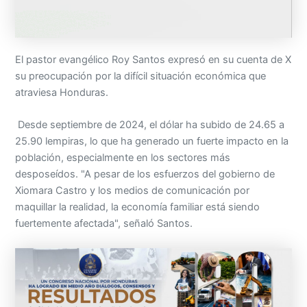
El pastor evangélico Roy Santos expresó en su cuenta de X
su preocupación por la difícil situación económica que
atraviesa Honduras.
Desde septiembre de 2024, el dólar ha subido de 24.65 a
25.90 lempiras, lo que ha generado un fuerte impacto en la
población, especialmente en los sectores más
desposeídos. "A pesar de los esfuerzos del gobierno de
Xiomara Castro y los medios de comunicación por
maquillar la realidad, la economía familiar está siendo
fuertemente afectada", señaló Santos.