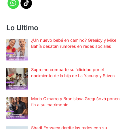
Lo Ultimo
¿Un nuevo bebé en camino? Greeicy y Mike
Bahía desatan rumores en redes sociales
Supremo comparte su felicidad por el
nacimiento de la hija de La Yacuny y Stiven
Mario Cimarro y Bronislava Gregušová ponen
fin a su matrimonio
Sharif Fonseca derrite las redes con su