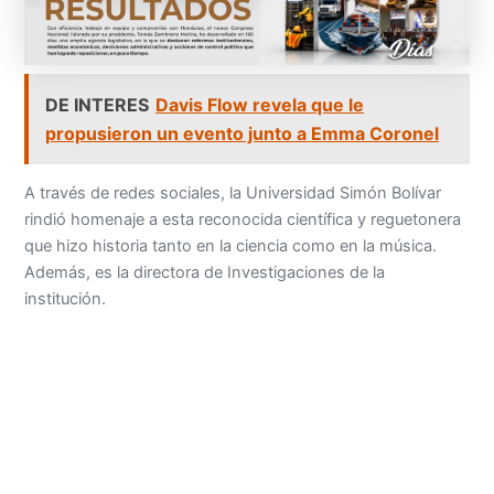
DE INTERES
Davis Flow revela que le
propusieron un evento junto a Emma Coronel
A través de redes sociales, la Universidad Simón Bolívar
rindió homenaje a esta reconocida científica y reguetonera
que hizo historia tanto en la ciencia como en la música.
Además, es la directora de Investigaciones de la
institución.