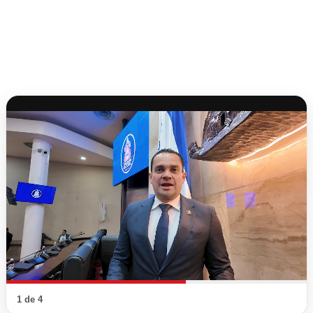
1 de 4