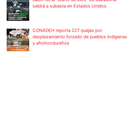
saldrá a subasta en Estados Unidos
CONADEH reporta 227 quejas por
desplazamiento forzado de pueblos indígenas
y afrohondureños