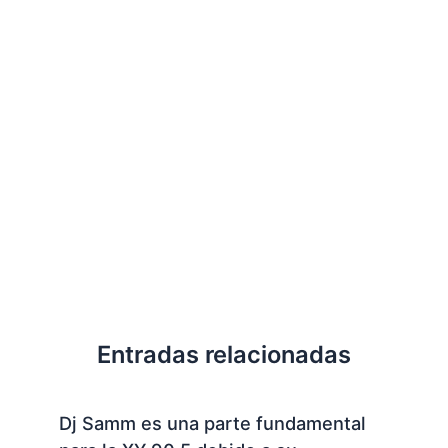
Entradas relacionadas
Dj Samm es una parte fundamental