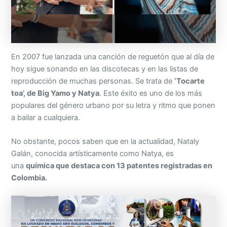
En 2007 fue lanzada una canción de reguetón que al día de
hoy sigue sonando en las discotecas y en las listas de
reproducción de muchas personas. Se trata de
‘Tocarte
toa’, de Big Yamo y Natya
. Este éxito es uno de los más
populares del género urbano por su letra y ritmo que ponen
a bailar a cualquiera.
No obstante, pocos saben que en la actualidad, Nataly
Galán, conocida artísticamente como Natya, es
una
química que destaca con 13 patentes registradas en
Colombia.