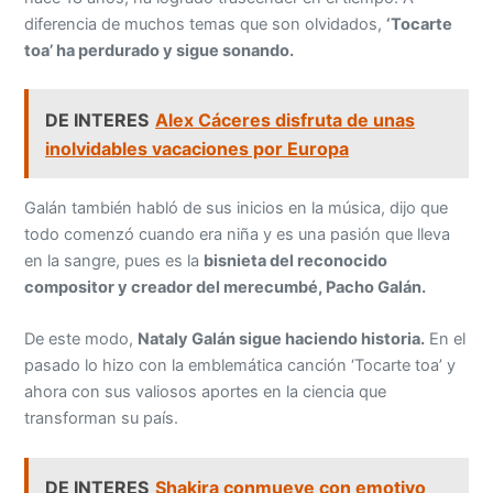
diferencia de muchos temas que son olvidados,
‘Tocarte
toa’ ha perdurado y sigue sonando.
DE INTERES
Alex Cáceres disfruta de unas
inolvidables vacaciones por Europa
Galán también habló de sus inicios en la música, dijo que
todo comenzó cuando era niña y es una pasión que lleva
en la sangre, pues es la
bisnieta del reconocido
compositor y creador del merecumbé, Pacho Galán.
De este modo,
Nataly Galán sigue haciendo historia.
En el
pasado lo hizo con la emblemática canción ‘Tocarte toa’ y
ahora con sus valiosos aportes en la ciencia que
transforman su país.
DE INTERES
Shakira conmueve con emotivo