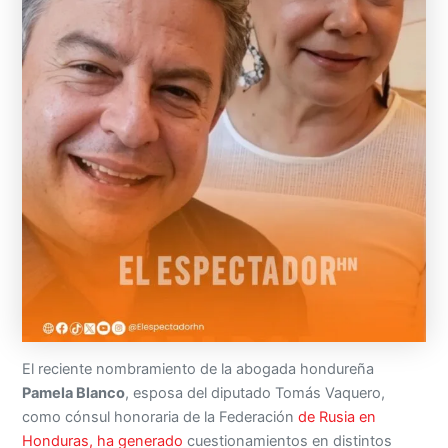
El reciente nombramiento de la abogada hondureña
Pamela Blanco
, esposa del diputado Tomás Vaquero,
como cónsul honoraria de la Federación
de Rusia en
Honduras, ha generado
cuestionamientos en distintos