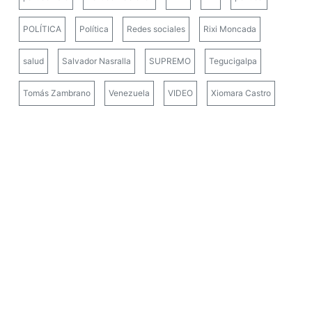
POLÍTICA
Política
Redes sociales
Rixi Moncada
salud
Salvador Nasralla
SUPREMO
Tegucigalpa
Tomás Zambrano
Venezuela
VIDEO
Xiomara Castro