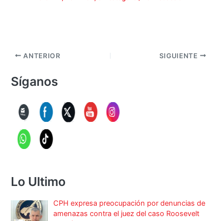
ANTERIOR
SIGUIENTE
Síganos
Lo Ultimo
CPH expresa preocupación por denuncias de
amenazas contra el juez del caso Roosevelt