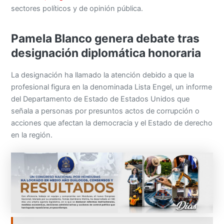
sectores políticos y de opinión pública.
Pamela Blanco genera debate tras
designación diplomática honoraria
La designación ha llamado la atención debido a que la
profesional figura en la denominada Lista Engel, un informe
del Departamento de Estado de Estados Unidos que
señala a personas por presuntos actos de corrupción o
acciones que afectan la democracia y el Estado de derecho
en la región.