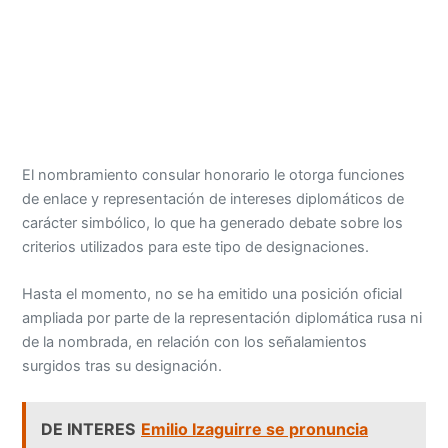
El nombramiento consular honorario le otorga funciones
de enlace y representación de intereses diplomáticos de
carácter simbólico, lo que ha generado debate sobre los
criterios utilizados para este tipo de designaciones.
Hasta el momento, no se ha emitido una posición oficial
ampliada por parte de la representación diplomática rusa ni
de la nombrada, en relación con los señalamientos
surgidos tras su designación.
DE INTERES
Emilio Izaguirre se pronuncia