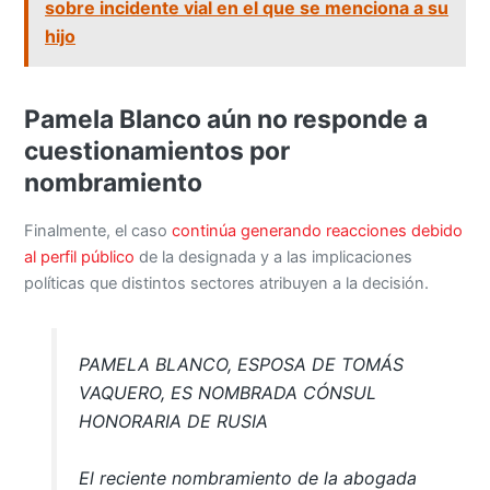
sobre incidente vial en el que se menciona a su
hijo
Pamela Blanco aún no responde a
cuestionamientos por
nombramiento
Finalmente, el caso
continúa generando reacciones debido
al perfil público
de la designada y a las implicaciones
políticas que distintos sectores atribuyen a la decisión.
PAMELA BLANCO, ESPOSA DE TOMÁS
VAQUERO, ES NOMBRADA CÓNSUL
HONORARIA DE RUSIA
El reciente nombramiento de la abogada