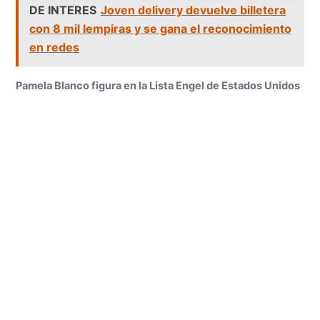
DE INTERES
Joven delivery devuelve billetera
con 8 mil lempiras y se gana el reconocimiento
en redes
Pamela Blanco figura en la Lista Engel de Estados Unidos