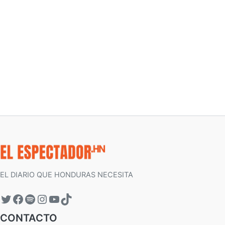
EL DIARIO QUE HONDURAS NECESITA
CONTACTO