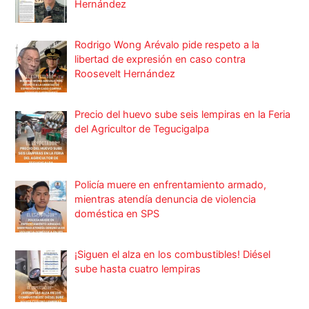
Hernández
Rodrigo Wong Arévalo pide respeto a la
libertad de expresión en caso contra
Roosevelt Hernández
Precio del huevo sube seis lempiras en la Feria
del Agricultor de Tegucigalpa
Policía muere en enfrentamiento armado,
mientras atendía denuncia de violencia
doméstica en SPS
¡Siguen el alza en los combustibles! Diésel
sube hasta cuatro lempiras