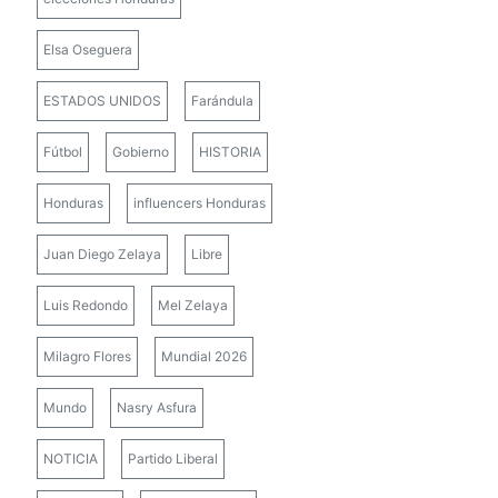
Elsa Oseguera
ESTADOS UNIDOS
Farándula
Fútbol
Gobierno
HISTORIA
Honduras
influencers Honduras
Juan Diego Zelaya
Libre
Luis Redondo
Mel Zelaya
Milagro Flores
Mundial 2026
Mundo
Nasry Asfura
NOTICIA
Partido Liberal