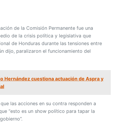
eación de la Comisión Permanente fue una
io de la crisis política y legislativa que
onal de Honduras durante las tensiones entre
n dijo, paralizaron el funcionamiento del
o Hernández cuestiona actuación de Aspra y
al
que las acciones en su contra responden a
 que “esto es un show político para tapar la
gobierno”.