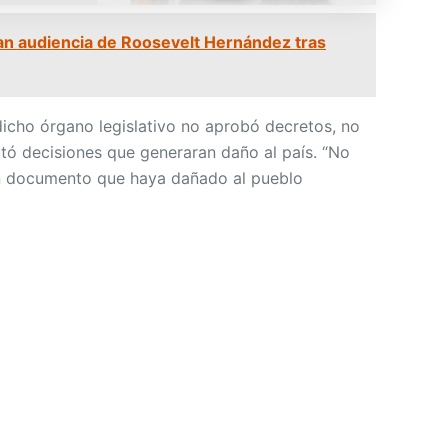
n audiencia de Roosevelt Hernández tras
icho órgano legislativo no aprobó decretos, no
tó decisiones que generaran daño al país. “No
un documento que haya dañado al pueblo