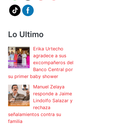
Lo Ultimo
Erika Urtecho
agradece a sus
excompañeros del
Banco Central por
su primer baby shower
Manuel Zelaya
responde a Jaime
Lindolfo Salazar y
rechaza
señalamientos contra su
familia