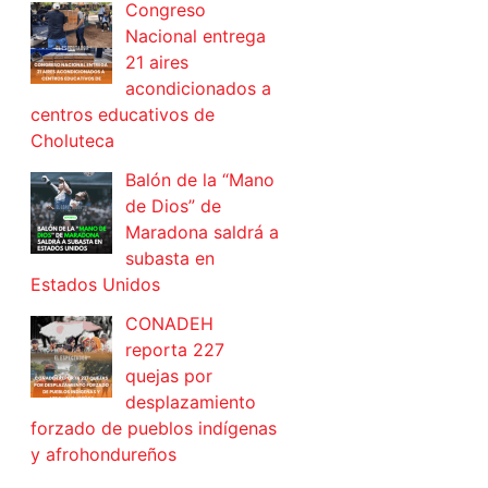
Congreso
Nacional entrega
21 aires
acondicionados a
centros educativos de
Choluteca
Balón de la “Mano
de Dios” de
Maradona saldrá a
subasta en
Estados Unidos
CONADEH
reporta 227
quejas por
desplazamiento
forzado de pueblos indígenas
y afrohondureños