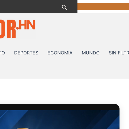
Buscar
TO
DEPORTES
ECONOMÍA
MUNDO
SIN FILT