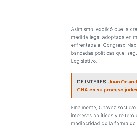
Asimismo, explicó que la cr
medida legal adoptada en med
enfrentaba el Congreso Naci
bancadas políticas que, segú
Legislativo.
DE INTERES
Juan Orland
CNA en su proceso judici
Finalmente, Chávez sostuvo 
intereses políticos y reiteró
mediocridad de la forma de 