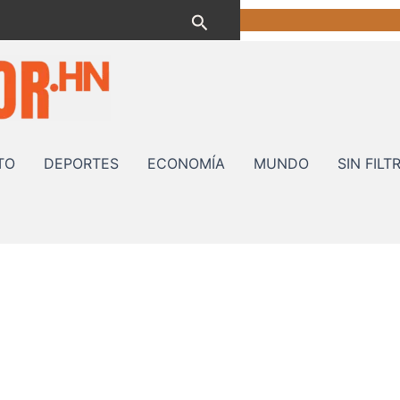
Buscar
TO
DEPORTES
ECONOMÍA
MUNDO
SIN FILT