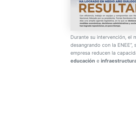
Durante su intervención, el
desangrando con la ENEE”, 
empresa reducen la capacid
educación
e
infraestructur