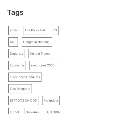
Tags
amdc
Ana Paola Hall
CN
CNE
Congreso Nacional
Deportes
Donald Trump
Economía
elecciones 2025
elecciones Honduras
Elsa Oseguera
ESTADOS UNIDOS
Farándula
Fútbol
Gobierno
HISTORIA