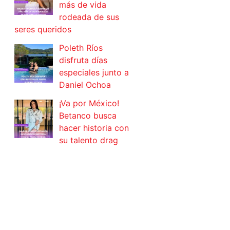
más de vida
rodeada de sus
seres queridos
Poleth Ríos
disfruta días
especiales junto a
Daniel Ochoa
¡Va por México!
Betanco busca
hacer historia con
su talento drag