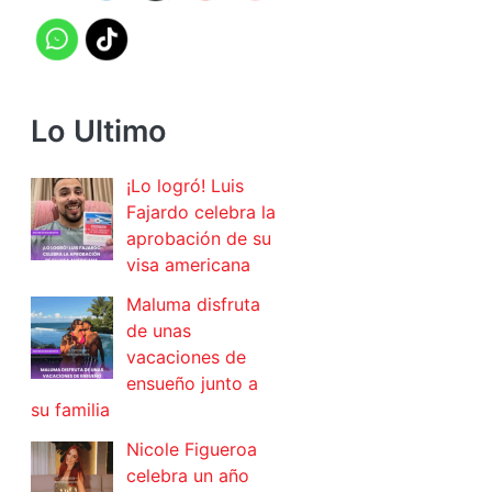
Lo Ultimo
¡Lo logró! Luis
Fajardo celebra la
aprobación de su
visa americana
Maluma disfruta
de unas
vacaciones de
ensueño junto a
su familia
Nicole Figueroa
celebra un año