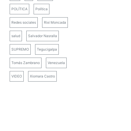
POLÍTICA
Política
Redes sociales
Rixi Moncada
salud
Salvador Nasralla
SUPREMO
Tegucigalpa
Tomás Zambrano
Venezuela
VIDEO
Xiomara Castro