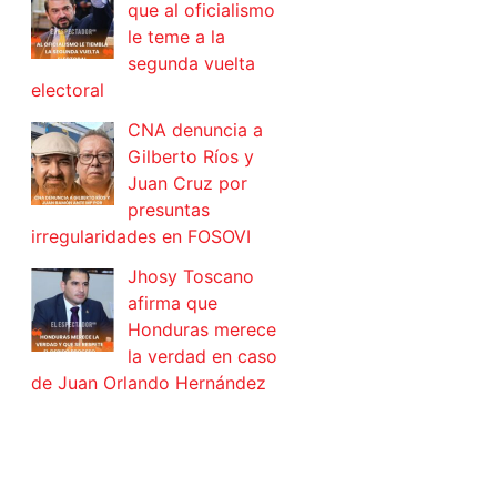
que al oficialismo
le teme a la
segunda vuelta
electoral
CNA denuncia a
Gilberto Ríos y
Juan Cruz por
presuntas
irregularidades en FOSOVI
Jhosy Toscano
afirma que
Honduras merece
la verdad en caso
de Juan Orlando Hernández