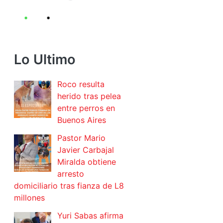
Lo Ultimo
Roco resulta
herido tras pelea
entre perros en
Buenos Aires
Pastor Mario
Javier Carbajal
Miralda obtiene
arresto
domiciliario tras fianza de L8
millones
Yuri Sabas afirma