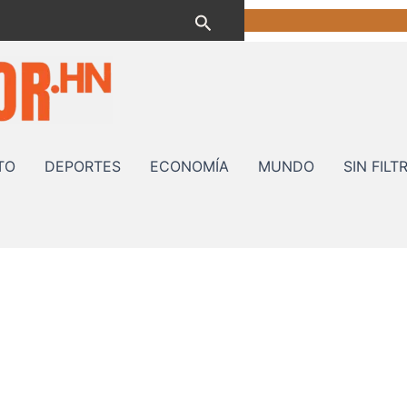
Buscar
TO
DEPORTES
ECONOMÍA
MUNDO
SIN FILT