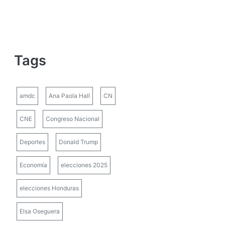
Tags
amdc
Ana Paola Hall
CN
CNE
Congreso Nacional
Deportes
Donald Trump
Economía
elecciones 2025
elecciones Honduras
Elsa Oseguera