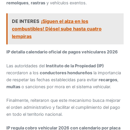
remolques
,
rastras
y vehículos exentos.
DE INTERES
¡Siguen el alza en los
combustibles! Diésel sube hasta cuatro
lempiras
IP detalla calendario oficial de pagos vehiculares 2026
Las autoridades del
Instituto de la Propiedad (IP)
recordaron a los
conductores hondureños
la importancia
de respetar las fechas establecidas para evitar
recargos
,
multas
o sanciones por mora en el sistema vehicular.
Finalmente, reiteraron que este mecanismo busca mejorar
el orden administrativo y facilitar el cumplimiento del pago
en todo el territorio nacional.
IP regula cobro vehicular 2026 con calendario por placa