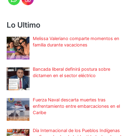
Lo Ultimo
Melissa Valeriano comparte momentos en
familia durante vacaciones
Bancada liberal definirá postura sobre
dictamen en el sector eléctrico
Fuerza Naval descarta muertes tras
enfrentamiento entre embarcaciones en el
Caribe
Día Internacional de los Pueblos Indígenas