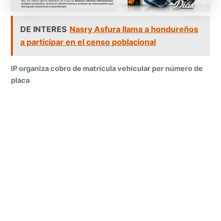
DE INTERES
Nasry Asfura llama a hondureños
a participar en el censo poblacional
IP organiza cobro de matrícula vehicular por número de
placa