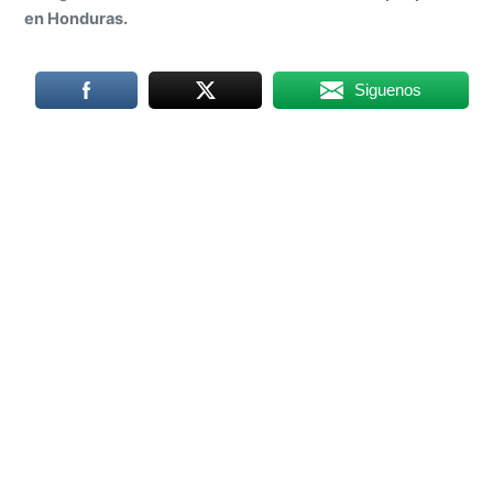
en Honduras.
Siguenos