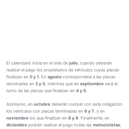
El calendario inicia en el mes de
julio
, cuando deberán
realizar el pago los propietarios de vehículos cuyas placas
finalizan en
0 y 1
. En
agosto
corresponderá a las placas
terminadas en
2 y 3
, mientras que en
septiembre
será el
turno de las placas que finalizan en
4 y 5
.
Asimismo, en
octubre
deberán cumplir con esta obligación
los vehículos con placas terminadas en
6 y 7
, y en
noviembre
los que finalizan en
8 y 9
. Finalmente, en
diciembre
podrán realizar el pago todas las
motocicletas
,