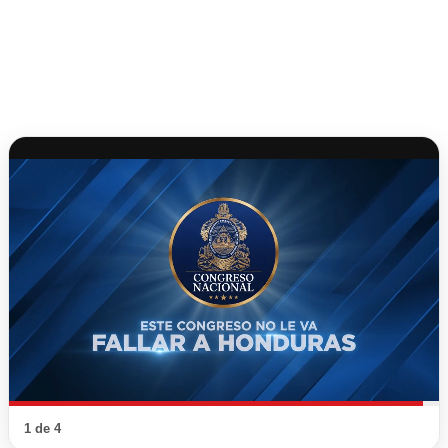
1 de 4