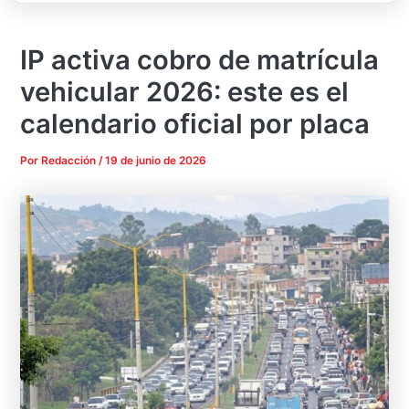
IP activa cobro de matrícula
vehicular 2026: este es el
calendario oficial por placa
Por
Redacción
/
19 de junio de 2026