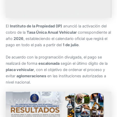
El
Instituto de la Propiedad (IP)
anunció la activación del
cobro de la
Tasa Única Anual Vehicular
correspondiente al
año
2026
, estableciendo el calendario oficial que regirá el
pago en todo el país a partir del
1 de julio
.
De acuerdo con la programación divulgada, el pago se
realizará de forma
escalonada
según el último dígito de la
placa vehicular
, con el objetivo de ordenar el proceso y
evitar
aglomeraciones
en las instituciones autorizadas a
nivel nacional.