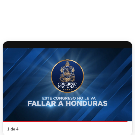
1 de 4