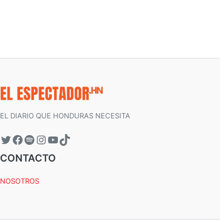
EL DIARIO QUE HONDURAS NECESITA
CONTACTO
NOSOTROS