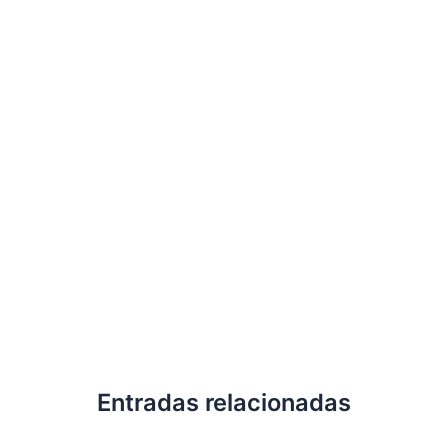
Entradas relacionadas