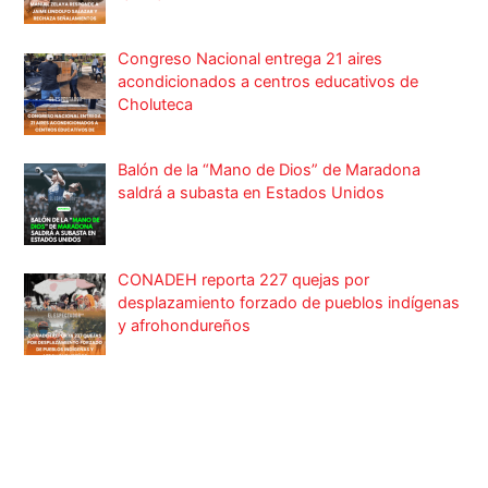
Congreso Nacional entrega 21 aires
acondicionados a centros educativos de
Choluteca
Balón de la “Mano de Dios” de Maradona
saldrá a subasta en Estados Unidos
CONADEH reporta 227 quejas por
desplazamiento forzado de pueblos indígenas
y afrohondureños