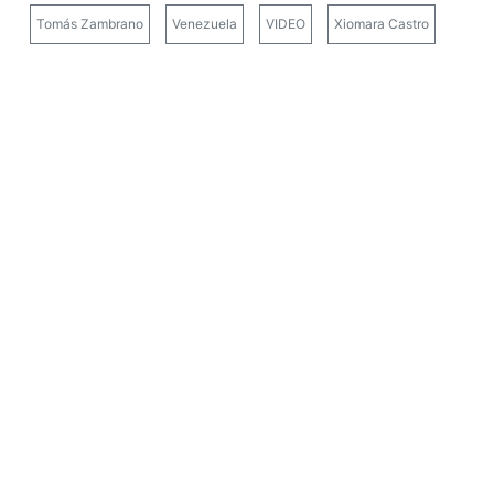
Tomás Zambrano
Venezuela
VIDEO
Xiomara Castro