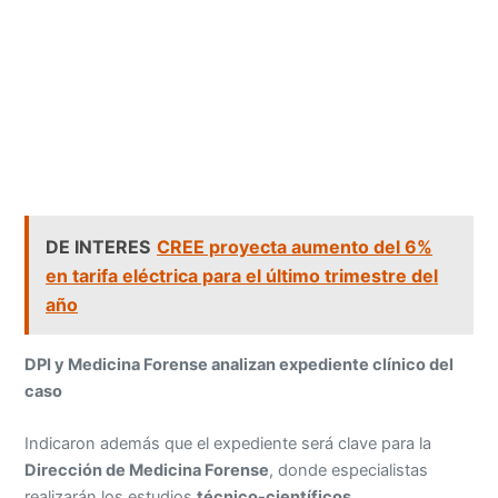
DE INTERES
CREE proyecta aumento del 6%
en tarifa eléctrica para el último trimestre del
año
DPI y Medicina Forense analizan expediente clínico del
caso
Indicaron además que el expediente será clave para la
Dirección de Medicina Forense
, donde especialistas
realizarán los estudios
técnico-científicos