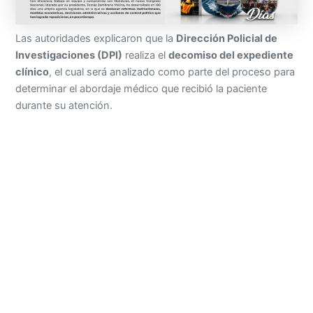
Las autoridades explicaron que la
Dirección Policial de
Investigaciones (DPI)
realiza el
decomiso del expediente
clínico
, el cual será analizado como parte del proceso para
determinar el abordaje médico que recibió la paciente
durante su atención.