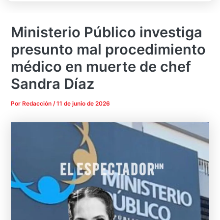
Ministerio Público investiga
presunto mal procedimiento
médico en muerte de chef
Sandra Díaz
Por
Redacción
/
11 de junio de 2026