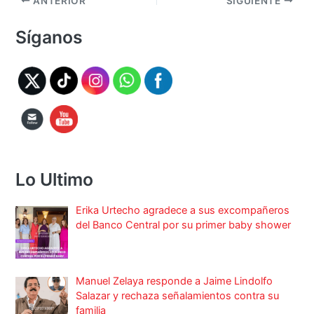
ANTERIOR
SIGUIENTE
Síganos
Lo Ultimo
Erika Urtecho agradece a sus excompañeros
del Banco Central por su primer baby shower
Manuel Zelaya responde a Jaime Lindolfo
Salazar y rechaza señalamientos contra su
familia