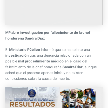
MP abre investigación por fallecimiento de la chef
hondureña Sandra Díaz
El
Ministerio Público
informó que se ha abierto una
investigación
tras una denuncia relacionada con un
posible
mal procedimiento médico
en el caso del
fallecimiento de la chef hondureña
Sandra Díaz
, aunque
aclaró que el proceso apenas inicia y no existen
conclusiones sobre la causa de muerte.