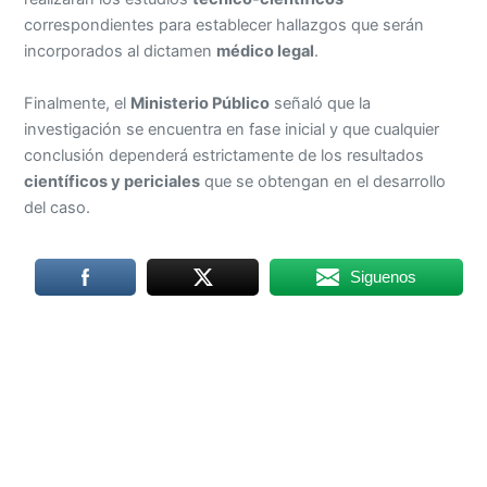
correspondientes para establecer hallazgos que serán
incorporados al dictamen
médico legal
.
Finalmente, el
Ministerio Público
señaló que la
investigación se encuentra en fase inicial y que cualquier
conclusión dependerá estrictamente de los resultados
científicos y periciales
que se obtengan en el desarrollo
del caso.
Siguenos