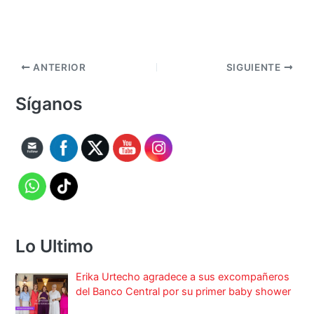
ANTERIOR
SIGUIENTE
Síganos
Lo Ultimo
Erika Urtecho agradece a sus excompañeros
del Banco Central por su primer baby shower