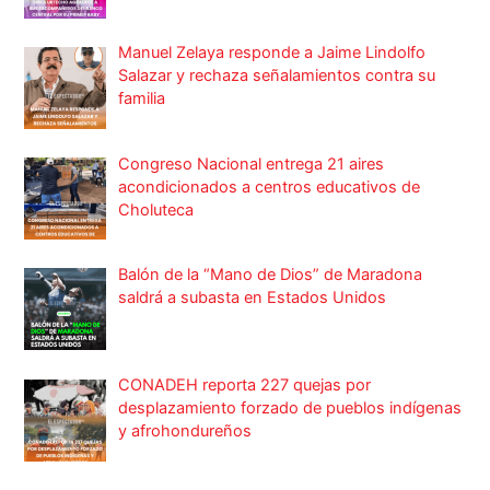
Manuel Zelaya responde a Jaime Lindolfo
Salazar y rechaza señalamientos contra su
familia
Congreso Nacional entrega 21 aires
acondicionados a centros educativos de
Choluteca
Balón de la “Mano de Dios” de Maradona
saldrá a subasta en Estados Unidos
CONADEH reporta 227 quejas por
desplazamiento forzado de pueblos indígenas
y afrohondureños