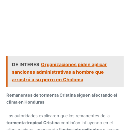
DE INTERES
Organizaciones piden aplicar
sanciones administrativas a hombre que
arrastró a su perro en Choloma
Remanentes de tormenta Cristina siguen afectando el
clima en Honduras
Las autoridades explicaron que los remanentes de la
tormenta tropical Cristina
continúan influyendo en el
clima nacional, generando
lluvias intermitentes
y suelos