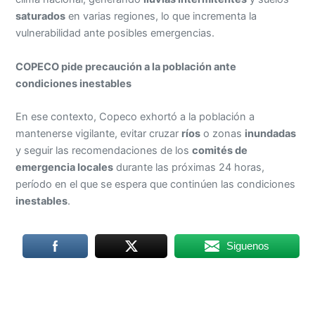
saturados
en varias regiones, lo que incrementa la
vulnerabilidad ante posibles emergencias.
COPECO pide precaución a la población ante
condiciones inestables
En ese contexto, Copeco exhortó a la población a
mantenerse vigilante, evitar cruzar
ríos
o zonas
inundadas
y seguir las recomendaciones de los
comités de
emergencia locales
durante las próximas 24 horas,
período en el que se espera que continúen las condiciones
inestables
.
Siguenos