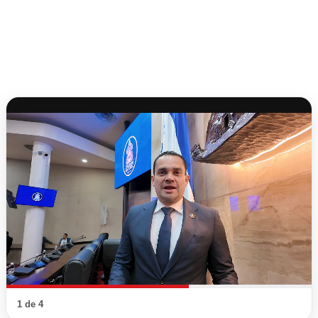
1 de 4