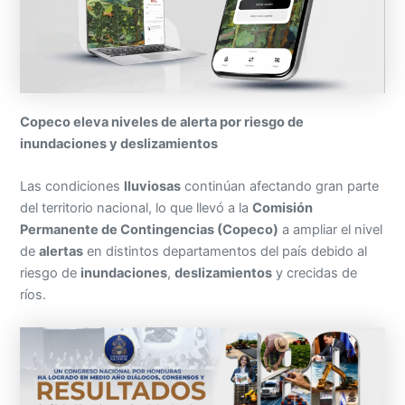
Copeco eleva niveles de alerta por riesgo de
inundaciones y deslizamientos
Las condiciones
lluviosas
continúan afectando gran parte
del territorio nacional, lo que llevó a la
Comisión
Permanente de Contingencias (Copeco)
a ampliar el nivel
de
alertas
en distintos departamentos del país debido al
riesgo de
inundaciones
,
deslizamientos
y crecidas de
ríos.