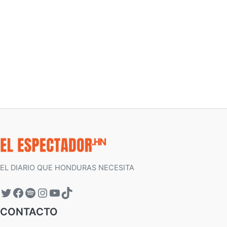
EL DIARIO QUE HONDURAS NECESITA
CONTACTO