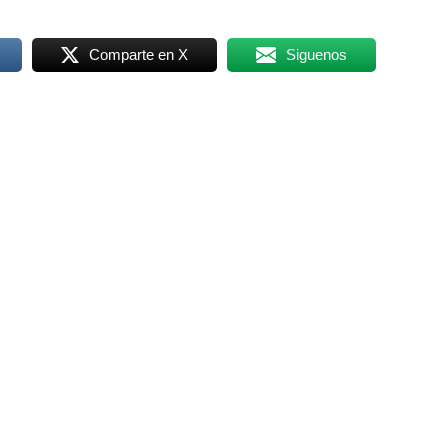
adas relacionadas