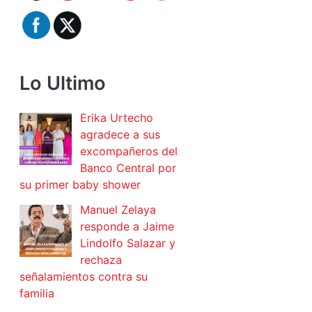
Lo Ultimo
Erika Urtecho
agradece a sus
excompañeros del
Banco Central por
su primer baby shower
Manuel Zelaya
responde a Jaime
Lindolfo Salazar y
rechaza
señalamientos contra su
familia