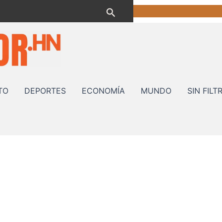
Buscar
TO
DEPORTES
ECONOMÍA
MUNDO
SIN FILT