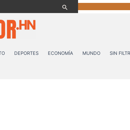
Buscar
TO
DEPORTES
ECONOMÍA
MUNDO
SIN FILT