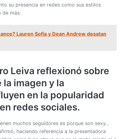
to su presencia en redes como sus estilos
o de más.
ance? Lauren Sofía y Dean Andrew desatan
ro Leiva reflexionó sobre
 la imagen y la
fluyen en la popularidad
en redes sociales.
ienen muchos seguidores es porque son sexy…
 afirmó, haciendo referencia a la presentadora