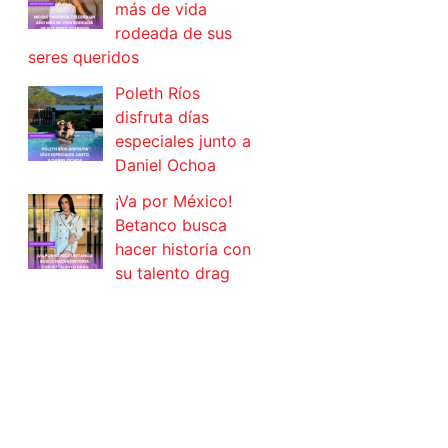
más de vida
rodeada de sus
seres queridos
Poleth Ríos
disfruta días
especiales junto a
Daniel Ochoa
¡Va por México!
Betanco busca
hacer historia con
su talento drag