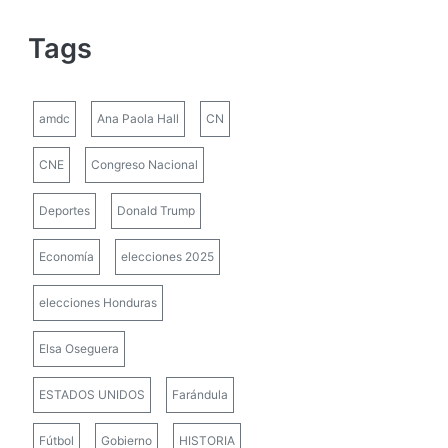
Tags
amdc
Ana Paola Hall
CN
CNE
Congreso Nacional
Deportes
Donald Trump
Economía
elecciones 2025
elecciones Honduras
Elsa Oseguera
ESTADOS UNIDOS
Farándula
Fútbol
Gobierno
HISTORIA