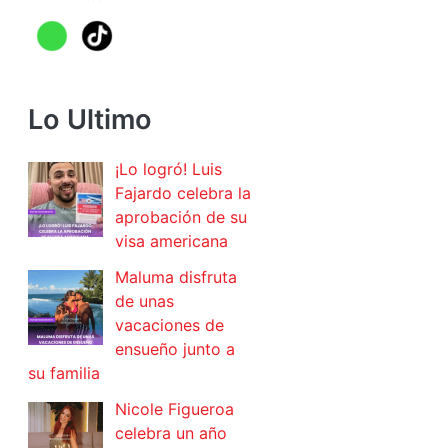
Lo Ultimo
¡Lo logró! Luis
Fajardo celebra la
aprobación de su
visa americana
Maluma disfruta
de unas
vacaciones de
ensueño junto a
su familia
Nicole Figueroa
celebra un año