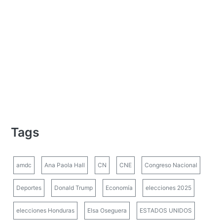
Tags
amdc
Ana Paola Hall
CN
CNE
Congreso Nacional
Deportes
Donald Trump
Economía
elecciones 2025
elecciones Honduras
Elsa Oseguera
ESTADOS UNIDOS