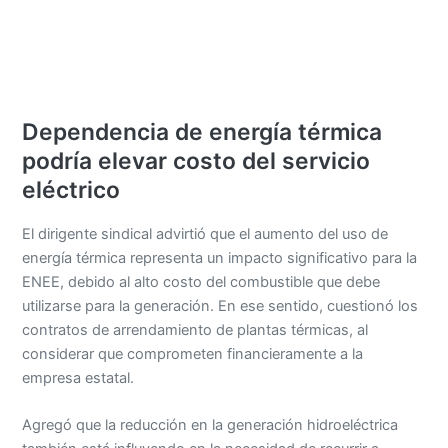
Dependencia de energía térmica
podría elevar costo del servicio
eléctrico
El dirigente sindical advirtió que el aumento del uso de
energía térmica representa un impacto significativo para la
ENEE, debido al alto costo del combustible que debe
utilizarse para la generación. En ese sentido, cuestionó los
contratos de arrendamiento de plantas térmicas, al
considerar que comprometen financieramente a la
empresa estatal.
Agregó que la reducción en la generación hidroeléctrica