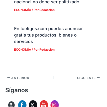
nacional no debe ser politizado
ECONOMÍA
/ Por
Redacción
En loeliges.com puedes anunciar
gratis tus productos, bienes o
servicios
ECONOMÍA
/ Por
Redacción
ANTERIOR
SIGUIENTE
Síganos