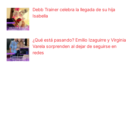
Debb Trainer celebra la llegada de su hija
Isabella
¿Qué está pasando? Emilio Izaguirre y Virginia
Varela sorprenden al dejar de seguirse en
redes