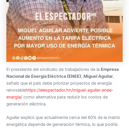
El presidente del sindicato de trabajadores de la
Empresa
Nacional de Energía Eléctrica (ENEE)
,
Miguel Aguilar
,
señaló que el país debe priorizar proyectos de energía
renovable
https://elespectador.hn/miguel-aguilar-enee-
energia/
como alternativa para reducir los costos de
generación eléctrica.
Aguilar explicó que actualmente cerca del 60% de la matriz
energética depende de generación térmica, lo que podría