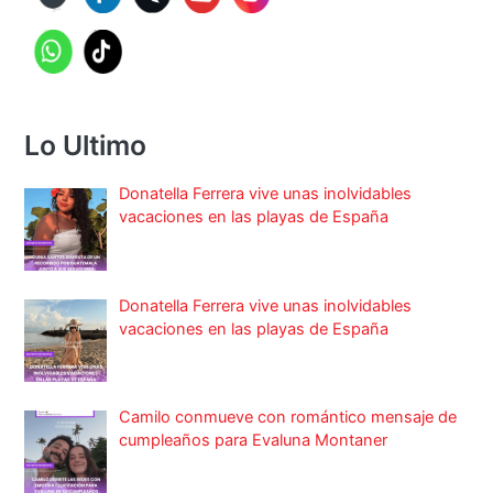
Lo Ultimo
Donatella Ferrera vive unas inolvidables
vacaciones en las playas de España
Donatella Ferrera vive unas inolvidables
vacaciones en las playas de España
Camilo conmueve con romántico mensaje de
cumpleaños para Evaluna Montaner