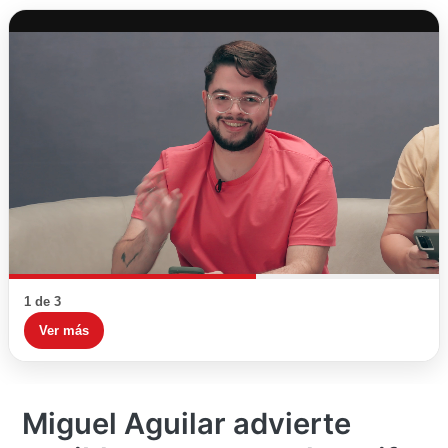
1 de 3
Ver más
Miguel Aguilar advierte