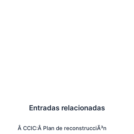
Entradas relacionadas
Â CCIC:Â Plan de reconstrucciÃ³n