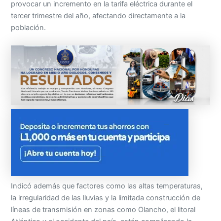
provocar un incremento en la tarifa eléctrica durante el
tercer trimestre del año, afectando directamente a la
población.
Indicó además que factores como las altas temperaturas,
la irregularidad de las lluvias y la limitada construcción de
líneas de transmisión en zonas como Olancho, el litoral