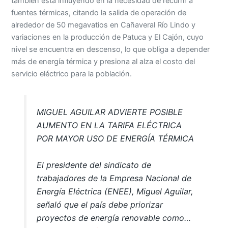
también está influyendo en la necesidad de recurrir a
fuentes térmicas, citando la salida de operación de
alrededor de 50 megavatios en Cañaveral Río Lindo y
variaciones en la producción de Patuca y El Cajón, cuyo
nivel se encuentra en descenso, lo que obliga a depender
más de energía térmica y presiona al alza el costo del
servicio eléctrico para la población.
MIGUEL AGUILAR ADVIERTE POSIBLE
AUMENTO EN LA TARIFA ELÉCTRICA
POR MAYOR USO DE ENERGÍA TÉRMICA
El presidente del sindicato de
trabajadores de la Empresa Nacional de
Energía Eléctrica (ENEE), Miguel Aguilar,
señaló que el país debe priorizar
proyectos de energía renovable como…