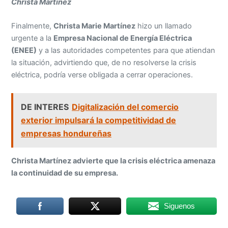
Christa Martínez
Finalmente,
Christa Marie Martínez
hizo un llamado
urgente a la
Empresa Nacional de Energía Eléctrica
(ENEE)
y a las autoridades competentes para que atiendan
la situación, advirtiendo que, de no resolverse la crisis
eléctrica, podría verse obligada a cerrar operaciones.
DE INTERES
Digitalización del comercio
exterior impulsará la competitividad de
empresas hondureñas
Christa Martínez advierte que la crisis eléctrica amenaza
la continuidad de su empresa.
Siguenos