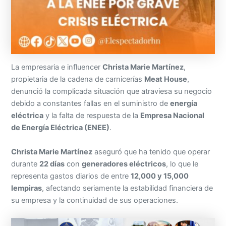
La empresaria e influencer
Christa Marie Martínez
,
propietaria de la cadena de carnicerías
Meat House
,
denunció la complicada situación que atraviesa su negocio
debido a constantes fallas en el suministro de
energía
eléctrica
y la falta de respuesta de la
Empresa Nacional
de Energía Eléctrica (ENEE)
.
Christa Marie Martínez
aseguró que ha tenido que operar
durante
22 días
con
generadores eléctricos
, lo que le
representa gastos diarios de entre
12,000 y 15,000
lempiras
, afectando seriamente la estabilidad financiera de
su empresa y la continuidad de sus operaciones.