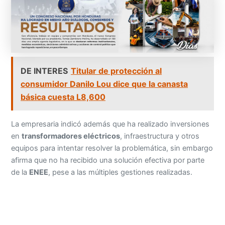
DE INTERES
Titular de protección al
consumidor Danilo Lou dice que la canasta
básica cuesta L8,600
La empresaria indicó además que ha realizado inversiones
en
transformadores eléctricos
, infraestructura y otros
equipos para intentar resolver la problemática, sin embargo
afirma que no ha recibido una solución efectiva por parte
de la
ENEE
, pese a las múltiples gestiones realizadas.