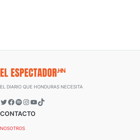
EL DIARIO QUE HONDURAS NECESITA
CONTACTO
NOSOTROS