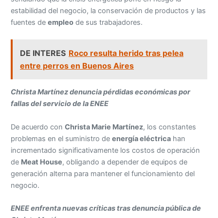
estabilidad del negocio, la conservación de productos y las
fuentes de
empleo
de sus trabajadores.
DE INTERES
Roco resulta herido tras pelea
entre perros en Buenos Aires
Christa Martínez denuncia pérdidas económicas por
fallas del servicio de la ENEE
De acuerdo con
Christa Marie Martínez
, los constantes
problemas en el suministro de
energía eléctrica
han
incrementado significativamente los costos de operación
de
Meat House
, obligando a depender de equipos de
generación alterna para mantener el funcionamiento del
negocio.
ENEE enfrenta nuevas críticas tras denuncia pública de