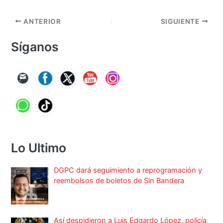
ANTERIOR
SIGUIENTE
Síganos
Lo Ultimo
DGPC dará seguimiento a reprogramación y
reembolsos de boletos de Sin Bandera
Así despidieron a Luis Edgardo López, policía