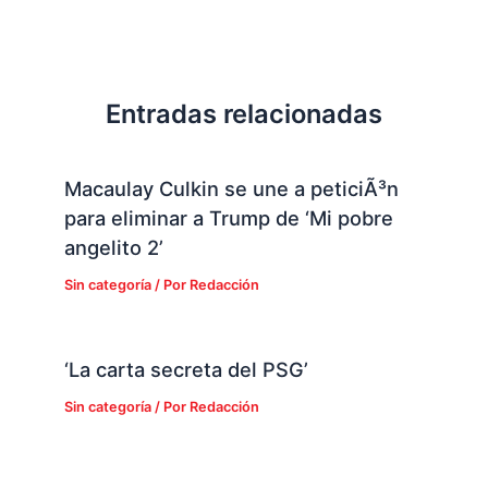
Entradas relacionadas
Macaulay Culkin se une a peticiÃ³n
para eliminar a Trump de ‘Mi pobre
angelito 2’
Sin categoría
/ Por
Redacción
‘La carta secreta del PSG’
Sin categoría
/ Por
Redacción