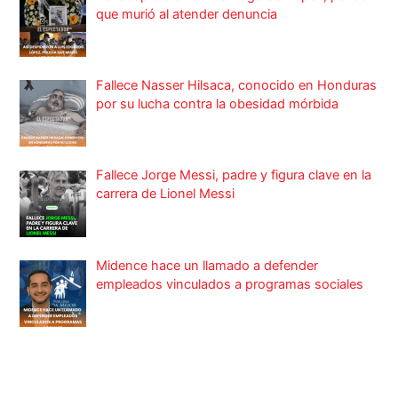
que murió al atender denuncia
Fallece Nasser Hilsaca, conocido en Honduras
por su lucha contra la obesidad mórbida
Fallece Jorge Messi, padre y figura clave en la
carrera de Lionel Messi
Midence hace un llamado a defender
empleados vinculados a programas sociales