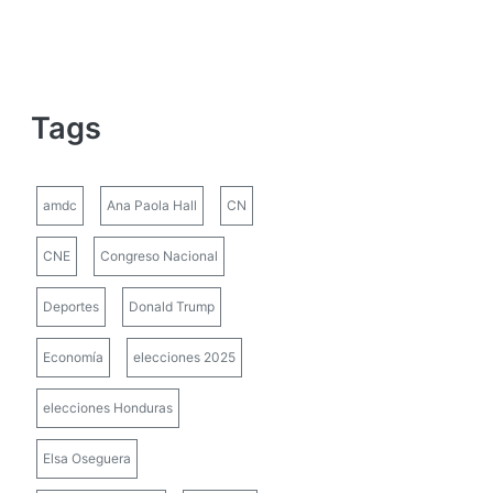
Tags
amdc
Ana Paola Hall
CN
CNE
Congreso Nacional
Deportes
Donald Trump
Economía
elecciones 2025
elecciones Honduras
Elsa Oseguera