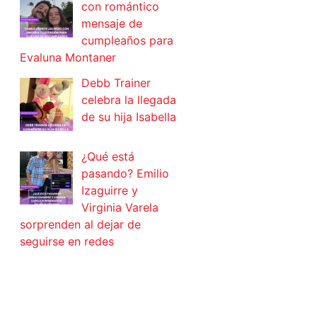
con romántico
mensaje de
cumpleaños para
Evaluna Montaner
Debb Trainer
celebra la llegada
de su hija Isabella
¿Qué está
pasando? Emilio
Izaguirre y
Virginia Varela
sorprenden al dejar de
seguirse en redes