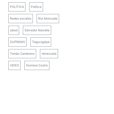
POLÍTICA
Política
Redes sociales
Rixi Moncada
salud
Salvador Nasralla
SUPREMO
Tegucigalpa
Tomás Zambrano
Venezuela
VIDEO
Xiomara Castro