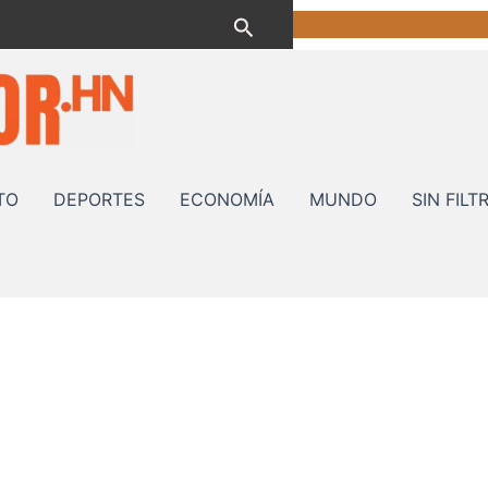
Buscar
TO
DEPORTES
ECONOMÍA
MUNDO
SIN FILT