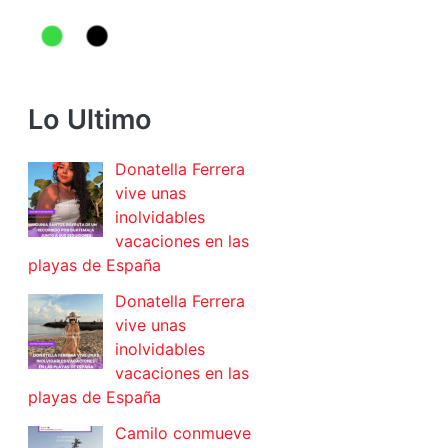
Lo Ultimo
Donatella Ferrera
vive unas
inolvidables
vacaciones en las
playas de España
Donatella Ferrera
vive unas
inolvidables
vacaciones en las
playas de España
Camilo conmueve