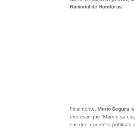
Nacional de Honduras
.
Finalmente,
Mario Segura
la
expresar que “Marvin ya est
sus declaraciones públicas e