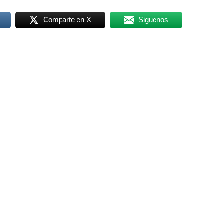
Comparte en X
Siguenos