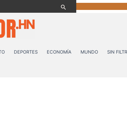
Buscar
TO
DEPORTES
ECONOMÍA
MUNDO
SIN FILT