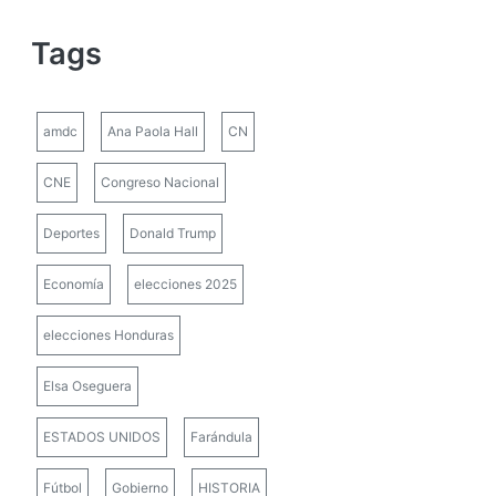
Tags
amdc
Ana Paola Hall
CN
CNE
Congreso Nacional
Deportes
Donald Trump
Economía
elecciones 2025
elecciones Honduras
Elsa Oseguera
ESTADOS UNIDOS
Farándula
Fútbol
Gobierno
HISTORIA