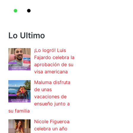
Lo Ultimo
¡Lo logró! Luis
Fajardo celebra la
aprobación de su
visa americana
Maluma disfruta
de unas
vacaciones de
ensueño junto a
su familia
Nicole Figueroa
celebra un año