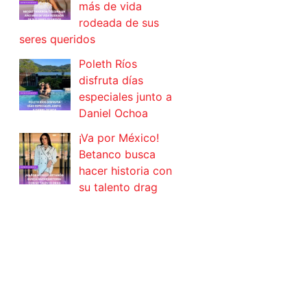
más de vida
rodeada de sus
seres queridos
Poleth Ríos
disfruta días
especiales junto a
Daniel Ochoa
¡Va por México!
Betanco busca
hacer historia con
su talento drag