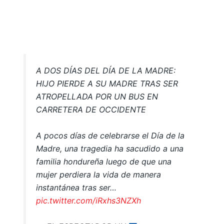
A DOS DÍAS DEL DÍA DE LA MADRE:
HIJO PIERDE A SU MADRE TRAS SER
ATROPELLADA POR UN BUS EN
CARRETERA DE OCCIDENTE
A pocos días de celebrarse el Día de la
Madre, una tragedia ha sacudido a una
familia hondureña luego de que una
mujer perdiera la vida de manera
instantánea tras ser…
pic.twitter.com/iRxhs3NZXh