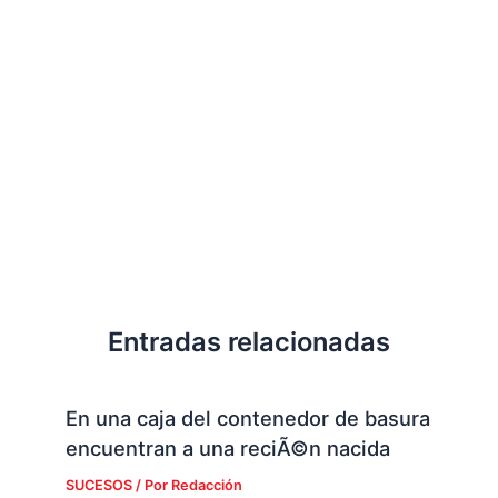
Entradas relacionadas
En una caja del contenedor de basura
encuentran a una reciÃ©n nacida
SUCESOS
/ Por
Redacción