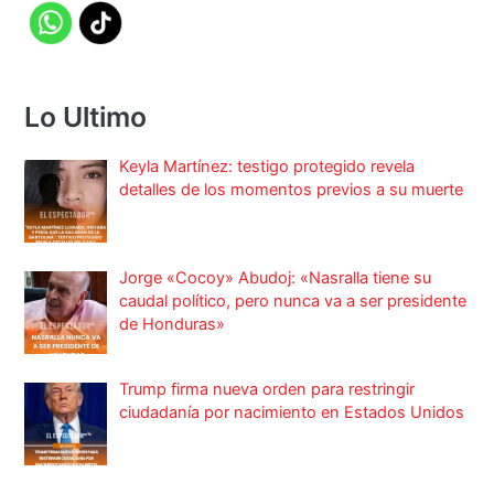
Lo Ultimo
Keyla Martínez: testigo protegido revela
detalles de los momentos previos a su muerte
Jorge «Cocoy» Abudoj: «Nasralla tiene su
caudal político, pero nunca va a ser presidente
de Honduras»
Trump firma nueva orden para restringir
ciudadanía por nacimiento en Estados Unidos