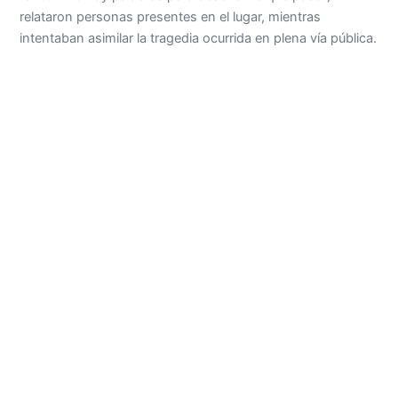
relataron personas presentes en el lugar, mientras
intentaban asimilar la tragedia ocurrida en plena vía pública.