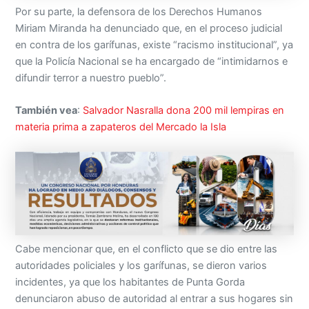
Por su parte, la defensora de los Derechos Humanos
Miriam Miranda ha denunciado que, en el proceso judicial
en contra de los garífunas, existe “racismo institucional”, ya
que la Policía Nacional se ha encargado de “intimidarnos e
difundir terror a nuestro pueblo”.
También vea
:
Salvador Nasralla dona 200 mil lempiras en
materia prima a zapateros del Mercado la Isla
Cabe mencionar que, en el conflicto que se dio entre las
autoridades policiales y los garífunas, se dieron varios
incidentes, ya que los habitantes de Punta Gorda
denunciaron abuso de autoridad al entrar a sus hogares sin