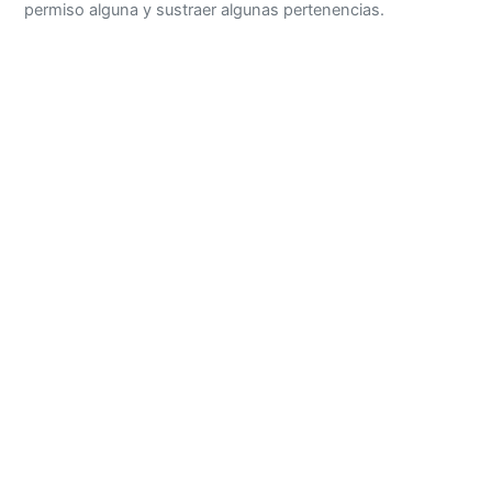
permiso alguna y sustraer algunas pertenencias.