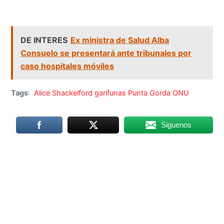
DE INTERES
Ex ministra de Salud Alba
Consuelo se presentará ante tribunales por
caso hospitales móviles
Tags
:
Alice Shackelford
garífunas
Punta Gorda
ONU
Siguenos