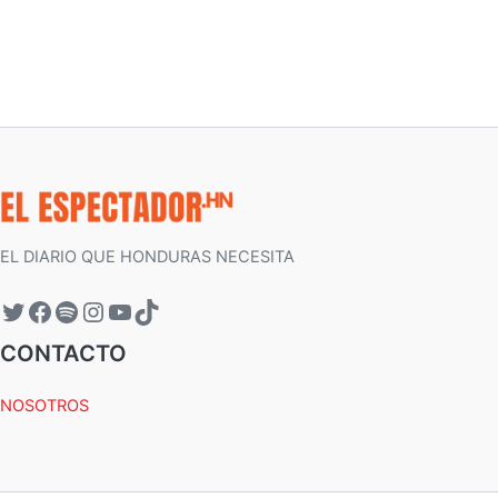
EL DIARIO QUE HONDURAS NECESITA
CONTACTO
NOSOTROS