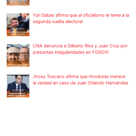
Yuri Sabas afirma que al oficialismo le teme a la
segunda vuelta electoral
CNA denuncia a Gilberto Ríos y Juan Cruz por
presuntas irregularidades en FOSOVI
Jhosy Toscano afirma que Honduras merece
la verdad en caso de Juan Orlando Hernández