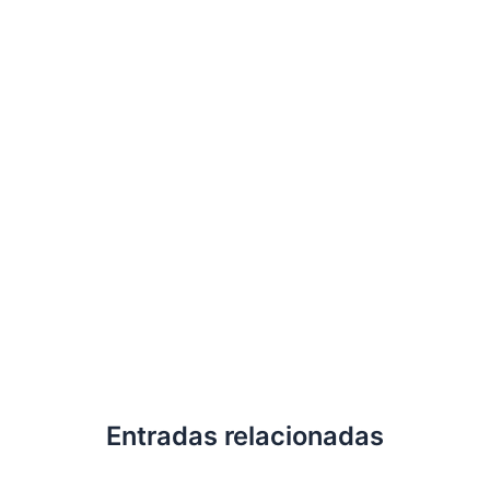
Entradas relacionadas