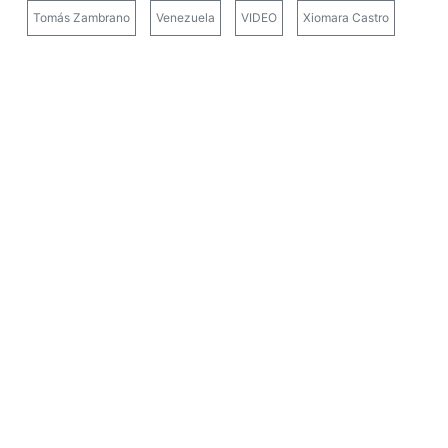
Tomás Zambrano
Venezuela
VIDEO
Xiomara Castro