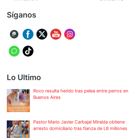
Síganos
Lo Ultimo
Roco resulta herido tras pelea entre perros en
Buenos Aires
Pastor Mario Javier Carbajal Miralda obtiene
arresto domiciliario tras fianza de L8 millones