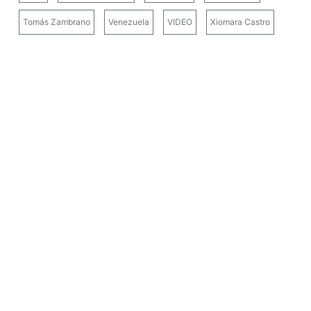
Tomás Zambrano
Venezuela
VIDEO
Xiomara Castro