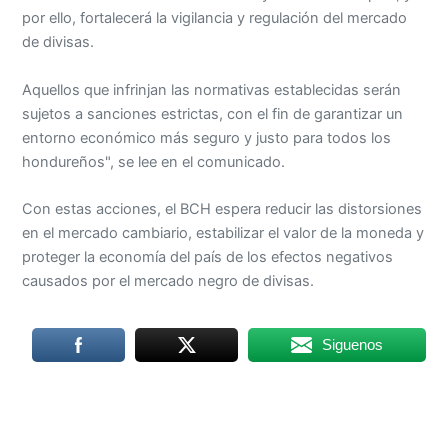
por ello, fortalecerá la vigilancia y regulación del mercado
de divisas.
Aquellos que infrinjan las normativas establecidas serán
sujetos a sanciones estrictas, con el fin de garantizar un
entorno económico más seguro y justo para todos los
hondureños", se lee en el comunicado.
Con estas acciones, el BCH espera reducir las distorsiones
en el mercado cambiario, estabilizar el valor de la moneda y
proteger la economía del país de los efectos negativos
causados por el mercado negro de divisas.
Siguenos