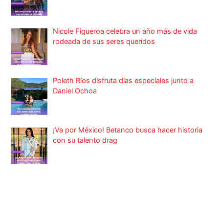
Nicole Figueroa celebra un año más de vida
rodeada de sus seres queridos
Poleth Ríos disfruta días especiales junto a
Daniel Ochoa
¡Va por México! Betanco busca hacer historia
con su talento drag