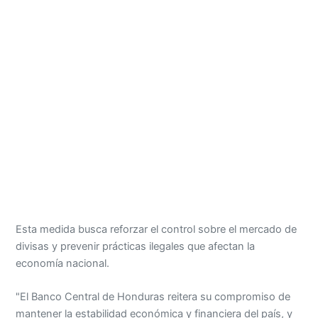
Esta medida busca reforzar el control sobre el mercado de
divisas y prevenir prácticas ilegales que afectan la
economía nacional.
"El Banco Central de Honduras reitera su compromiso de
mantener la estabilidad económica y financiera del país, y