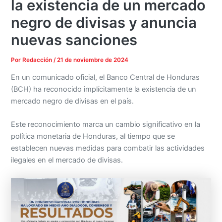
la existencia de un mercado
negro de divisas y anuncia
nuevas sanciones
Por
Redacción
/
21 de noviembre de 2024
En un comunicado oficial, el Banco Central de Honduras
(BCH) ha reconocido implícitamente la existencia de un
mercado negro de divisas en el país.
Este reconocimiento marca un cambio significativo en la
política monetaria de Honduras, al tiempo que se
establecen nuevas medidas para combatir las actividades
ilegales en el mercado de divisas.