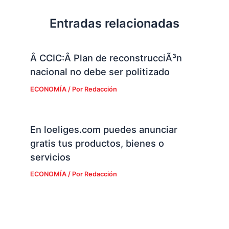
Entradas relacionadas
Â CCIC:Â Plan de reconstrucciÃ³n
nacional no debe ser politizado
ECONOMÍA
/ Por
Redacción
En loeliges.com puedes anunciar
gratis tus productos, bienes o
servicios
ECONOMÍA
/ Por
Redacción