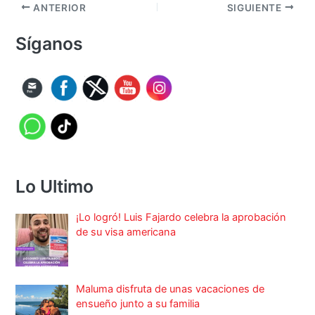
ANTERIOR
SIGUIENTE
Síganos
Lo Ultimo
¡Lo logró! Luis Fajardo celebra la aprobación
de su visa americana
Maluma disfruta de unas vacaciones de
ensueño junto a su familia