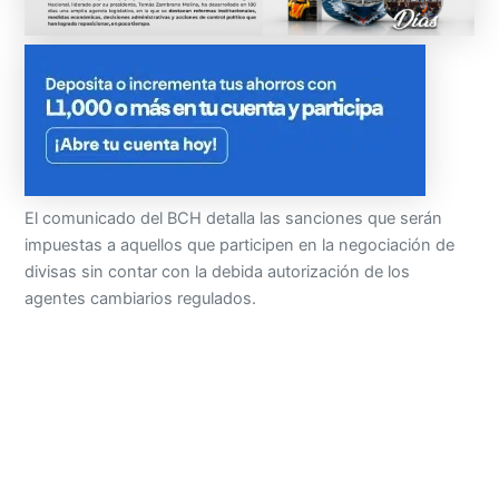
El comunicado del BCH detalla las sanciones que serán
impuestas a aquellos que participen en la negociación de
divisas sin contar con la debida autorización de los
agentes cambiarios regulados.