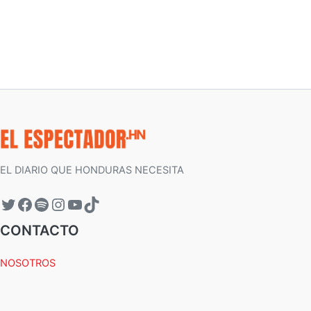
EL DIARIO QUE HONDURAS NECESITA
CONTACTO
NOSOTROS