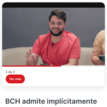
1 de 3
Ver más
BCH admite implícitamente