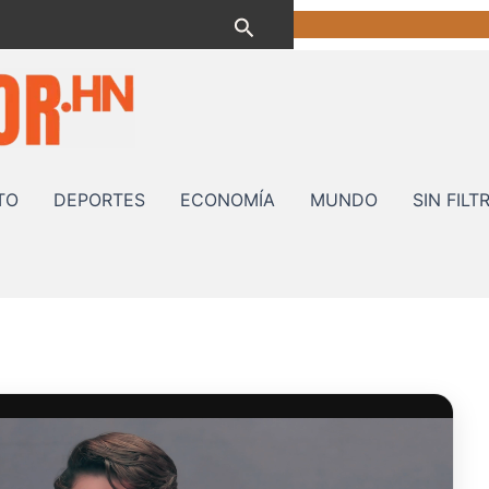
Buscar
TO
DEPORTES
ECONOMÍA
MUNDO
SIN FILT