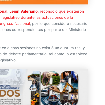
onal
,
Lenin Valeriano
, reconoció que existieron
 legislativo durante las actuaciones de la
ongreso Nacional
, por lo que consideró necesario
aciones correspondientes por parte del Ministerio
 en dichas sesiones no existió un quórum real y
bido debate parlamentario, tal como lo establece
gislativo.