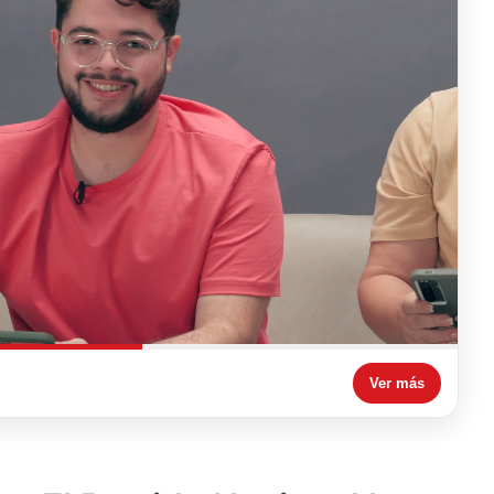
Ver más