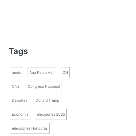
Tags
amdc
Ana Paola Hall
CN
CNE
Congreso Nacional
Deportes
Donald Trump
Economía
elecciones 2025
elecciones Honduras