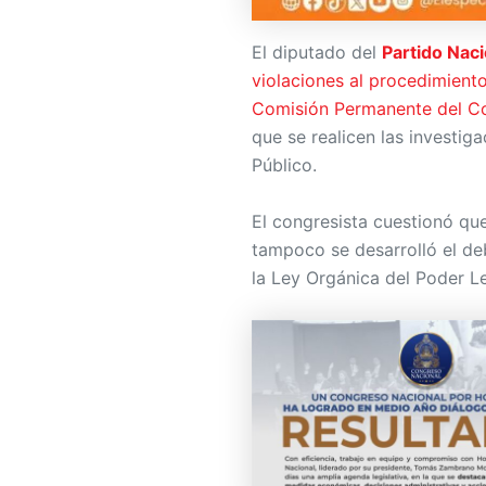
El diputado del
Partido Naci
violaciones al procedimiento
Comisión Permanente del C
que se realicen las investig
Público.
El congresista cuestionó que
tampoco se desarrolló el de
la Ley Orgánica del Poder Le