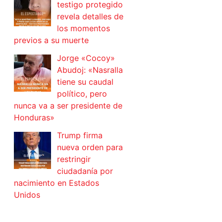
testigo protegido
revela detalles de
los momentos
previos a su muerte
Jorge «Cocoy»
Abudoj: «Nasralla
tiene su caudal
político, pero
nunca va a ser presidente de
Honduras»
Trump firma
nueva orden para
restringir
ciudadanía por
nacimiento en Estados
Unidos