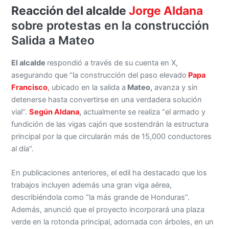
Reacción del alcalde
Jorge Aldana
sobre protestas en la construcción
Salida a Mateo
El alcalde
respondió a través de su cuenta en X,
asegurando que “la construcción del paso elevado
Papa
Francisco
,
ubicado en la salida a
Mateo,
avanza y sin
detenerse hasta convertirse en una verdadera solución
vial”.
Según Aldana
,
actualmente se realiza “el armado y
fundición de las vigas cajón que sostendrán la estructura
principal por la que circularán más de 15,000 conductores
al día”.
En publicaciones anteriores, el edil ha destacado que los
trabajos incluyen además una gran viga aérea,
describiéndola como “la más grande de Honduras”.
Además, anunció que el proyecto incorporará una plaza
verde en la rotonda principal, adornada con árboles, en un