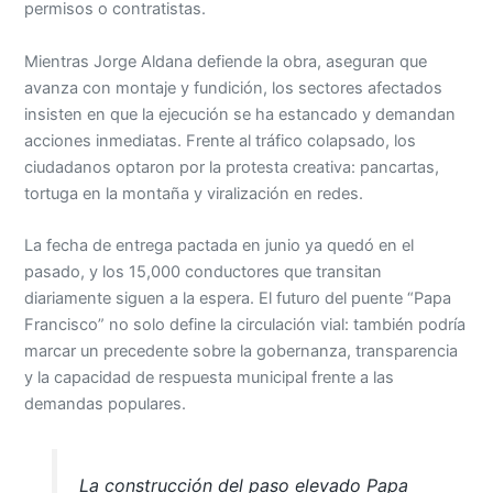
permisos o contratistas.
Mientras Jorge Aldana defiende la obra, aseguran que
avanza con montaje y fundición, los sectores afectados
insisten en que la ejecución se ha estancado y demandan
acciones inmediatas. Frente al tráfico colapsado, los
ciudadanos optaron por la protesta creativa: pancartas,
tortuga en la montaña y viralización en redes.
La fecha de entrega pactada en junio ya quedó en el
pasado, y los 15,000 conductores que transitan
diariamente siguen a la espera. El futuro del puente “Papa
Francisco” no solo define la circulación vial: también podría
marcar un precedente sobre la gobernanza, transparencia
y la capacidad de respuesta municipal frente a las
demandas populares.
La construcción del paso elevado Papa