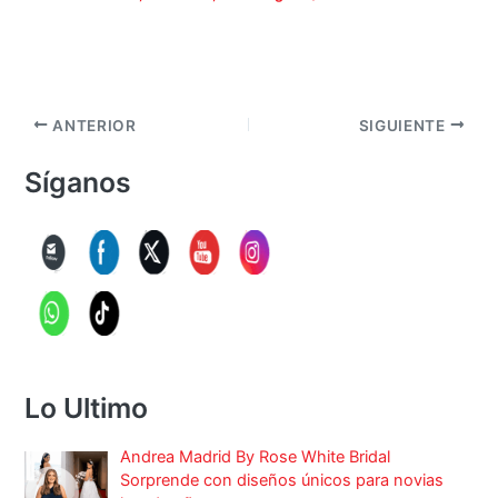
ANTERIOR
SIGUIENTE
Síganos
Lo Ultimo
Andrea Madrid By Rose White Bridal
Sorprende con diseños únicos para novias