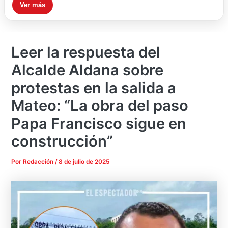
Ver más
Leer la respuesta del
Alcalde Aldana sobre
protestas en la salida a
Mateo: “La obra del paso
Papa Francisco sigue en
construcción”
Por
Redacción
/
8 de julio de 2025