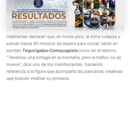
Habitantes declaran que, en horas pico, la zona colapsa y
suman hasta 40 minutos de espera para cruzar, tanto en
sentido
Tegucigalpa–Comayagüela
como en el retorno.
“Tenemos una tortuga en la montaña, pero el tráfico no se
mueve”, dice uno de los manifestantes, haciendo
referencia a la figura que acompaña las pancartas creativas
que buscan viralizar su protesta.