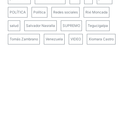
POLÍTICA
Política
Redes sociales
Rixi Moncada
salud
Salvador Nasralla
SUPREMO
Tegucigalpa
Tomás Zambrano
Venezuela
VIDEO
Xiomara Castro