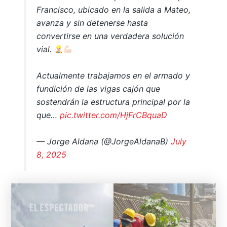
Francisco, ubicado en la salida a Mateo,
avanza y sin detenerse hasta
convertirse en una verdadera solución
vial.
Actualmente trabajamos en el armado y
fundición de las vigas cajón que
sostendrán la estructura principal por la
que…
pic.twitter.com/HjFrCBquaD
— Jorge Aldana (@JorgeAldanaB)
July
8, 2025