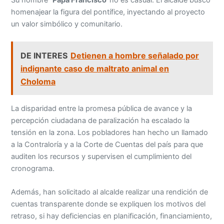
homenajear la figura del pontífice, inyectando al proyecto
un valor simbólico y comunitario.
DE INTERES
Detienen a hombre señalado por
indignante caso de maltrato animal en
Choloma
La disparidad entre la promesa pública de avance y la
percepción ciudadana de paralización ha escalado la
tensión en la zona. Los pobladores han hecho un llamado
a la Contraloría y a la Corte de Cuentas del país para que
auditen los recursos y supervisen el cumplimiento del
cronograma.
Además, han solicitado al alcalde realizar una rendición de
cuentas transparente donde se expliquen los motivos del
retraso, si hay deficiencias en planificación, financiamiento,