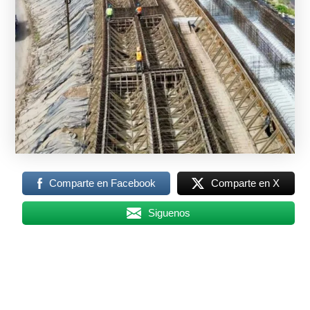
Comparte en Facebook
Comparte en X
Siguenos