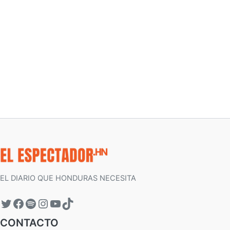
EL DIARIO QUE HONDURAS NECESITA
CONTACTO