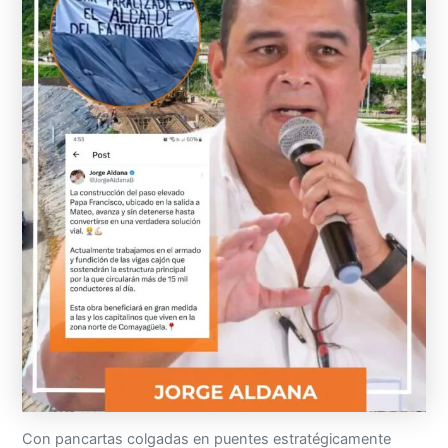
Con pancartas colgadas en puentes estratégicamente