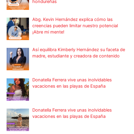
hondureñas
Abg. Kevin Hernández explica cómo las
creencias pueden limitar nuestro potencial
¡Abre mi mente!
Así equilibra Kimberly Hernández su faceta de
madre, estudiante y creadora de contenido
Donatella Ferrera vive unas inolvidables
vacaciones en las playas de España
Donatella Ferrera vive unas inolvidables
vacaciones en las playas de España