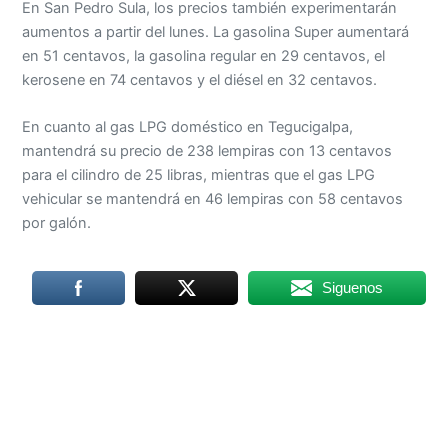
En San Pedro Sula, los precios también experimentarán
aumentos a partir del lunes. La gasolina Super aumentará
en 51 centavos, la gasolina regular en 29 centavos, el
kerosene en 74 centavos y el diésel en 32 centavos.
En cuanto al gas LPG doméstico en Tegucigalpa,
mantendrá su precio de 238 lempiras con 13 centavos
para el cilindro de 25 libras, mientras que el gas LPG
vehicular se mantendrá en 46 lempiras con 58 centavos
por galón.
Siguenos