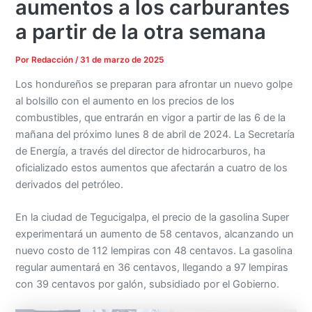
aumentos a los carburantes
a partir de la otra semana
Por
Redacción
/
31 de marzo de 2025
Los hondureños se preparan para afrontar un nuevo golpe
al bolsillo con el aumento en los precios de los
combustibles, que entrarán en vigor a partir de las 6 de la
mañana del próximo lunes 8 de abril de 2024. La Secretaría
de Energía, a través del director de hidrocarburos, ha
oficializado estos aumentos que afectarán a cuatro de los
derivados del petróleo.
En la ciudad de Tegucigalpa, el precio de la gasolina Super
experimentará un aumento de 58 centavos, alcanzando un
nuevo costo de 112 lempiras con 48 centavos. La gasolina
regular aumentará en 36 centavos, llegando a 97 lempiras
con 39 centavos por galón, subsidiado por el Gobierno.