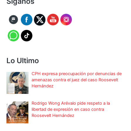
Síganos
Lo Ultimo
CPH expresa preocupación por denuncias de
amenazas contra el juez del caso Roosevelt
Hernández
Rodrigo Wong Arévalo pide respeto a la
libertad de expresión en caso contra
Roosevelt Hernández