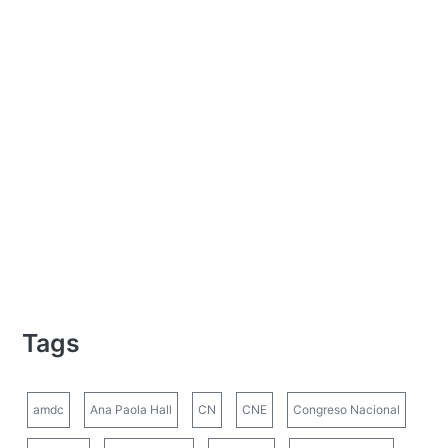
Tags
amdc
Ana Paola Hall
CN
CNE
Congreso Nacional