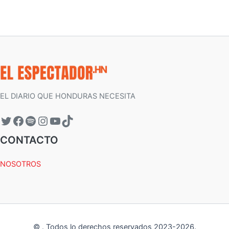
EL DIARIO QUE HONDURAS NECESITA
CONTACTO
NOSOTROS
©
.
Todos lo derechos reservados 2023-
2026
.