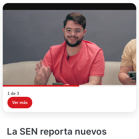
1 de 3
Ver más
La SEN reporta nuevos