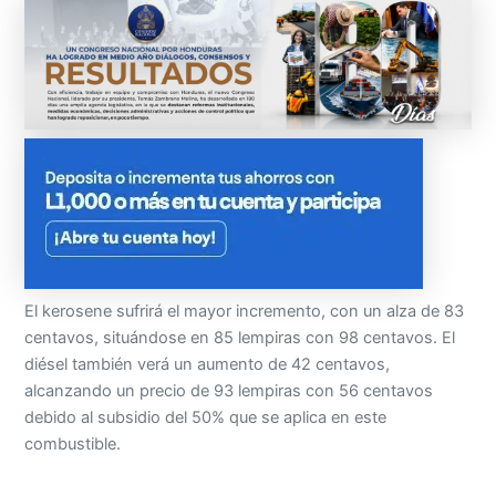
El kerosene sufrirá el mayor incremento, con un alza de 83
centavos, situándose en 85 lempiras con 98 centavos. El
diésel también verá un aumento de 42 centavos,
alcanzando un precio de 93 lempiras con 56 centavos
debido al subsidio del 50% que se aplica en este
combustible.