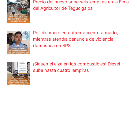
Precio del huevo sube seis lempiras en la Feria
del Agricultor de Tegucigalpa
Policía muere en enfrentamiento armado,
mientras atendía denuncia de violencia
doméstica en SPS
¡Siguen el alza en los combustibles! Diésel
sube hasta cuatro lempiras