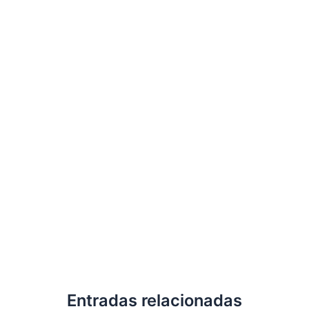
Entradas relacionadas