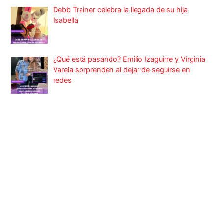
Debb Trainer celebra la llegada de su hija
Isabella
¿Qué está pasando? Emilio Izaguirre y Virginia
Varela sorprenden al dejar de seguirse en
redes