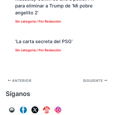
para eliminar a Trump de ‘Mi pobre
angelito 2’
Sin categoría
/ Por
Redacción
‘La carta secreta del PSG’
Sin categoría
/ Por
Redacción
ANTERIOR
SIGUIENTE
Síganos