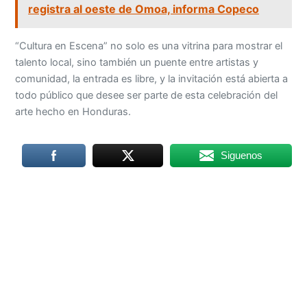
registra al oeste de Omoa, informa Copeco
“Cultura en Escena” no solo es una vitrina para mostrar el
talento local, sino también un puente entre artistas y
comunidad, la entrada es libre, y la invitación está abierta a
todo público que desee ser parte de esta celebración del
arte hecho en Honduras.
Siguenos