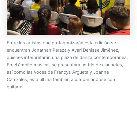
Entre los artistas que protagonizarán esta edición se
encuentran Jonathan Peraza y Ayari Denisse Jiménez,
quienes interpretarán una pieza de danza contemporánea.
En el ámbito musical, se presentará un trío de clarinetes,
así como las voces de Francys Argueta y Joanne
Canizales, esta última también acompañándose con
guitarra.