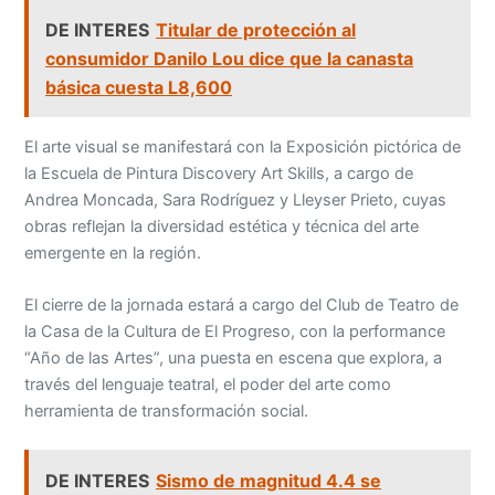
DE INTERES
Titular de protección al
consumidor Danilo Lou dice que la canasta
básica cuesta L8,600
El arte visual se manifestará con la Exposición pictórica de
la Escuela de Pintura Discovery Art Skills, a cargo de
Andrea Moncada, Sara Rodríguez y Lleyser Prieto, cuyas
obras reflejan la diversidad estética y técnica del arte
emergente en la región.
El cierre de la jornada estará a cargo del Club de Teatro de
la Casa de la Cultura de El Progreso, con la performance
“Año de las Artes”, una puesta en escena que explora, a
través del lenguaje teatral, el poder del arte como
herramienta de transformación social.
DE INTERES
Sismo de magnitud 4.4 se