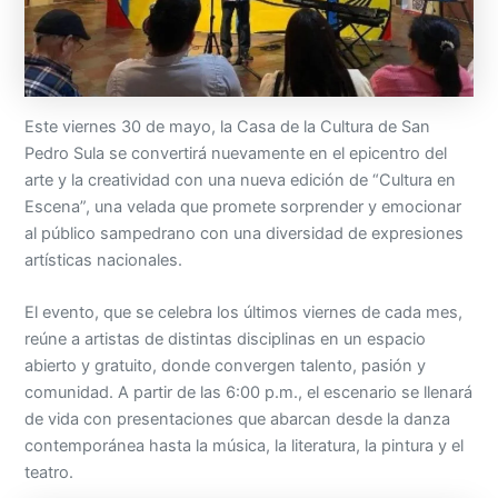
Este viernes 30 de mayo, la Casa de la Cultura de San
Pedro Sula se convertirá nuevamente en el epicentro del
arte y la creatividad con una nueva edición de “Cultura en
Escena”, una velada que promete sorprender y emocionar
al público sampedrano con una diversidad de expresiones
artísticas nacionales.
El evento, que se celebra los últimos viernes de cada mes,
reúne a artistas de distintas disciplinas en un espacio
abierto y gratuito, donde convergen talento, pasión y
comunidad. A partir de las 6:00 p.m., el escenario se llenará
de vida con presentaciones que abarcan desde la danza
contemporánea hasta la música, la literatura, la pintura y el
teatro.