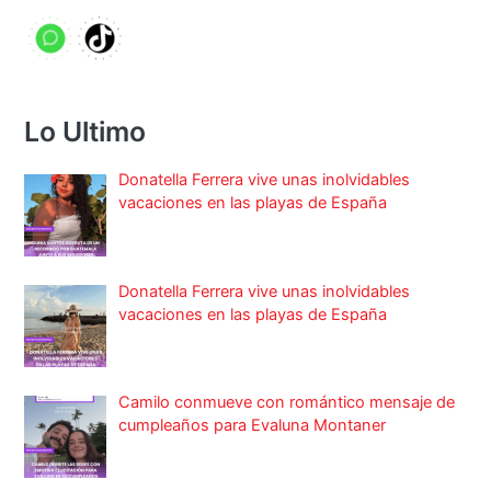
Lo Ultimo
Donatella Ferrera vive unas inolvidables
vacaciones en las playas de España
Donatella Ferrera vive unas inolvidables
vacaciones en las playas de España
Camilo conmueve con romántico mensaje de
cumpleaños para Evaluna Montaner