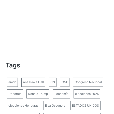
Tags
amdc
Ana Paola Hall
CN
CNE
Congreso Nacional
Deportes
Donald Trump
Economía
elecciones 2025
elecciones Honduras
Elsa Oseguera
ESTADOS UNIDOS