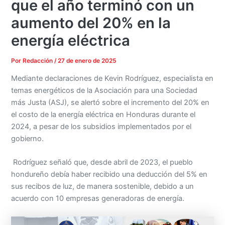
que el año terminó con un
aumento del 20% en la
energía eléctrica
Por
Redacción
/
27 de enero de 2025
Mediante declaraciones de Kevin Rodríguez, especialista en
temas energéticos de la Asociación para una Sociedad
más Justa (ASJ), se alertó sobre el incremento del 20% en
el costo de la energía eléctrica en Honduras durante el
2024, a pesar de los subsidios implementados por el
gobierno.
Rodríguez señaló que, desde abril de 2023, el pueblo
hondureño debía haber recibido una deducción del 5% en
sus recibos de luz, de manera sostenible, debido a un
acuerdo con 10 empresas generadoras de energía.