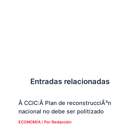
Entradas relacionadas
Â CCIC:Â Plan de reconstrucciÃ³n
nacional no debe ser politizado
ECONOMÍA
/ Por
Redacción