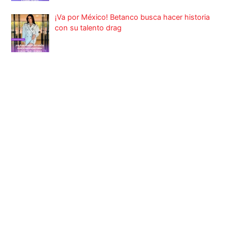
¡Va por México! Betanco busca hacer historia
con su talento drag