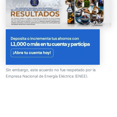
Sin embargo, este acuerdo no fue respetado por la
Empresa Nacional de Energía Eléctrica (ENEE).