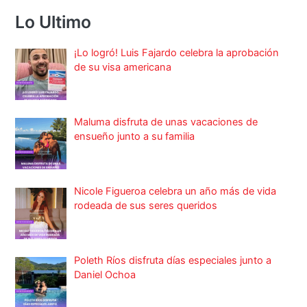
Lo Ultimo
¡Lo logró! Luis Fajardo celebra la aprobación
de su visa americana
Maluma disfruta de unas vacaciones de
ensueño junto a su familia
Nicole Figueroa celebra un año más de vida
rodeada de sus seres queridos
Poleth Ríos disfruta días especiales junto a
Daniel Ochoa