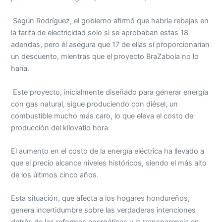
Según Rodríguez, el gobierno afirmó que habría rebajas en
la tarifa de electricidad solo si se aprobaban estas 18
adendas, pero él asegura que 17 de ellas sí proporcionarían
un descuento, mientras que el proyecto BraZabola no lo
haría.
Este proyecto, inicialmente diseñado para generar energía
con gas natural, sigue produciendo con diésel, un
combustible mucho más caro, lo que eleva el costo de
producción del kilovatio hora.
El aumento en el costo de la energía eléctrica ha llevado a
que el precio alcance niveles históricos, siendo el más alto
de los últimos cinco años.
Esta situación, que afecta a los hogares hondureños,
genera incertidumbre sobre las verdaderas intenciones