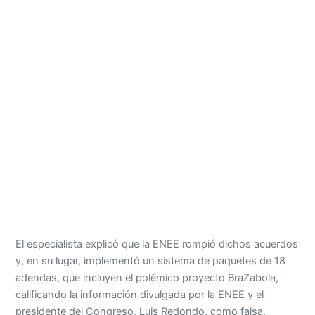
El especialista explicó que la ENEE rompió dichos acuerdos
y, en su lugar, implementó un sistema de paquetes de 18
adendas, que incluyen el polémico proyecto BraZabola,
calificando la información divulgada por la ENEE y el
presidente del Congreso, Luis Redondo, como falsa.