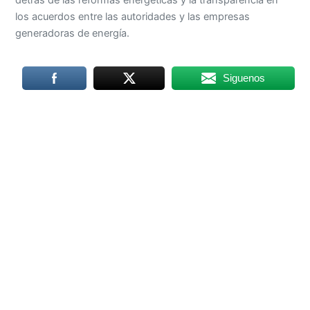
detrás de las reformas energéticas y la transparencia en
los acuerdos entre las autoridades y las empresas
generadoras de energía.
Siguenos