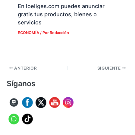
En loeliges.com puedes anunciar
gratis tus productos, bienes o
servicios
ECONOMÍA
/ Por
Redacción
ANTERIOR
SIGUIENTE
Síganos