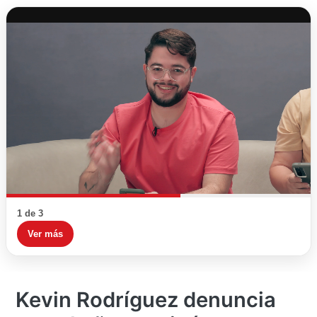
1 de 3
Ver más
Kevin Rodríguez denuncia