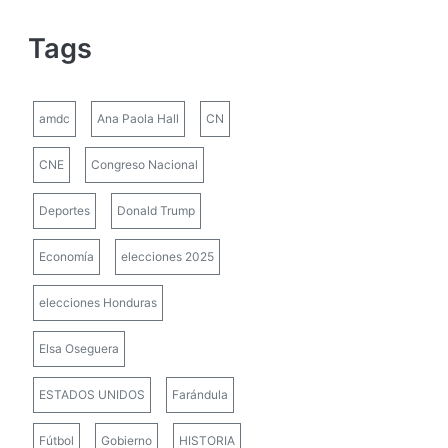
Tags
amdc
Ana Paola Hall
CN
CNE
Congreso Nacional
Deportes
Donald Trump
Economía
elecciones 2025
elecciones Honduras
Elsa Oseguera
ESTADOS UNIDOS
Farándula
Fútbol
Gobierno
HISTORIA