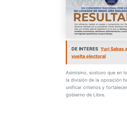
DE INTERES
Yuri Sabas a
vuelta electoral
Asimismo, sostuvo que en lo
la división de la oposición h
unificar criterios y fortalece
gobierno de Libre.