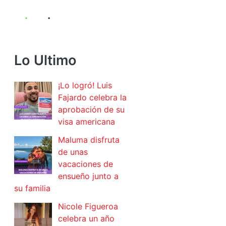
Lo Ultimo
¡Lo logró! Luis
Fajardo celebra la
aprobación de su
visa americana
Maluma disfruta
de unas
vacaciones de
ensueño junto a
su familia
Nicole Figueroa
celebra un año