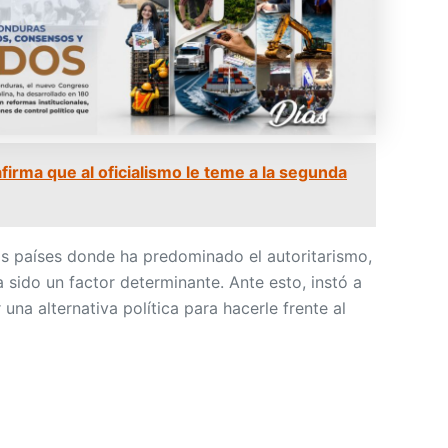
firma que al oficialismo le teme a la segunda
s países donde ha predominado el autoritarismo,
a sido un factor determinante. Ante esto, instó a
r una alternativa política para hacerle frente al