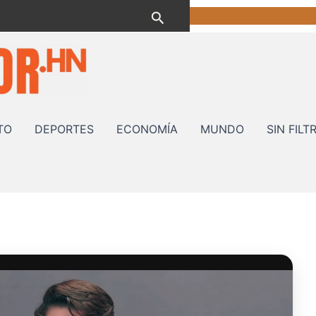
Buscar
TO
DEPORTES
ECONOMÍA
MUNDO
SIN FILT