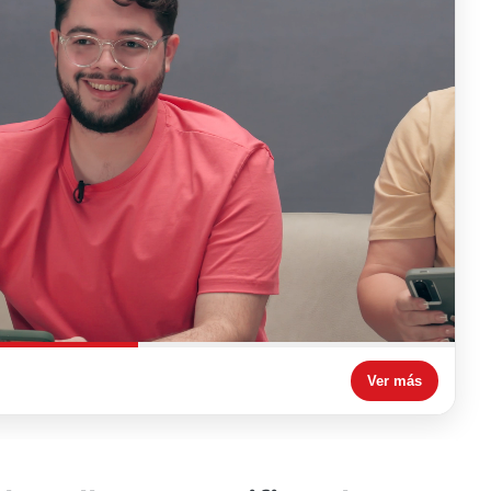
Ver más