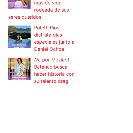
más de vida
rodeada de sus
seres queridos
Poleth Ríos
disfruta días
especiales junto a
Daniel Ochoa
¡Va por México!
Betanco busca
hacer historia con
su talento drag