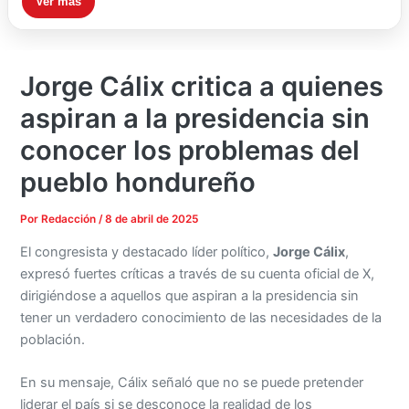
Ver más
Jorge Cálix critica a quienes
aspiran a la presidencia sin
conocer los problemas del
pueblo hondureño
Por
Redacción
/
8 de abril de 2025
El congresista y destacado líder político,
Jorge Cálix
,
expresó fuertes críticas a través de su cuenta oficial de X,
dirigiéndose a aquellos que aspiran a la presidencia sin
tener un verdadero conocimiento de las necesidades de la
población.
En su mensaje, Cálix señaló que no se puede pretender
liderar el país si se desconoce la realidad de los