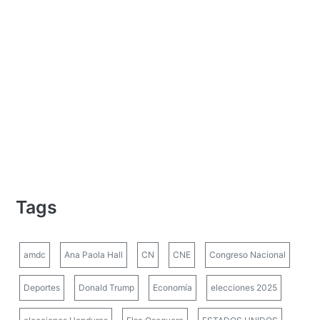
Tags
amdc
Ana Paola Hall
CN
CNE
Congreso Nacional
Deportes
Donald Trump
Economía
elecciones 2025