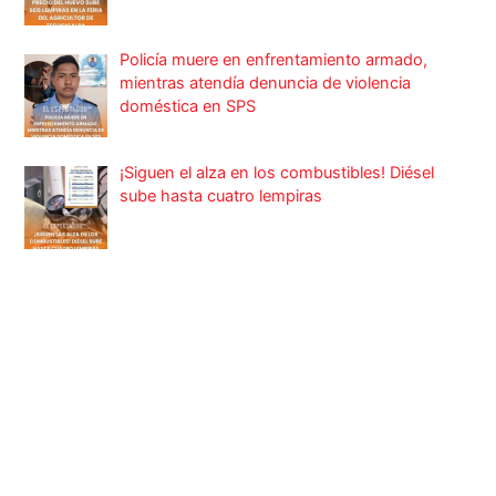
Policía muere en enfrentamiento armado,
mientras atendía denuncia de violencia
doméstica en SPS
¡Siguen el alza en los combustibles! Diésel
sube hasta cuatro lempiras