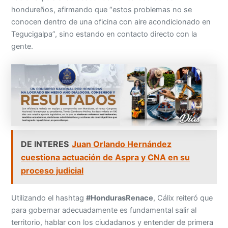
hondureños, afirmando que “estos problemas no se
conocen dentro de una oficina con aire acondicionado en
Tegucigalpa”, sino estando en contacto directo con la
gente.
DE INTERES
Juan Orlando Hernández
cuestiona actuación de Aspra y CNA en su
proceso judicial
Utilizando el hashtag
#HondurasRenace
, Cálix reiteró que
para gobernar adecuadamente es fundamental salir al
territorio, hablar con los ciudadanos y entender de primera