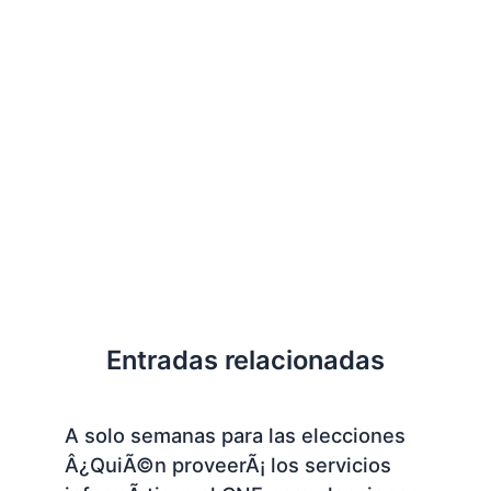
Entradas relacionadas
A solo semanas para las elecciones
Â¿QuiÃ©n proveerÃ¡ los servicios