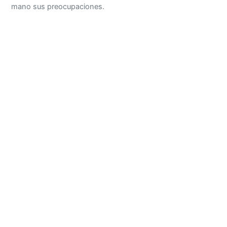
mano sus preocupaciones.