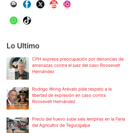
Lo Ultimo
CPH expresa preocupación por denuncias de
amenazas contra el juez del caso Roosevelt
Hernández
Rodrigo Wong Arévalo pide respeto a la
libertad de expresión en caso contra
Roosevelt Hernández
Precio del huevo sube seis lempiras en la Feria
del Agricultor de Tegucigalpa