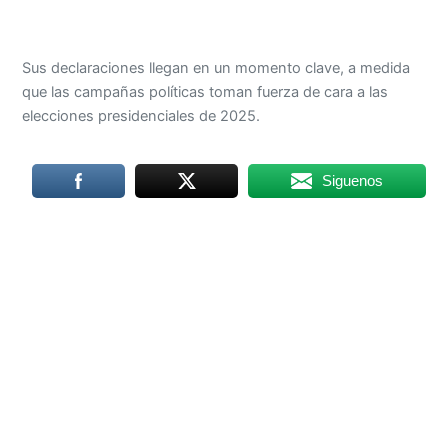
Sus declaraciones llegan en un momento clave, a medida
que las campañas políticas toman fuerza de cara a las
elecciones presidenciales de 2025.
Siguenos