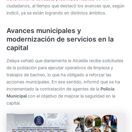
ciudadanos, al tiempo que destacó los avances que, según
indicó, ya se están logrando en distintos ámbitos.
Avances municipales y
modernización de servicios en la
capital
Zelaya señaló que diariamente la Alcaldía recibe solicitudes
de la población para ejecutar operativos de limpieza y
trabajos de bacheo, lo que ha obligado a reforzar las
acciones municipales. En ese sentido, informó que se ha
incrementado la contratación de agentes de la
Policía
Municipal
con el objetivo de mejorar la seguridad en la
capital.