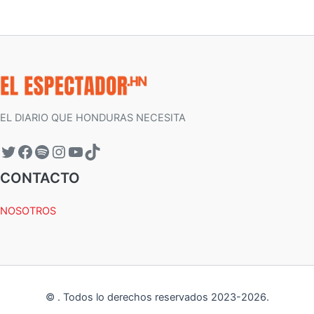
EL DIARIO QUE HONDURAS NECESITA
CONTACTO
NOSOTROS
©
.
Todos lo derechos reservados 2023-
2026
.