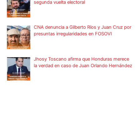
segunda vuelta electoral
CNA denuncia a Gilberto Ríos y Juan Cruz por
presuntas irregularidades en FOSOVI
Jhosy Toscano afirma que Honduras merece
la verdad en caso de Juan Orlando Hernández