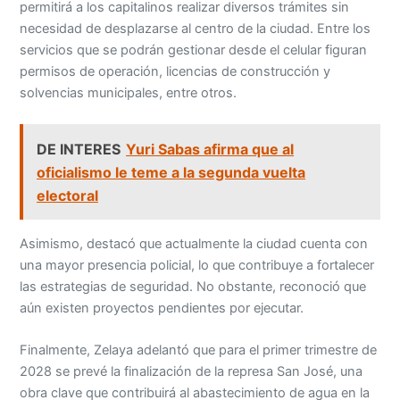
permitirá a los capitalinos realizar diversos trámites sin
necesidad de desplazarse al centro de la ciudad. Entre los
servicios que se podrán gestionar desde el celular figuran
permisos de operación, licencias de construcción y
solvencias municipales, entre otros.
DE INTERES
Yuri Sabas afirma que al
oficialismo le teme a la segunda vuelta
electoral
Asimismo, destacó que actualmente la ciudad cuenta con
una mayor presencia policial, lo que contribuye a fortalecer
las estrategias de seguridad. No obstante, reconoció que
aún existen proyectos pendientes por ejecutar.
Finalmente, Zelaya adelantó que para el primer trimestre de
2028 se prevé la finalización de la represa San José, una
obra clave que contribuirá al abastecimiento de agua en la