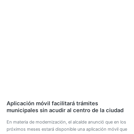
Aplicación móvil facilitará trámites
municipales sin acudir al centro de la ciudad
En materia de modernización, el alcalde anunció que en los
próximos meses estará disponible una aplicación móvil que