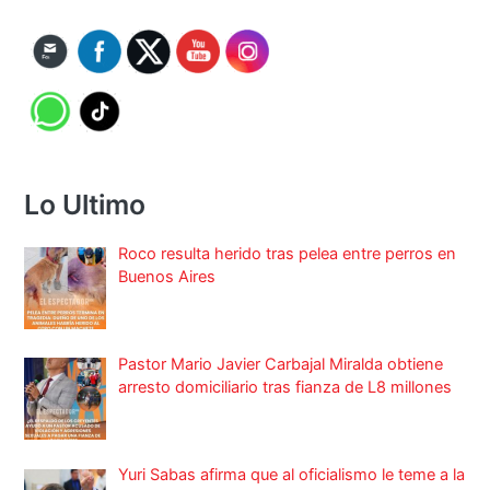
Lo Ultimo
Roco resulta herido tras pelea entre perros en
Buenos Aires
Pastor Mario Javier Carbajal Miralda obtiene
arresto domiciliario tras fianza de L8 millones
Yuri Sabas afirma que al oficialismo le teme a la