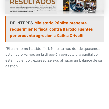
DE INTERES
Ministerio Público presenta
requerimiento fiscal contra Bartolo Fuentes
por presunta agresión a Kathia Crivelli
“El camino no ha sido fácil. No estamos donde queremos
estar, pero vamos en la dirección correcta y la capital se
está moviendo”, expresó Zelaya, al hacer un balance de su
gestión.