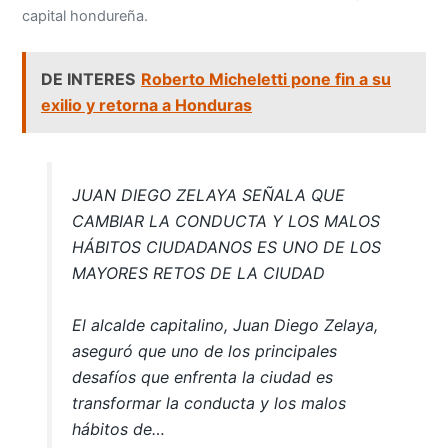
capital hondureña.
DE INTERES
Roberto Micheletti pone fin a su
exilio y retorna a Honduras
JUAN DIEGO ZELAYA SEÑALA QUE
CAMBIAR LA CONDUCTA Y LOS MALOS
HÁBITOS CIUDADANOS ES UNO DE LOS
MAYORES RETOS DE LA CIUDAD
El alcalde capitalino, Juan Diego Zelaya,
aseguró que uno de los principales
desafíos que enfrenta la ciudad es
transformar la conducta y los malos
hábitos de…