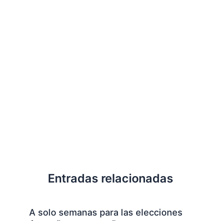
Entradas relacionadas
A solo semanas para las elecciones