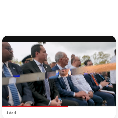
1 de 4