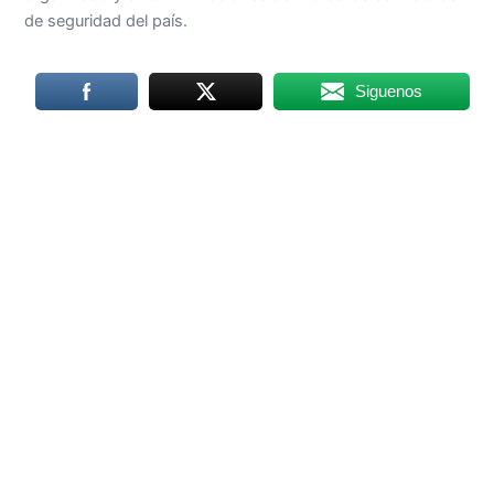
de seguridad del país.
Siguenos