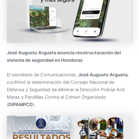
José Augusto Argueta anuncia reestructuración del
sistema de seguridad en Honduras
El secretario de Comunicaciones,
José Augusto Argueta
,
confirmó la determinación del Consejo Nacional de
Defensa y Seguridad de eliminar la Dirección Policial Anti
Maras y Pandillas Contra el Crimen Organizado
(
DIPAMPCO
).