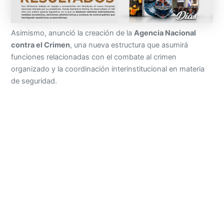
Asimismo, anunció la creación de la
Agencia Nacional
contra el Crimen
, una nueva estructura que asumirá
funciones relacionadas con el combate al crimen
organizado y la coordinación interinstitucional en materia
de seguridad.