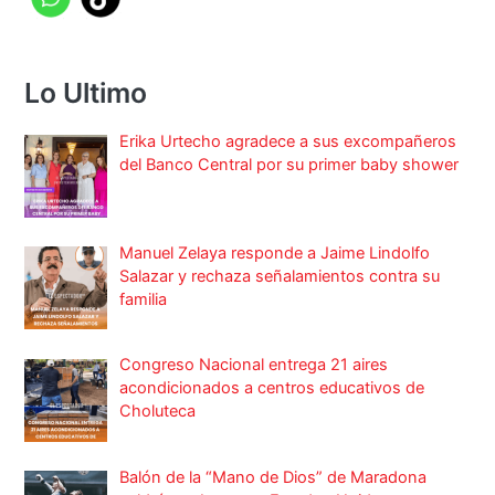
Lo Ultimo
Erika Urtecho agradece a sus excompañeros
del Banco Central por su primer baby shower
Manuel Zelaya responde a Jaime Lindolfo
Salazar y rechaza señalamientos contra su
familia
Congreso Nacional entrega 21 aires
acondicionados a centros educativos de
Choluteca
Balón de la “Mano de Dios” de Maradona