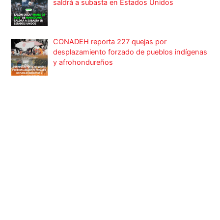
saldrá a subasta en Estados Unidos
CONADEH reporta 227 quejas por
desplazamiento forzado de pueblos indígenas
y afrohondureños