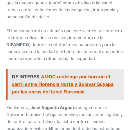
que la nueva agencia tendrá como objetivo articular el
trabajo entre instituciones de investigación, inteligencia y
persecución del delito.
El funcionario indicó además que este viernes se conocerá
el informe oficial de la comisión interventora de la
DIPAMPCO
, donde se detallarán los parámetros para la
cancelación de la unidad y el futuro del personal que podría
ser reincorporado a otras áreas de seguridad.
DE INTERES
AMDC restringe por horario el
carril entre Florencia Norte y Bulevar Suyapa
por las obras del túnel Florencia
Finalmente,
José Augusto Argueta
aseguró que el
Gobierno también trabaja en nuevos mecanismos legales y
de control para fortalecer la lucha contra el crimen
organizado y evitar infiltraciones dentro de las estructuras