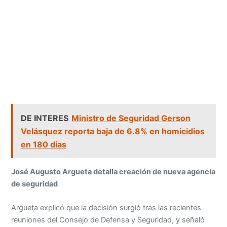
DE INTERES
Ministro de Seguridad Gerson
Velásquez reporta baja de 6.8% en homicidios
en 180 días
José Augusto Argueta detalla creación de nueva agencia
de seguridad
Argueta explicó que la decisión surgió tras las recientes
reuniones del Consejo de Defensa y Seguridad, y señaló