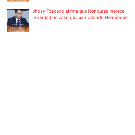
Jhosy Toscano afirma que Honduras merece
la verdad en caso de Juan Orlando Hernández