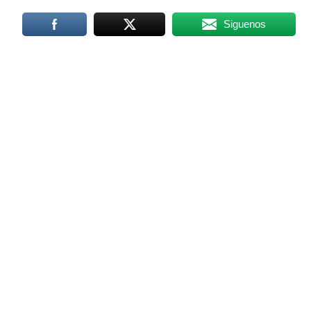
Siguenos