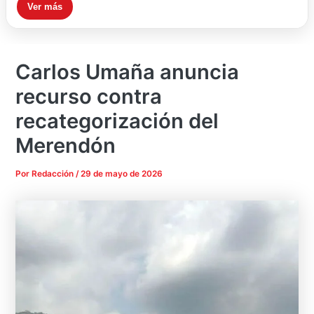
Ver más
Carlos Umaña anuncia
recurso contra
recategorización del
Merendón
Por
Redacción
/
29 de mayo de 2026