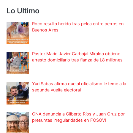
Lo Ultimo
Roco resulta herido tras pelea entre perros en
Buenos Aires
Pastor Mario Javier Carbajal Miralda obtiene
arresto domiciliario tras fianza de L8 millones
Yuri Sabas afirma que al oficialismo le teme a la
segunda vuelta electoral
CNA denuncia a Gilberto Ríos y Juan Cruz por
presuntas irregularidades en FOSOVI