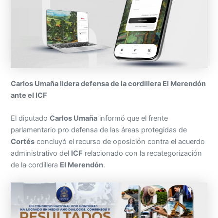
Carlos Umaña lidera defensa de la cordillera El Merendón
ante el ICF
El diputado
Carlos Umaña
informó que el frente
parlamentario pro defensa de las áreas protegidas de
Cortés
concluyó el recurso de oposición contra el acuerdo
administrativo del
ICF
relacionado con la recategorización
de la cordillera
El Merendón
.