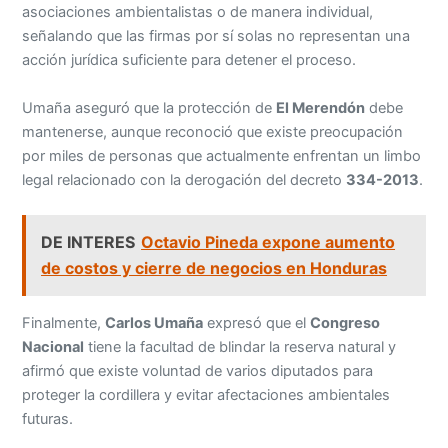
asociaciones ambientalistas o de manera individual,
señalando que las firmas por sí solas no representan una
acción jurídica suficiente para detener el proceso.
Umaña aseguró que la protección de
El Merendón
debe
mantenerse, aunque reconoció que existe preocupación
por miles de personas que actualmente enfrentan un limbo
legal relacionado con la derogación del decreto
334-2013
.
DE INTERES
Octavio Pineda expone aumento
de costos y cierre de negocios en Honduras
Finalmente,
Carlos Umaña
expresó que el
Congreso
Nacional
tiene la facultad de blindar la reserva natural y
afirmó que existe voluntad de varios diputados para
proteger la cordillera y evitar afectaciones ambientales
futuras.