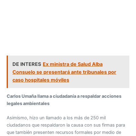
DE INTERES
Ex ministra de Salud Alba
Consuelo se presentará ante tribunales por
caso hospitales móviles
Carlos Umaña llama a ciudadanía a respaldar acciones
legales ambientales
Asimismo, hizo un llamado a los más de 250 mil
ciudadanos que respaldaron la causa con sus firmas para
que también presenten recursos formales por medio de