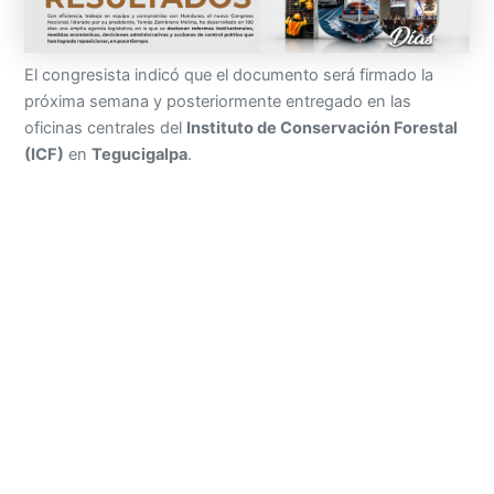
El congresista indicó que el documento será firmado la
próxima semana y posteriormente entregado en las
oficinas centrales del
Instituto de Conservación Forestal
(ICF)
en
Tegucigalpa
.