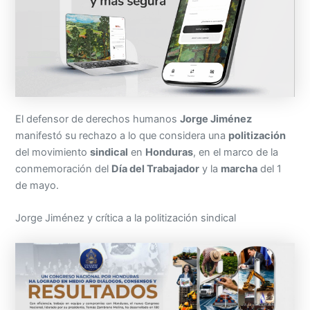
El defensor de derechos humanos
Jorge Jiménez
manifestó su rechazo a lo que considera una
politización
del movimiento
sindical
en
Honduras
, en el marco de la
conmemoración del
Día del Trabajador
y la
marcha
del 1
de mayo.
Jorge Jiménez y crítica a la politización sindical