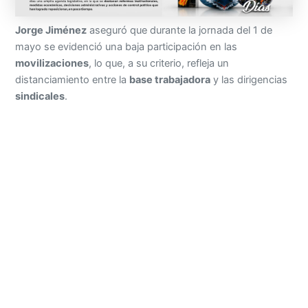
Jorge Jiménez
aseguró que durante la jornada del 1 de
mayo se evidenció una baja participación en las
movilizaciones
, lo que, a su criterio, refleja un
distanciamiento entre la
base trabajadora
y las dirigencias
sindicales
.