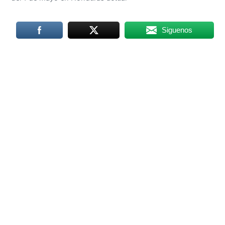
Siguenos