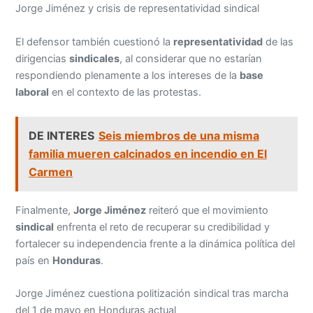
Jorge Jiménez y crisis de representatividad sindical
El defensor también cuestionó la
representatividad
de las
dirigencias
sindicales
, al considerar que no estarían
respondiendo plenamente a los intereses de la
base
laboral
en el contexto de las protestas.
DE INTERES
Seis miembros de una misma
familia mueren calcinados en incendio en El
Carmen
Finalmente,
Jorge Jiménez
reiteró que el movimiento
sindical
enfrenta el reto de recuperar su credibilidad y
fortalecer su independencia frente a la dinámica política del
país en
Honduras
.
Jorge Jiménez cuestiona politización sindical tras marcha
del 1 de mayo en Honduras actual