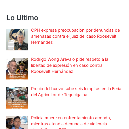
Lo Ultimo
CPH expresa preocupación por denuncias de
amenazas contra el juez del caso Roosevelt
Hernández
Rodrigo Wong Arévalo pide respeto a la
libertad de expresión en caso contra
Roosevelt Hernández
Precio del huevo sube seis lempiras en la Feria
del Agricultor de Tegucigalpa
Policía muere en enfrentamiento armado,
mientras atendía denuncia de violencia