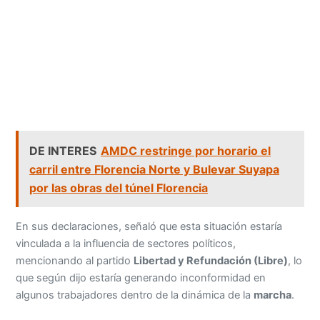
DE INTERES
AMDC restringe por horario el
carril entre Florencia Norte y Bulevar Suyapa
por las obras del túnel Florencia
En sus declaraciones, señaló que esta situación estaría
vinculada a la influencia de sectores políticos,
mencionando al partido
Libertad y Refundación (Libre)
, lo
que según dijo estaría generando inconformidad en
algunos trabajadores dentro de la dinámica de la
marcha
.