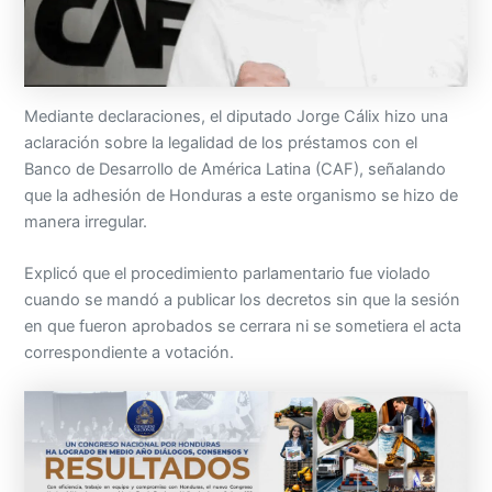
Mediante declaraciones, el diputado Jorge Cálix hizo una
aclaración sobre la legalidad de los préstamos con el
Banco de Desarrollo de América Latina (CAF), señalando
que la adhesión de Honduras a este organismo se hizo de
manera irregular.
Explicó que el procedimiento parlamentario fue violado
cuando se mandó a publicar los decretos sin que la sesión
en que fueron aprobados se cerrara ni se sometiera el acta
correspondiente a votación.