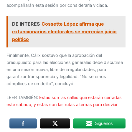
acompañarán esta sesión por considerarla viciada.
DE INTERES
Cossette López afirma que
exfuncionarios electorales se merecían juicio
político
Finalmente, Cálix sostuvo que la aprobación del
presupuesto para las elecciones generales debe discutirse
en una sesión nueva, libre de irregularidades, para
garantizar transparencia y legalidad. “No seremos
cómplices de un delito”, concluyó.
LEER TAMBIÉN:
Estas son las calles que estarán cerradas
este sábado, y estas son las rutas alternas para desviar
Siguenos