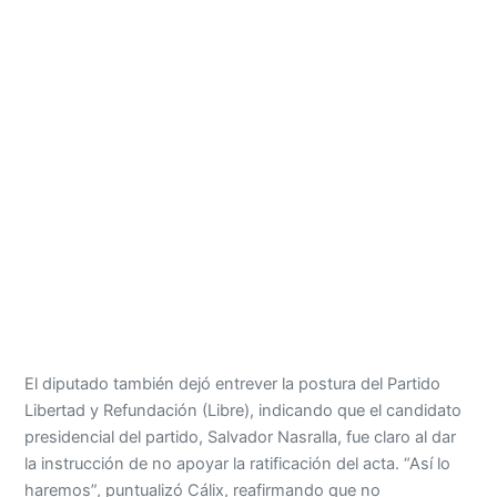
El diputado también dejó entrever la postura del Partido
Libertad y Refundación (Libre), indicando que el candidato
presidencial del partido, Salvador Nasralla, fue claro al dar
la instrucción de no apoyar la ratificación del acta. “Así lo
haremos”, puntualizó Cálix, reafirmando que no