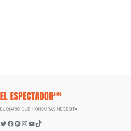
EL DIARIO QUE HONDURAS NECESITA