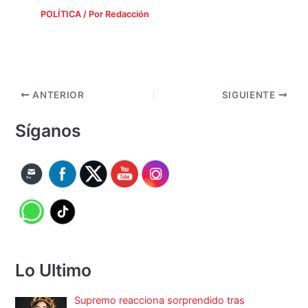
POLÍTICA
/ Por
Redacción
ANTERIOR
SIGUIENTE
Síganos
Lo Ultimo
Supremo reacciona sorprendido tras