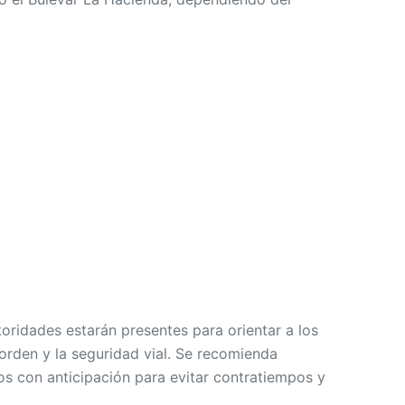
toridades estarán presentes para orientar a los
orden y la seguridad vial. Se recomienda
os con anticipación para evitar contratiempos y