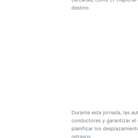
destino.
Durante esta jornada, las au
conductores y garantizar el 
planificar los desplazamient
retrasos.