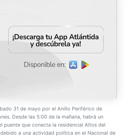
ábado 31 de mayo por el Anillo Periférico de
nes. Desde las 5:00 de la mañana, habrá un
el puente que conecta la residencial Altos del
debido a una actividad política en el Nacional de