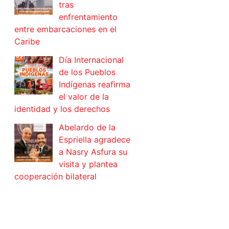
tras
enfrentamiento
entre embarcaciones en el
Caribe
Día Internacional
de los Pueblos
Indígenas reafirma
el valor de la
identidad y los derechos
Abelardo de la
Espriella agradece
a Nasry Asfura su
visita y plantea
cooperación bilateral