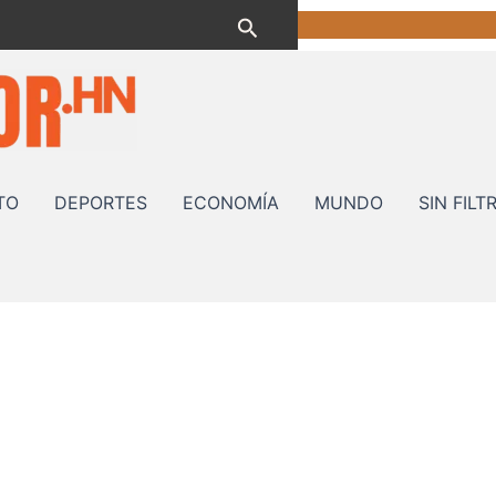
Buscar
TO
DEPORTES
ECONOMÍA
MUNDO
SIN FILT