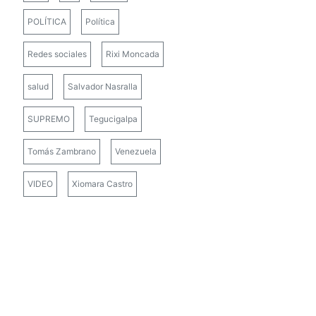
POLÍTICA
Política
Redes sociales
Rixi Moncada
salud
Salvador Nasralla
SUPREMO
Tegucigalpa
Tomás Zambrano
Venezuela
VIDEO
Xiomara Castro