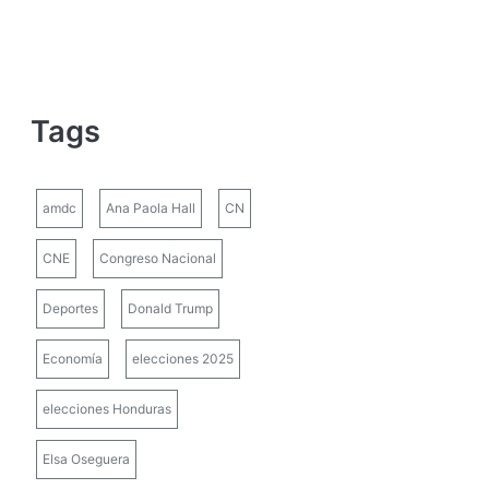
Tags
amdc
Ana Paola Hall
CN
CNE
Congreso Nacional
Deportes
Donald Trump
Economía
elecciones 2025
elecciones Honduras
Elsa Oseguera