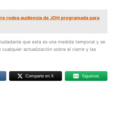
re rodea audiencia de JOH programada para
 ciudadanía que esta es una medida temporal y se
 cualquier actualización sobre el cierre y las
Comparte en X
Siguenos