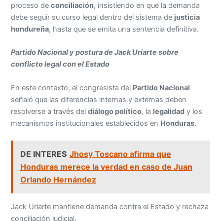
proceso de
conciliación
, insistiendo en que la demanda
debe seguir su curso legal dentro del sistema de
justicia
hondureña
, hasta que se emita una sentencia definitiva.
Partido Nacional y postura de Jack Uriarte sobre
conflicto legal con el Estado
En este contexto, el congresista del
Partido Nacional
señaló que las diferencias internas y externas deben
resolverse a través del
diálogo político
, la
legalidad
y los
mecanismos institucionales establecidos en
Honduras
.
DE INTERES
Jhosy Toscano afirma que
Honduras merece la verdad en caso de Juan
Orlando Hernández
Jack Uriarte mantiene demanda contra el Estado y rechaza
conciliación judicial.