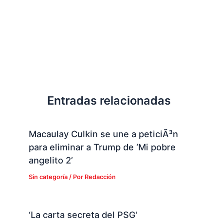
Entradas relacionadas
Macaulay Culkin se une a peticiÃ³n
para eliminar a Trump de ‘Mi pobre
angelito 2’
Sin categoría
/ Por
Redacción
‘La carta secreta del PSG’