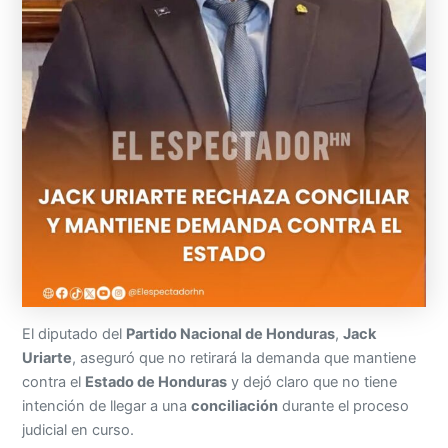
El diputado del
Partido Nacional de Honduras
,
Jack
Uriarte
, aseguró que no retirará la demanda que mantiene
contra el
Estado de Honduras
y dejó claro que no tiene
intención de llegar a una
conciliación
durante el proceso
judicial en curso.