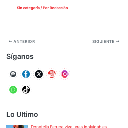
Sin categoría
/ Por
Redacción
ANTERIOR
SIGUIENTE
Síganos
Lo Ultimo
Donatella Ferrera vive unas inolvidables