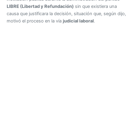
LIBRE (Libertad y Refundación)
sin que existiera una
causa que justificara la decisión, situación que, según dijo,
motivó el proceso en la vía
judicial laboral
.