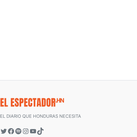
EL DIARIO QUE HONDURAS NECESITA