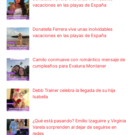
vacaciones en las playas de España
Donatella Ferrera vive unas inolvidables
vacaciones en las playas de España
Camilo conmueve con romántico mensaje de
cumpleaños para Evaluna Montaner
Debb Trainer celebra la llegada de su hija
Isabella
¿Qué está pasando? Emilio Izaguirre y Virginia
Varela sorprenden al dejar de seguirse en
redes