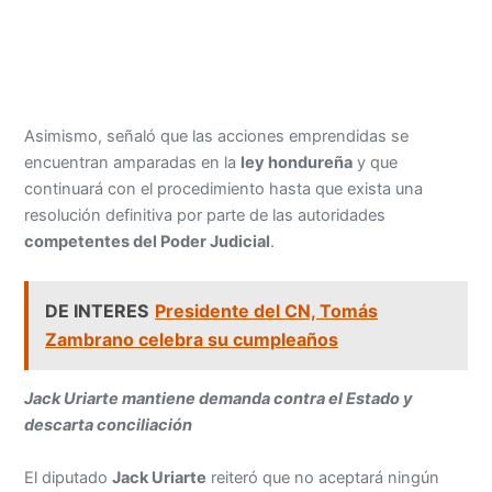
Asimismo, señaló que las acciones emprendidas se
encuentran amparadas en la
ley hondureña
y que
continuará con el procedimiento hasta que exista una
resolución definitiva por parte de las autoridades
competentes del Poder Judicial
.
DE INTERES
Presidente del CN, Tomás
Zambrano celebra su cumpleaños
Jack Uriarte mantiene demanda contra el Estado y
descarta conciliación
El diputado
Jack Uriarte
reiteró que no aceptará ningún