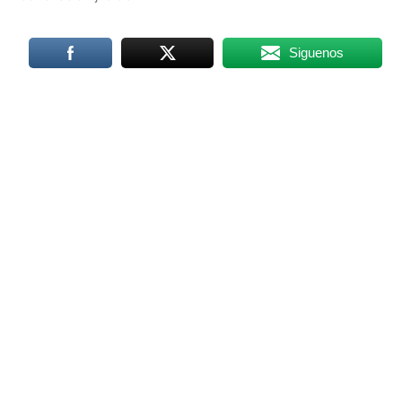
Siguenos