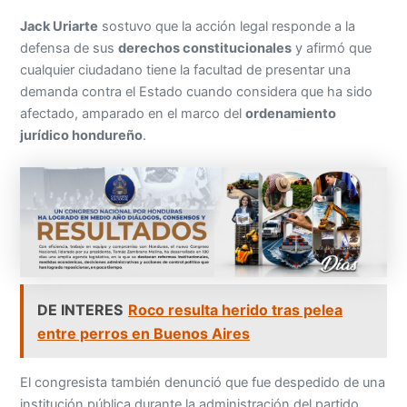
Jack Uriarte
sostuvo que la acción legal responde a la
defensa de sus
derechos constitucionales
y afirmó que
cualquier ciudadano tiene la facultad de presentar una
demanda contra el Estado cuando considera que ha sido
afectado, amparado en el marco del
ordenamiento
jurídico hondureño
.
DE INTERES
Roco resulta herido tras pelea
entre perros en Buenos Aires
El congresista también denunció que fue despedido de una
institución pública durante la administración del partido