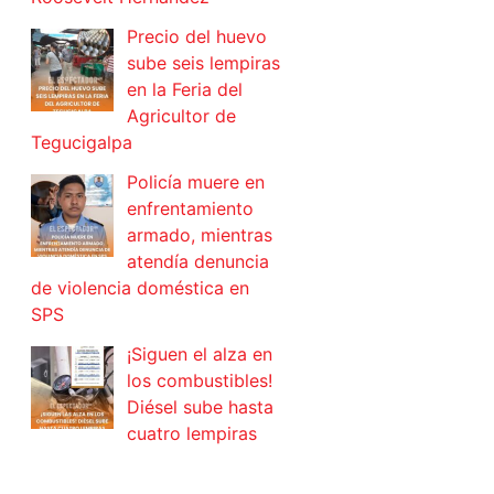
Precio del huevo
sube seis lempiras
en la Feria del
Agricultor de
Tegucigalpa
Policía muere en
enfrentamiento
armado, mientras
atendía denuncia
de violencia doméstica en
SPS
¡Siguen el alza en
los combustibles!
Diésel sube hasta
cuatro lempiras