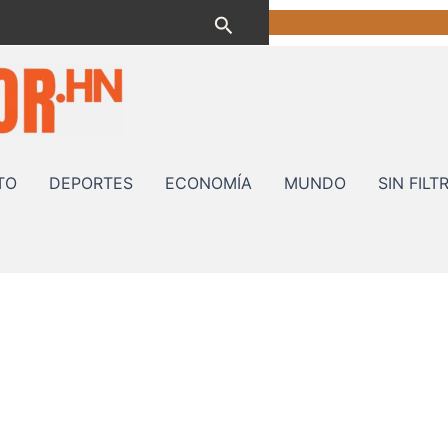
Buscar
TO
DEPORTES
ECONOMÍA
MUNDO
SIN FILT