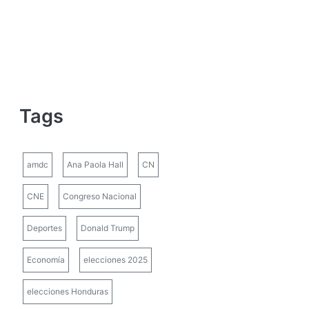
Tags
amdc
Ana Paola Hall
CN
CNE
Congreso Nacional
Deportes
Donald Trump
Economía
elecciones 2025
elecciones Honduras